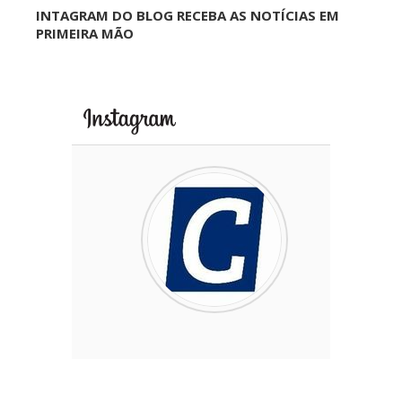
INTAGRAM DO BLOG RECEBA AS NOTÍCIAS EM
PRIMEIRA MÃO