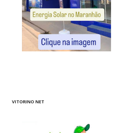
VITORINO NET