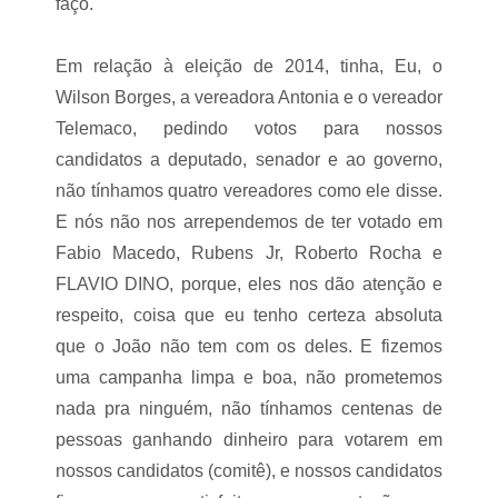
faço.
Em relação à eleição de 2014, tinha, Eu, o
Wilson Borges, a vereadora Antonia e o vereador
Telemaco, pedindo votos para nossos
candidatos a deputado, senador e ao governo,
não tínhamos quatro vereadores como ele disse.
E nós não nos arrependemos de ter votado em
Fabio Macedo, Rubens Jr, Roberto Rocha e
FLAVIO DINO, porque, eles nos dão atenção e
respeito, coisa que eu tenho certeza absoluta
que o João não tem com os deles. E fizemos
uma campanha limpa e boa, não prometemos
nada pra ninguém, não tínhamos centenas de
pessoas ganhando dinheiro para votarem em
nossos candidatos (comitê), e nossos candidatos