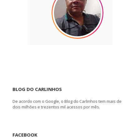
BLOG DO CARLINHOS
De acordo com o Google, o Blog do Carlinhos tem mais de
dois milhões e trezentos mil acessos por mês.
FACEBOOK