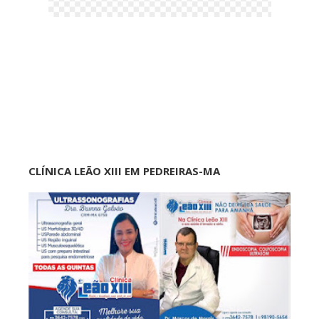
CLÍNICA LEÃO XIII EM PEDREIRAS-MA