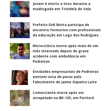
Jovem é morto a tiros durante a
madrugada em Trizidela do Vale
Prefeito Didi Moita participa de
encontro formativo com profissionais
da educação em Lago dos Rodrigues
Motociclista morre após mais de um
mês internado depois de grave
acidente com ambulância em
Pedreiras
Entidades empresariais de Pedreiras
emitem nota de pesar pelo
falecimento de Jaime Siqueira Leite
Comerciante morre após ser
atropelado na BR-135, em Peritoró