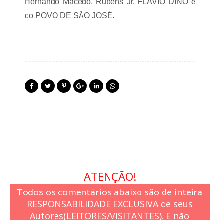
Hernando Macedo, Rubens Jr. FLAVIO DINO e
do POVO DE SÃO JOSÉ.
ATENÇÃO!
Todos os comentários abaixo são de inteira
RESPONSABILIDADE EXCLUSIVA de seus
Autores(LEITORES/VISITANTES). E não