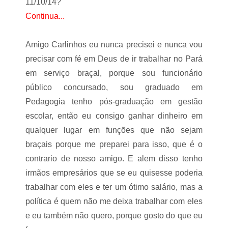
11/10/14?
Continua...
Amigo Carlinhos eu nunca precisei e nunca vou
precisar com fé em Deus de ir trabalhar no Pará
em serviço braçal, porque sou funcionário
público concursado, sou graduado em
Pedagogia tenho pós-graduação em gestão
escolar, então eu consigo ganhar dinheiro em
qualquer lugar em funções que não sejam
braçais porque me preparei para isso, que é o
contrario de nosso amigo. E alem disso tenho
irmãos empresários que se eu quisesse poderia
trabalhar com eles e ter um ótimo salário, mas a
política é quem não me deixa trabalhar com eles
e eu também não quero, porque gosto do que eu