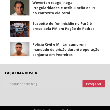
Weverton reage, nega
irregularidades e atribui ação da PF
ao contexto eleitoral
Suspeito de feminicídio no Pará é
preso pela PM em Poção de Pedras
Polícia Civil e Militar cumprem
mandado de prisão durante operação
conjunta em Pedreiras
FAÇA UMA BUSCA