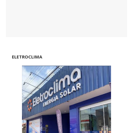
ELETROCLIMA