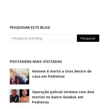
PESQUISAR ESTE BLOG
POSTAGENS MAIS VISITADAS
Homem é morto a tiros dentro de
casa em Pedreiras
Operação policial termina com dois
mortos no bairro Goiabal, em
Pedreiras