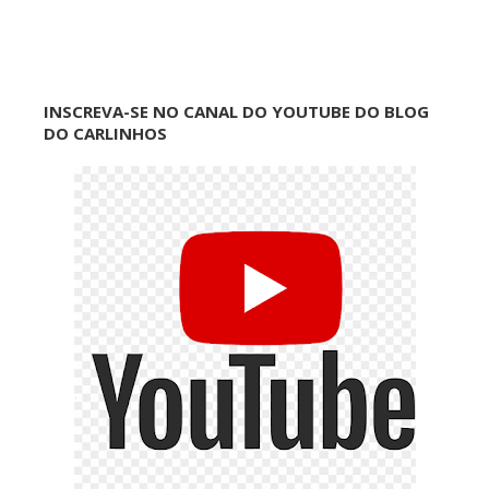
INSCREVA-SE NO CANAL DO YOUTUBE DO BLOG
DO CARLINHOS