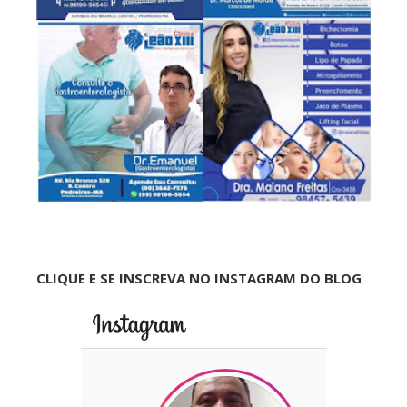
CLIQUE E SE INSCREVA NO INSTAGRAM DO BLOG