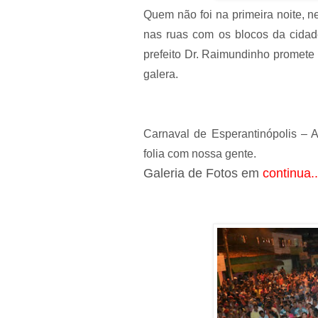
Quem não foi na primeira noite, n
nas ruas com os blocos da cidad
prefeito Dr. Raimundinho promete
galera.
Carnaval de Esperantinópolis – A
folia com nossa gente.
Galeria de Fotos em
continua..