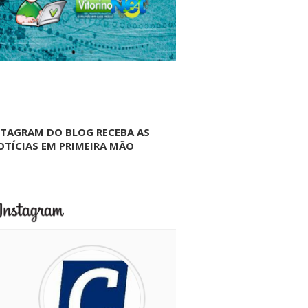
NTAGRAM DO BLOG RECEBA AS
OTÍCIAS EM PRIMEIRA MÃO