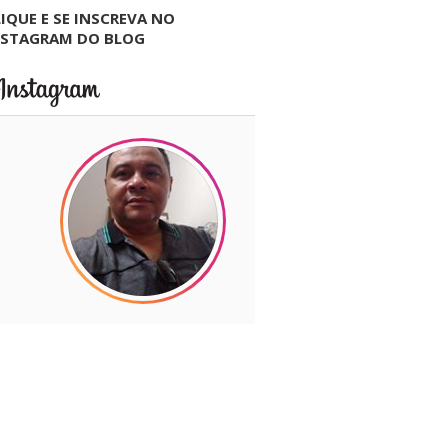
IQUE E SE INSCREVA NO
NSTAGRAM DO BLOG