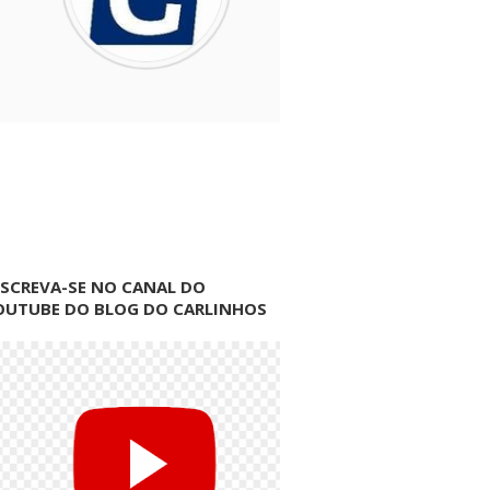
NSCREVA-SE NO CANAL DO
OUTUBE DO BLOG DO CARLINHOS