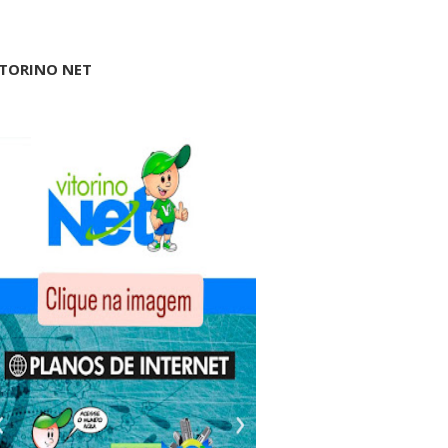
ITORINO NET