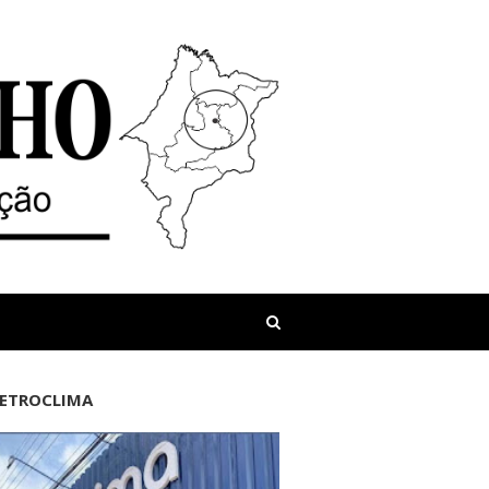
LETROCLIMA