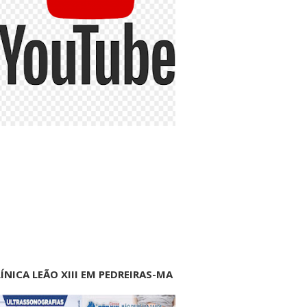
ÍNICA LEÃO XIII EM PEDREIRAS-MA