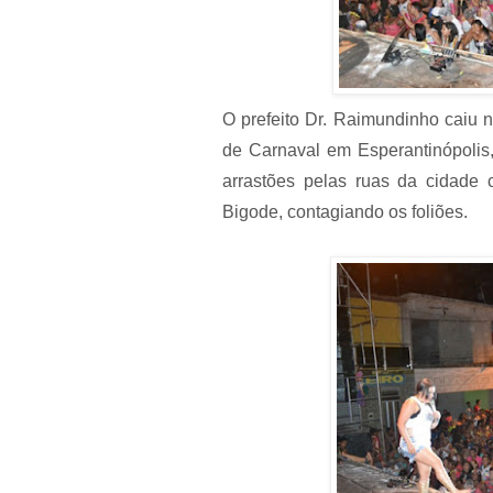
O prefeito Dr. Raimundinho caiu n
de Carnaval em Esperantinópolis,
arrastões pelas ruas da cidade
Bigode, contagiando os foliões.