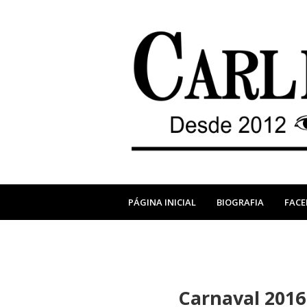
PÁGINA INICIAL
BIOGRAFIA
FAC
Carnaval 2016 