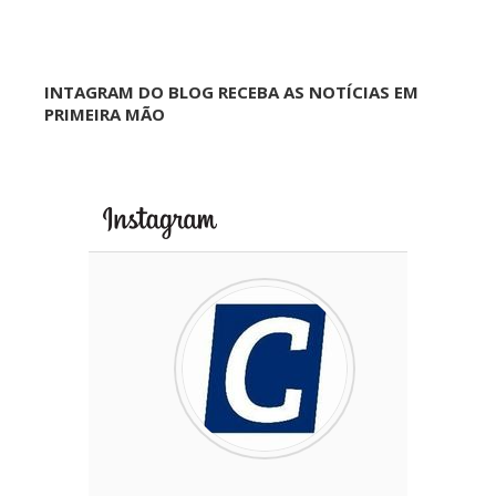
INTAGRAM DO BLOG RECEBA AS NOTÍCIAS EM
PRIMEIRA MÃO