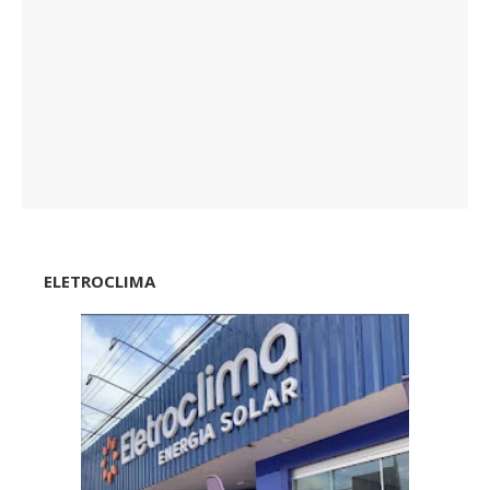
ELETROCLIMA