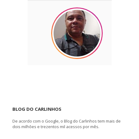
BLOG DO CARLINHOS
De acordo com o Google, o Blog do Carlinhos tem mais de
dois milhões e trezentos mil acessos por mês.