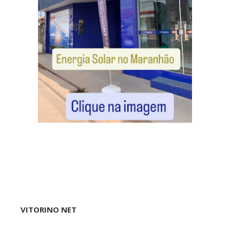
VITORINO NET