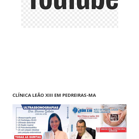
CLÍNICA LEÃO XIII EM PEDREIRAS-MA