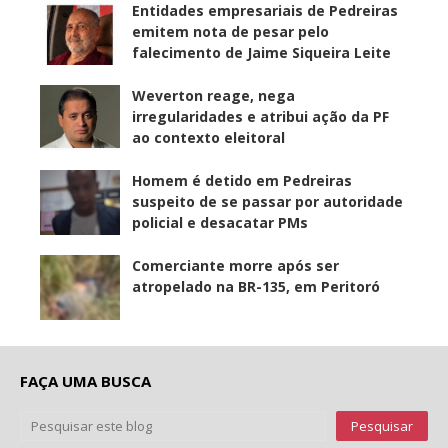
Entidades empresariais de Pedreiras
emitem nota de pesar pelo
falecimento de Jaime Siqueira Leite
Weverton reage, nega
irregularidades e atribui ação da PF
ao contexto eleitoral
Homem é detido em Pedreiras
suspeito de se passar por autoridade
policial e desacatar PMs
Comerciante morre após ser
atropelado na BR-135, em Peritoró
FAÇA UMA BUSCA