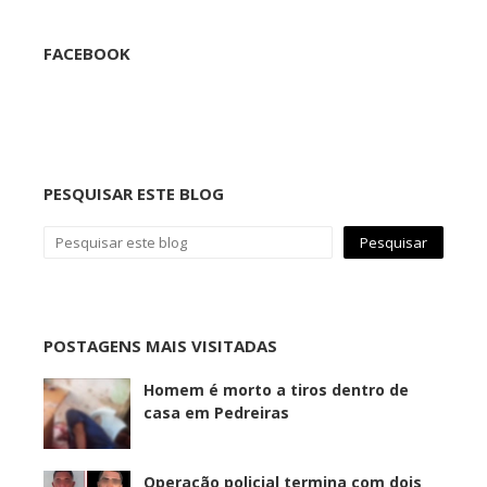
FACEBOOK
PESQUISAR ESTE BLOG
POSTAGENS MAIS VISITADAS
Homem é morto a tiros dentro de
casa em Pedreiras
Operação policial termina com dois