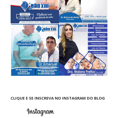
CLIQUE E SE INSCREVA NO INSTAGRAM DO BLOG