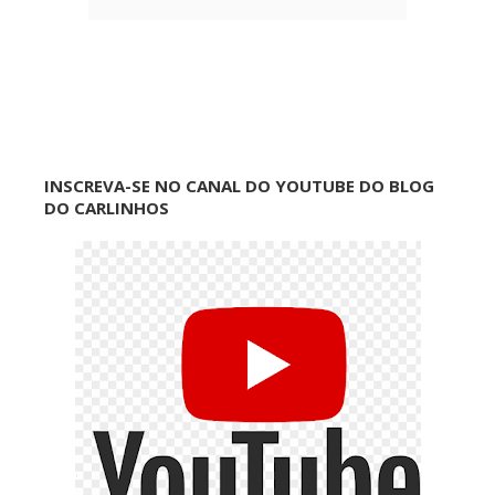
INSCREVA-SE NO CANAL DO YOUTUBE DO BLOG
DO CARLINHOS