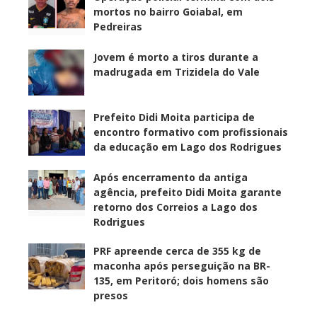
mortos no bairro Goiabal, em
Pedreiras
Jovem é morto a tiros durante a
madrugada em Trizidela do Vale
Prefeito Didi Moita participa de
encontro formativo com profissionais
da educação em Lago dos Rodrigues
Após encerramento da antiga
agência, prefeito Didi Moita garante
retorno dos Correios a Lago dos
Rodrigues
PRF apreende cerca de 355 kg de
maconha após perseguição na BR-
135, em Peritoró; dois homens são
presos