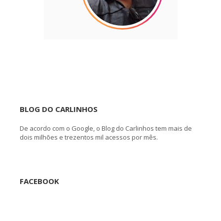
BLOG DO CARLINHOS
De acordo com o Google, o Blog do Carlinhos tem mais de
dois milhões e trezentos mil acessos por mês.
FACEBOOK