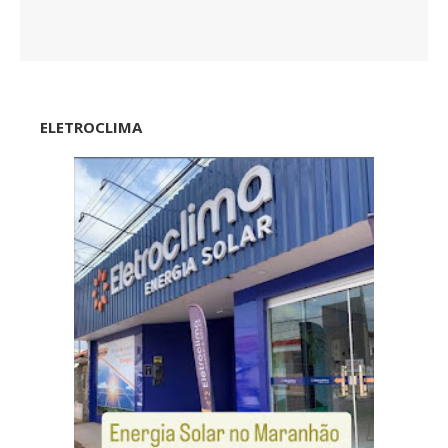
ELETROCLIMA