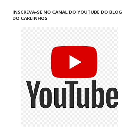
INSCREVA-SE NO CANAL DO YOUTUBE DO BLOG
DO CARLINHOS