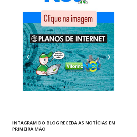
INTAGRAM DO BLOG RECEBA AS NOTÍCIAS EM
PRIMEIRA MÃO