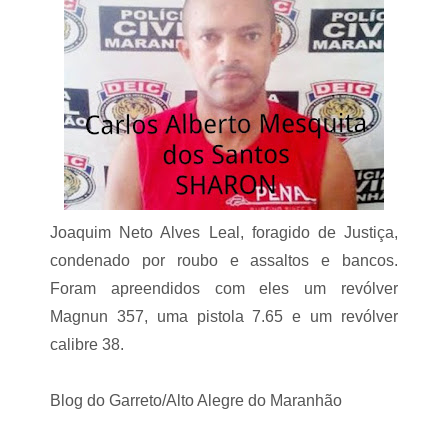
Joaquim Neto Alves Leal, foragido de Justiça,
condenado por roubo e assaltos e bancos.
Foram apreendidos com eles um revólver
Magnun 357, uma pistola 7.65 e um revólver
calibre 38.
Blog do Garreto/Alto Alegre do Maranhão