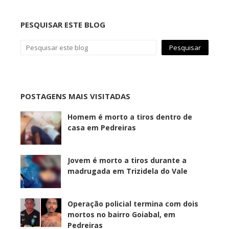
PESQUISAR ESTE BLOG
POSTAGENS MAIS VISITADAS
Homem é morto a tiros dentro de
casa em Pedreiras
Jovem é morto a tiros durante a
madrugada em Trizidela do Vale
Operação policial termina com dois
mortos no bairro Goiabal, em
Pedreiras