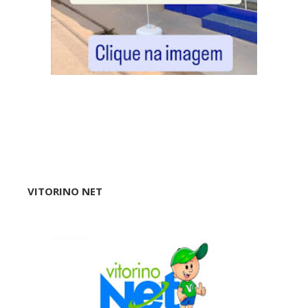
VITORINO NET