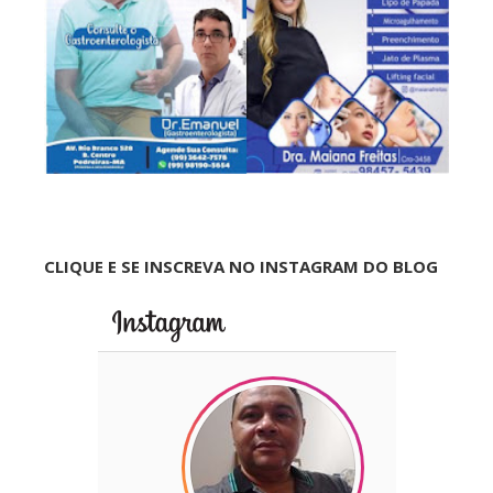
CLIQUE E SE INSCREVA NO INSTAGRAM DO BLOG