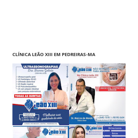
CLÍNICA LEÃO XIII EM PEDREIRAS-MA