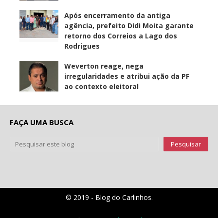
Após encerramento da antiga
agência, prefeito Didi Moita garante
retorno dos Correios a Lago dos
Rodrigues
Weverton reage, nega
irregularidades e atribui ação da PF
ao contexto eleitoral
FAÇA UMA BUSCA
© 2019 - Blog do Carlinhos.