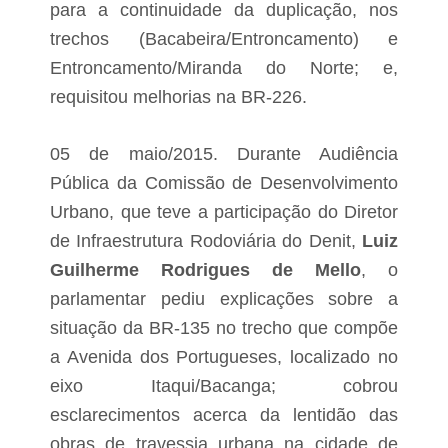
para a continuidade da duplicação, nos
trechos (Bacabeira/Entroncamento) e
Entroncamento/Miranda do Norte; e,
requisitou melhorias na BR-226.
05 de maio/2015. Durante Audiência
Pública da Comissão de Desenvolvimento
Urbano, que teve a participação do Diretor
de Infraestrutura Rodoviária do Denit,
Luiz
Guilherme Rodrigues de Mello
, o
parlamentar pediu explicações sobre a
situação da BR-135 no trecho que compõe
a Avenida dos Portugueses, localizado no
eixo Itaqui/Bacanga; cobrou
esclarecimentos acerca da lentidão das
obras de travessia urbana na cidade de