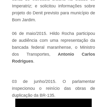
Imperatriz; e solicitou informações sobre
projeto do Denit previsto para município de
Bom Jardim.
06 de maio/2015. Hildo Rocha participou
de audiência com uma representação da
bancada federal maranhense, o Ministro
dos Transportes,
Antonio Carlos
Rodrigues
.
03 de junho/2015. O parlamentar
inspecionou o reinício das obras de
duplicação da BR-135.