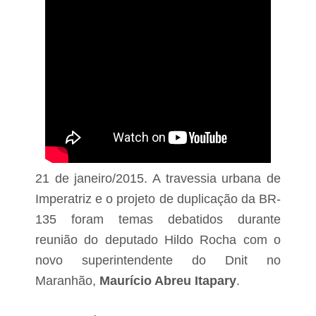
21 de janeiro/2015. A travessia urbana de
Imperatriz e o projeto de duplicação da BR-
135 foram temas debatidos durante
reunião do deputado Hildo Rocha com o
novo superintendente do Dnit no
Maranhão,
Maurício Abreu Itapary
.