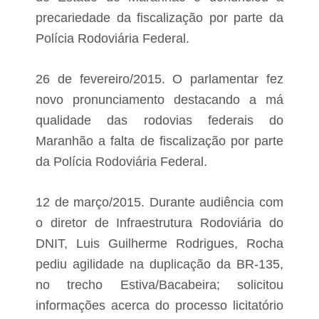
precariedade da fiscalização por parte da
Polícia Rodoviária Federal.
26 de fevereiro/2015. O parlamentar fez
novo pronunciamento destacando a má
qualidade das rodovias federais do
Maranhão a falta de fiscalização por parte
da Polícia Rodoviária Federal.
12 de março/2015. Durante audiência com
o diretor de Infraestrutura Rodoviária do
DNIT, Luis Guilherme Rodrigues, Rocha
pediu agilidade na duplicação da BR-135,
no trecho Estiva/Bacabeira; solicitou
informações acerca do processo licitatório