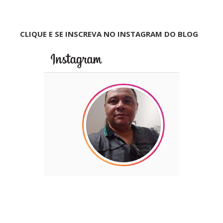
CLIQUE E SE INSCREVA NO INSTAGRAM DO BLOG