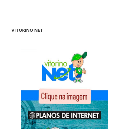
VITORINO NET