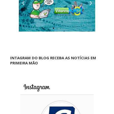
INTAGRAM DO BLOG RECEBA AS NOTÍCIAS EM
PRIMEIRA MÃO