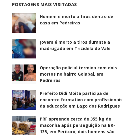
POSTAGENS MAIS VISITADAS
Homem é morto a tiros dentro de
casa em Pedreiras
Jovem é morto a tiros durante a
madrugada em Trizidela do Vale
Operação policial termina com dois
mortos no bairro Goiabal, em
Pedreiras
Prefeito Didi Moita participa de
encontro formativo com profissionais
da educação em Lago dos Rodrigues
PRF apreende cerca de 355 kg de
maconha após perseguição na BR-
135, em Peritoró; dois homens são