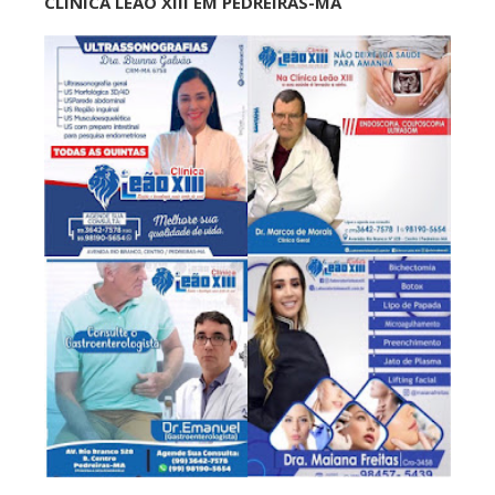
CLÍNICA LEÃO XIII EM PEDREIRAS-MA