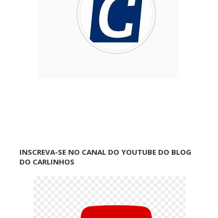
INSCREVA-SE NO CANAL DO YOUTUBE DO BLOG
DO CARLINHOS