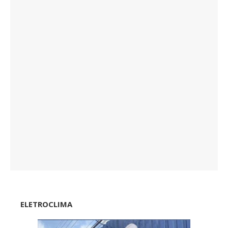
ELETROCLIMA