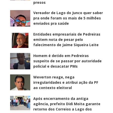
presos
Vereador de Lago do Junco quer saber
pra onde foram os mais de 5 milhões
enviados pra saúde
Entidades empresariais de Pedreiras
emitem nota de pesar pelo
falecimento de Jaime Siqueira Leite
Homem é detido em Pedreiras
suspeito de se passar por autoridade
policial e desacatar PMs
Weverton reage, nega
irregularidades e atribui ação da PF
ao contexto eleitoral
Após encerramento da antiga
agência, prefeito Didi Moita garante
retorno dos Correios a Lago dos