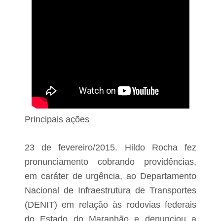
Principais ações
23 de fevereiro/2015. Hildo Rocha fez
pronunciamento cobrando providências,
em caráter de urgência, ao Departamento
Nacional de Infraestrutura de Transportes
(DENIT) em relação às rodovias federais
do Estado do Maranhão e denunciou a