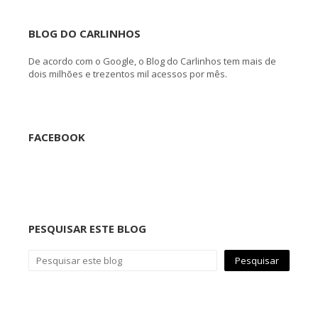
BLOG DO CARLINHOS
De acordo com o Google, o Blog do Carlinhos tem mais de
dois milhões e trezentos mil acessos por mês.
FACEBOOK
PESQUISAR ESTE BLOG