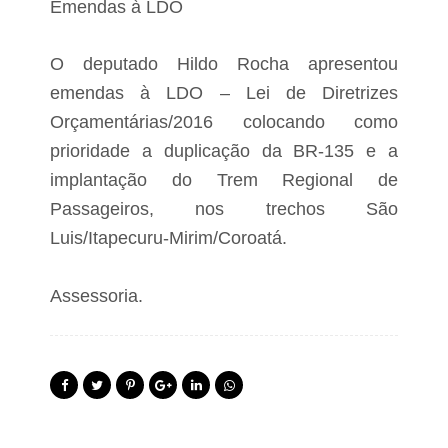
Emendas à LDO
O deputado Hildo Rocha apresentou
emendas à LDO – Lei de Diretrizes
Orçamentárias/2016 colocando como
prioridade a duplicação da BR-135 e a
implantação do Trem Regional de
Passageiros, nos trechos São
Luis/Itapecuru-Mirim/Coroatá.
Assessoria.