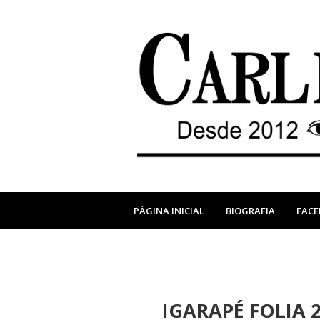
PÁGINA INICIAL
BIOGRAFIA
FAC
IGARAPÉ FOLIA 20