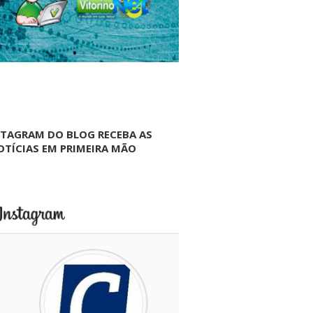
NTAGRAM DO BLOG RECEBA AS
OTÍCIAS EM PRIMEIRA MÃO