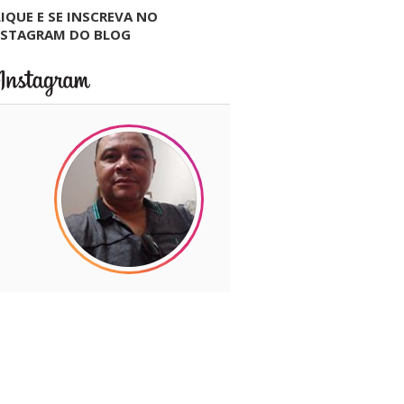
IQUE E SE INSCREVA NO
NSTAGRAM DO BLOG