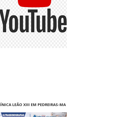
ÍNICA LEÃO XIII EM PEDREIRAS-MA