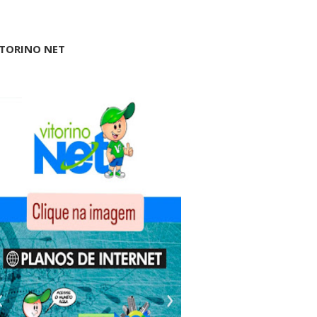
ITORINO NET