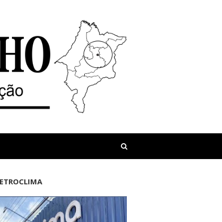
LETROCLIMA