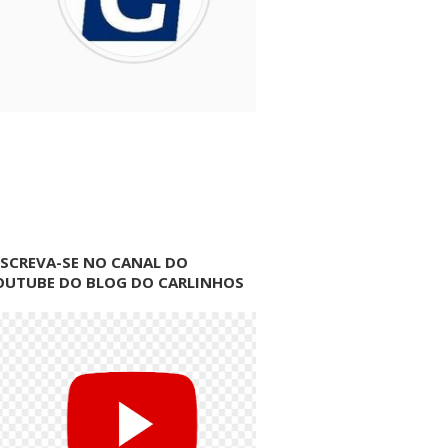
NSCREVA-SE NO CANAL DO
OUTUBE DO BLOG DO CARLINHOS