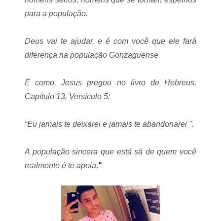
para a população.
Deus vai te ajudar, e é com você que ele fará
diferença na população Gonzaguense
É como, Jesus pregou no livro de Hebreus,
Capítulo 13, Versículo 5:
“Eu jamais te deixarei e jamais te abandonarei ".
A população sincera que está sã de quem você
realmente é te apoia
.
"