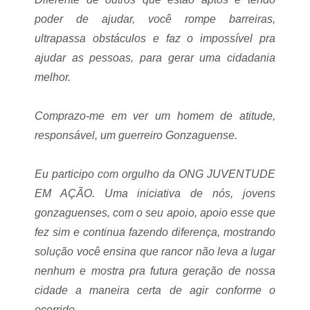
poder de ajudar, você rompe barreiras,
ultrapassa obstáculos e faz o impossível pra
ajudar as pessoas, para gerar uma cidadania
melhor.
Comprazo-me em ver um homem de atitude,
responsável, um guerreiro Gonzaguense.
Eu participo com orgulho da ONG JUVENTUDE
EM AÇÃO. Uma iniciativa de nós, jovens
gonzaguenses, com o seu apoio, apoio esse que
fez sim e continua fazendo diferença, mostrando
solução você ensina que rancor não leva a lugar
nenhum e mostra pra futura geração de nossa
cidade a maneira certa de agir conforme o
ocorrido.