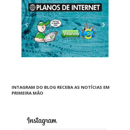
INTAGRAM DO BLOG RECEBA AS NOTÍCIAS EM
PRIMEIRA MÃO