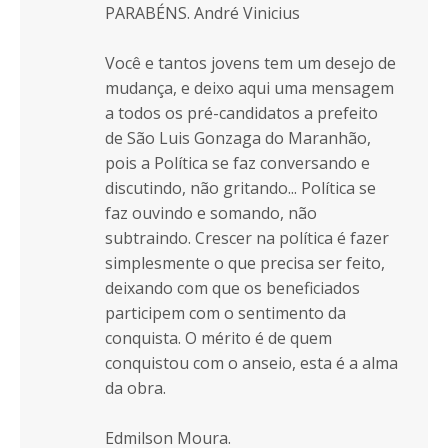
PARABÉNS. André Vinicius
Você e tantos jovens tem um desejo de
mudança, e deixo aqui uma mensagem
a todos os pré-candidatos a prefeito
de São Luis Gonzaga do Maranhão,
pois a Política se faz conversando e
discutindo, não gritando... Política se
faz ouvindo e somando, não
subtraindo. Crescer na política é fazer
simplesmente o que precisa ser feito,
deixando com que os beneficiados
participem com o sentimento da
conquista. O mérito é de quem
conquistou com o anseio, esta é a alma
da obra.
Edmilson Moura.