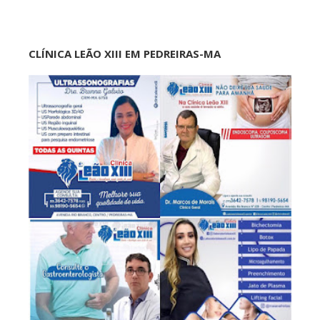
CLÍNICA LEÃO XIII EM PEDREIRAS-MA