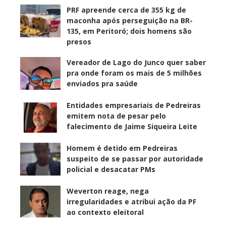
PRF apreende cerca de 355 kg de
maconha após perseguição na BR-
135, em Peritoró; dois homens são
presos
Vereador de Lago do Junco quer saber
pra onde foram os mais de 5 milhões
enviados pra saúde
Entidades empresariais de Pedreiras
emitem nota de pesar pelo
falecimento de Jaime Siqueira Leite
Homem é detido em Pedreiras
suspeito de se passar por autoridade
policial e desacatar PMs
Weverton reage, nega
irregularidades e atribui ação da PF
ao contexto eleitoral