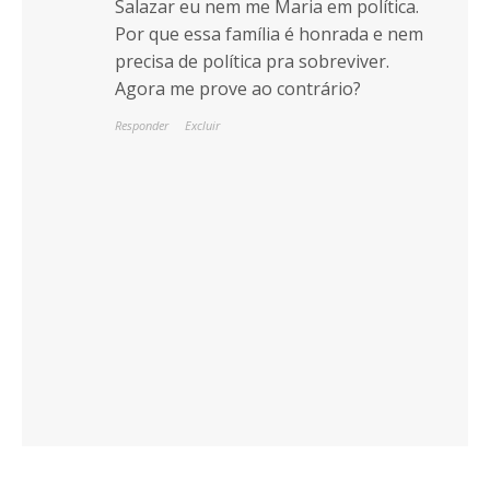
Salazar eu nem me Maria em política.
Por que essa família é honrada e nem
precisa de política pra sobreviver.
Agora me prove ao contrário?
Responder
Excluir