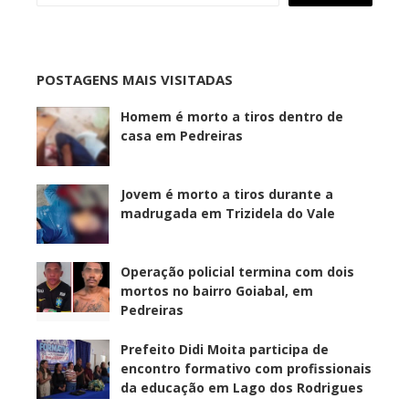
POSTAGENS MAIS VISITADAS
Homem é morto a tiros dentro de
casa em Pedreiras
Jovem é morto a tiros durante a
madrugada em Trizidela do Vale
Operação policial termina com dois
mortos no bairro Goiabal, em
Pedreiras
Prefeito Didi Moita participa de
encontro formativo com profissionais
da educação em Lago dos Rodrigues