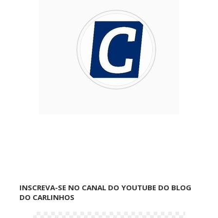
INSCREVA-SE NO CANAL DO YOUTUBE DO BLOG
DO CARLINHOS