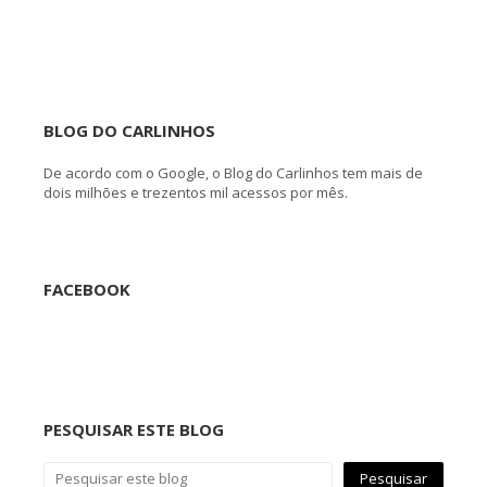
BLOG DO CARLINHOS
De acordo com o Google, o Blog do Carlinhos tem mais de
dois milhões e trezentos mil acessos por mês.
FACEBOOK
PESQUISAR ESTE BLOG