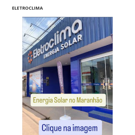
ELETROCLIMA