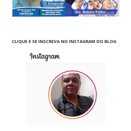
CLIQUE E SE INSCREVA NO INSTAGRAM DO BLOG