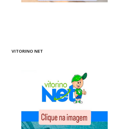
VITORINO NET