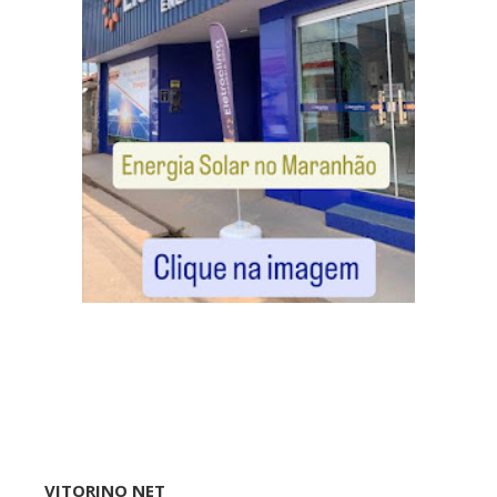
VITORINO NET