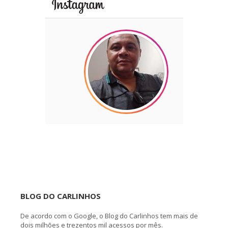
BLOG DO CARLINHOS
De acordo com o Google, o Blog do Carlinhos tem mais de
dois milhões e trezentos mil acessos por mês.