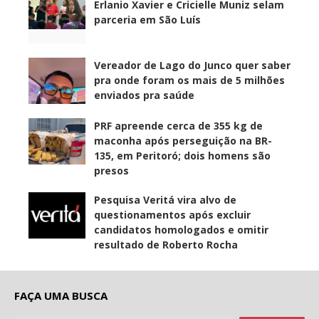
Erlanio Xavier e Cricielle Muniz selam
parceria em São Luís
Vereador de Lago do Junco quer saber
pra onde foram os mais de 5 milhões
enviados pra saúde
PRF apreende cerca de 355 kg de
maconha após perseguição na BR-
135, em Peritoró; dois homens são
presos
Pesquisa Veritá vira alvo de
questionamentos após excluir
candidatos homologados e omitir
resultado de Roberto Rocha
FAÇA UMA BUSCA