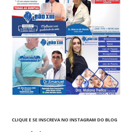
CLIQUE E SE INSCREVA NO INSTAGRAM DO BLOG