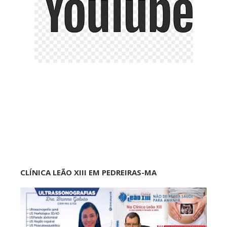
CLÍNICA LEÃO XIII EM PEDREIRAS-MA