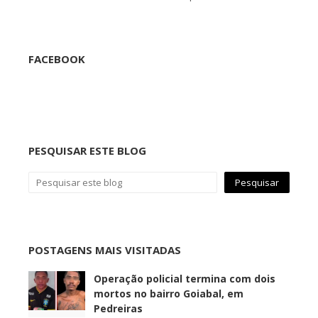
FACEBOOK
PESQUISAR ESTE BLOG
POSTAGENS MAIS VISITADAS
Operação policial termina com dois
mortos no bairro Goiabal, em
Pedreiras