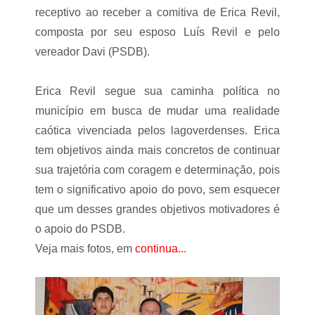
receptivo ao receber a comitiva de Erica Revil,
composta por seu esposo Luís Revil e pelo
vereador Davi (PSDB).
Erica Revil segue sua caminha política no
município em busca de mudar uma realidade
caótica vivenciada pelos lagoverdenses. Erica
tem objetivos ainda mais concretos de continuar
sua trajetória com coragem e determinação, pois
tem o significativo apoio do povo, sem esquecer
que um desses grandes objetivos motivadores é
o apoio do PSDB.
Veja mais fotos, em
continua...