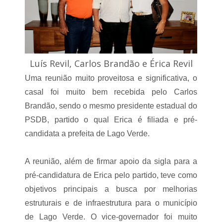
Luís Revil, Carlos Brandão e Érica Revil
Uma reunião muito proveitosa e significativa, o
casal foi muito bem recebida pelo Carlos
Brandão, sendo o mesmo presidente estadual do
PSDB, partido o qual Erica é filiada e pré-
candidata a prefeita de Lago Verde.
A reunião, além de firmar apoio da sigla para a
pré-candidatura de Erica pelo partido, teve como
objetivos principais a busca por melhorias
estruturais e de infraestrutura para o município
de Lago Verde. O vice-governador foi muito