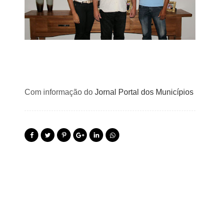
Com informação do
Jornal Portal dos Municípios