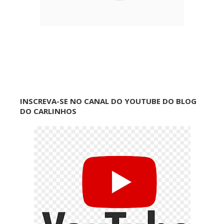
INSCREVA-SE NO CANAL DO YOUTUBE DO BLOG
DO CARLINHOS