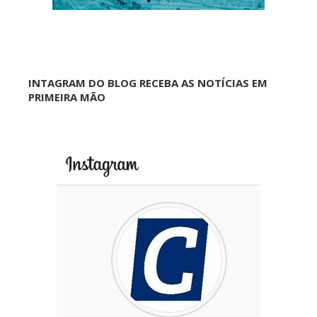
INTAGRAM DO BLOG RECEBA AS NOTÍCIAS EM
PRIMEIRA MÃO