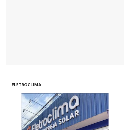
ELETROCLIMA