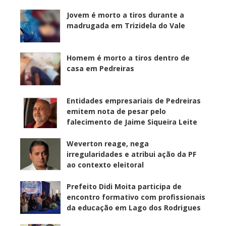
Jovem é morto a tiros durante a
madrugada em Trizidela do Vale
Homem é morto a tiros dentro de
casa em Pedreiras
Entidades empresariais de Pedreiras
emitem nota de pesar pelo
falecimento de Jaime Siqueira Leite
Weverton reage, nega
irregularidades e atribui ação da PF
ao contexto eleitoral
Prefeito Didi Moita participa de
encontro formativo com profissionais
da educação em Lago dos Rodrigues