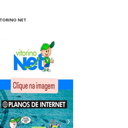
ITORINO NET