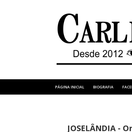
PÁGINA INICIAL
BIOGRAFIA
FAC
JOSELÂNDIA - Or