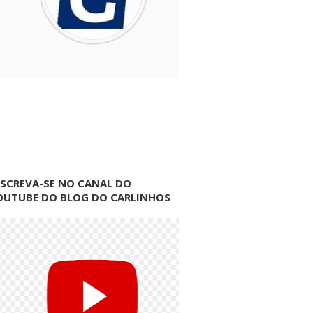
NSCREVA-SE NO CANAL DO
OUTUBE DO BLOG DO CARLINHOS