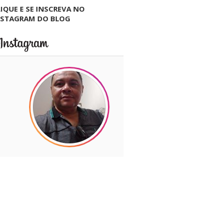
IQUE E SE INSCREVA NO
NSTAGRAM DO BLOG