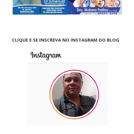
CLIQUE E SE INSCREVA NO INSTAGRAM DO BLOG