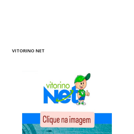
VITORINO NET