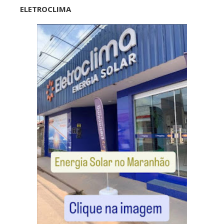
ELETROCLIMA