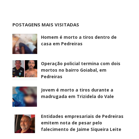
POSTAGENS MAIS VISITADAS
Homem é morto a tiros dentro de
casa em Pedreiras
Operação policial termina com dois
mortos no bairro Goiabal, em
Pedreiras
Jovem é morto a tiros durante a
madrugada em Trizidela do Vale
Entidades empresariais de Pedreiras
emitem nota de pesar pelo
falecimento de Jaime Siqueira Leite