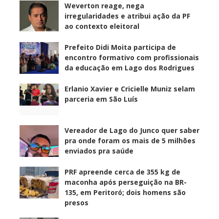
Weverton reage, nega
irregularidades e atribui ação da PF
ao contexto eleitoral
Prefeito Didi Moita participa de
encontro formativo com profissionais
da educação em Lago dos Rodrigues
Erlanio Xavier e Cricielle Muniz selam
parceria em São Luís
Vereador de Lago do Junco quer saber
pra onde foram os mais de 5 milhões
enviados pra saúde
PRF apreende cerca de 355 kg de
maconha após perseguição na BR-
135, em Peritoró; dois homens são
presos