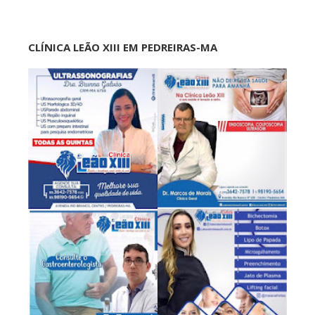
CLÍNICA LEÃO XIII EM PEDREIRAS-MA