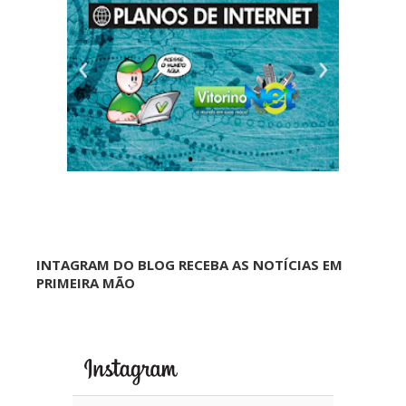
INTAGRAM DO BLOG RECEBA AS NOTÍCIAS EM
PRIMEIRA MÃO