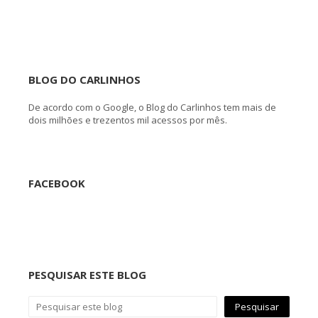
BLOG DO CARLINHOS
De acordo com o Google, o Blog do Carlinhos tem mais de
dois milhões e trezentos mil acessos por mês.
FACEBOOK
PESQUISAR ESTE BLOG