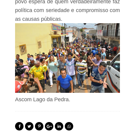
povo espera de quem verdadeiramente faz
política com seriedade e compromisso com
as causas públicas.
Ascom Lago da Pedra.