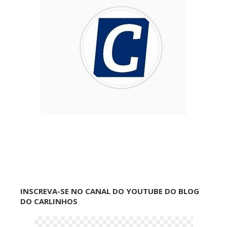
INSCREVA-SE NO CANAL DO YOUTUBE DO BLOG
DO CARLINHOS