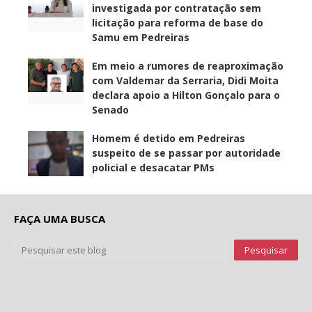
investigada por contratação sem
licitação para reforma de base do
Samu em Pedreiras
Em meio a rumores de reaproximação
com Valdemar da Serraria, Didi Moita
declara apoio a Hilton Gonçalo para o
Senado
Homem é detido em Pedreiras
suspeito de se passar por autoridade
policial e desacatar PMs
FAÇA UMA BUSCA