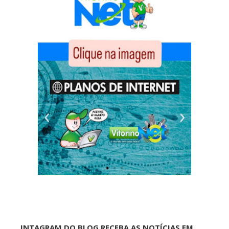
INTAGRAM DO BLOG RECEBA AS NOTÍCIAS EM