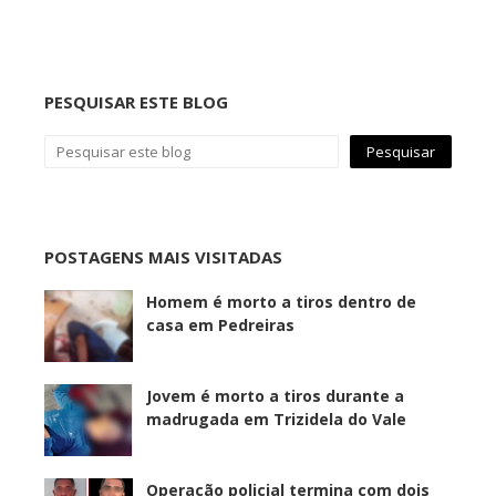
PESQUISAR ESTE BLOG
POSTAGENS MAIS VISITADAS
Homem é morto a tiros dentro de
casa em Pedreiras
Jovem é morto a tiros durante a
madrugada em Trizidela do Vale
Operação policial termina com dois