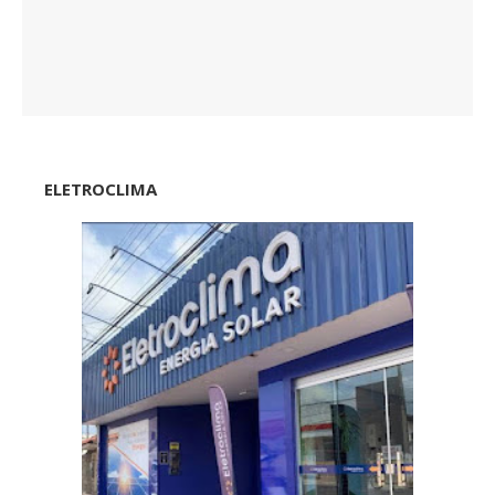
ELETROCLIMA