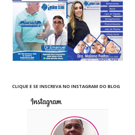
CLIQUE E SE INSCREVA NO INSTAGRAM DO BLOG