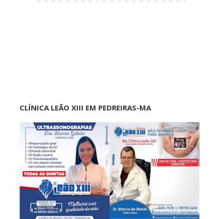
CLÍNICA LEÃO XIII EM PEDREIRAS-MA