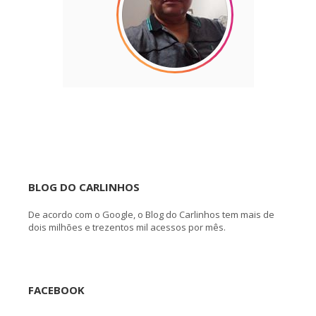
BLOG DO CARLINHOS
De acordo com o Google, o Blog do Carlinhos tem mais de
dois milhões e trezentos mil acessos por mês.
FACEBOOK