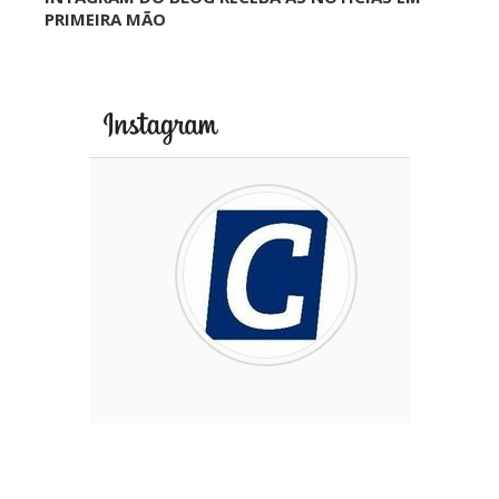
PRIMEIRA MÃO