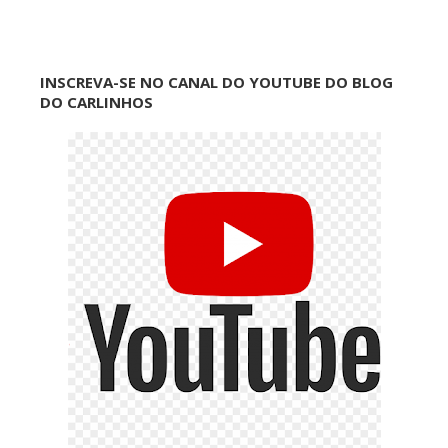
INSCREVA-SE NO CANAL DO YOUTUBE DO BLOG
DO CARLINHOS