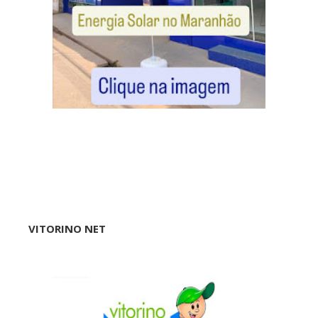
VITORINO NET