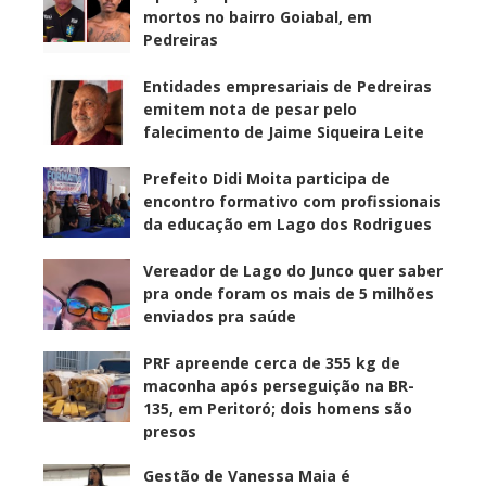
mortos no bairro Goiabal, em
Pedreiras
Entidades empresariais de Pedreiras
emitem nota de pesar pelo
falecimento de Jaime Siqueira Leite
Prefeito Didi Moita participa de
encontro formativo com profissionais
da educação em Lago dos Rodrigues
Vereador de Lago do Junco quer saber
pra onde foram os mais de 5 milhões
enviados pra saúde
PRF apreende cerca de 355 kg de
maconha após perseguição na BR-
135, em Peritoró; dois homens são
presos
Gestão de Vanessa Maia é