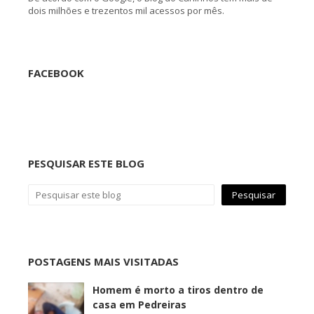
dois milhões e trezentos mil acessos por mês.
FACEBOOK
PESQUISAR ESTE BLOG
POSTAGENS MAIS VISITADAS
Homem é morto a tiros dentro de
casa em Pedreiras