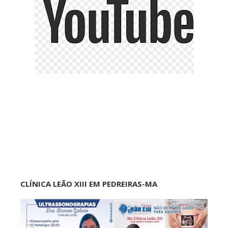
CLÍNICA LEÃO XIII EM PEDREIRAS-MA