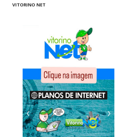
VITORINO NET