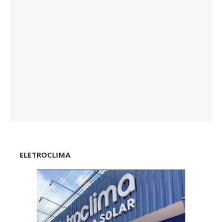
ELETROCLIMA