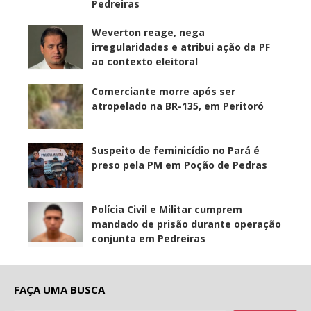
Pedreiras
Weverton reage, nega
irregularidades e atribui ação da PF
ao contexto eleitoral
Comerciante morre após ser
atropelado na BR-135, em Peritoró
Suspeito de feminicídio no Pará é
preso pela PM em Poção de Pedras
Polícia Civil e Militar cumprem
mandado de prisão durante operação
conjunta em Pedreiras
FAÇA UMA BUSCA