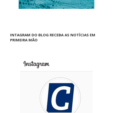
INTAGRAM DO BLOG RECEBA AS NOTÍCIAS EM
PRIMEIRA MÃO