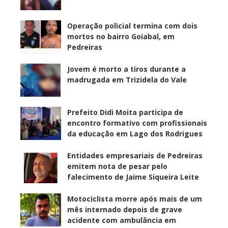
Operação policial termina com dois
mortos no bairro Goiabal, em
Pedreiras
Jovem é morto a tiros durante a
madrugada em Trizidela do Vale
Prefeito Didi Moita participa de
encontro formativo com profissionais
da educação em Lago dos Rodrigues
Entidades empresariais de Pedreiras
emitem nota de pesar pelo
falecimento de Jaime Siqueira Leite
Motociclista morre após mais de um
mês internado depois de grave
acidente com ambulância em