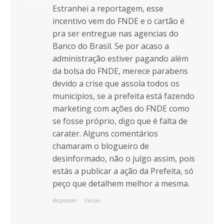
Estranhei a reportagem, esse
incentivo vem do FNDE e o cartão é
pra ser entregue nas agencias do
Banco do Brasil. Se por acaso a
administração estiver pagando além
da bolsa do FNDE, merece parabens
devido a crise que assola todos os
municipios, se a prefeita está fazendo
marketing com ações do FNDE como
se fosse próprio, digo que é falta de
carater. Alguns comentários
chamaram o blogueiro de
desinformado, não o julgo assim, pois
estás a publicar a ação da Prefeita, só
peço que detalhem melhor a mesma.
Responder
Excluir