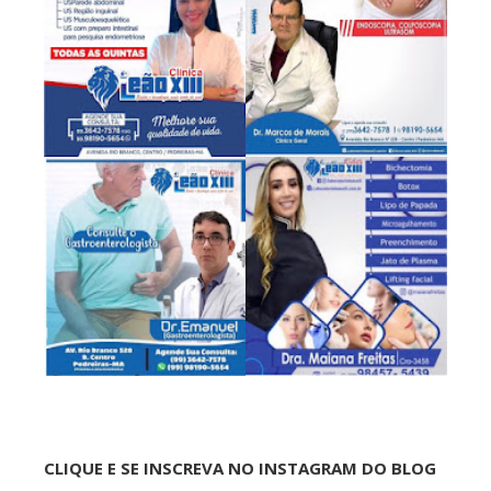
CLIQUE E SE INSCREVA NO INSTAGRAM DO BLOG