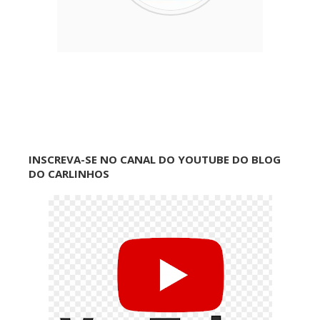
INSCREVA-SE NO CANAL DO YOUTUBE DO BLOG
DO CARLINHOS