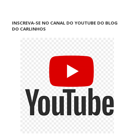
INSCREVA-SE NO CANAL DO YOUTUBE DO BLOG
DO CARLINHOS