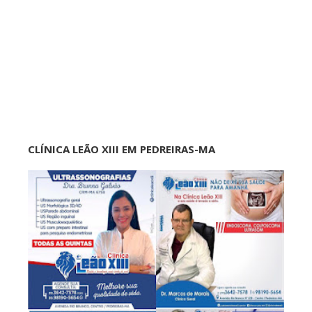
CLÍNICA LEÃO XIII EM PEDREIRAS-MA