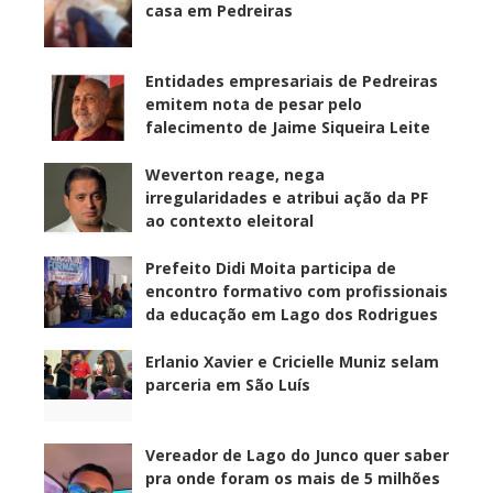
casa em Pedreiras
Entidades empresariais de Pedreiras
emitem nota de pesar pelo
falecimento de Jaime Siqueira Leite
Weverton reage, nega
irregularidades e atribui ação da PF
ao contexto eleitoral
Prefeito Didi Moita participa de
encontro formativo com profissionais
da educação em Lago dos Rodrigues
Erlanio Xavier e Cricielle Muniz selam
parceria em São Luís
Vereador de Lago do Junco quer saber
pra onde foram os mais de 5 milhões