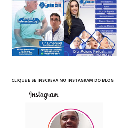
CLIQUE E SE INSCREVA NO INSTAGRAM DO BLOG