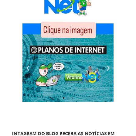
INTAGRAM DO BLOG RECEBA AS NOTÍCIAS EM