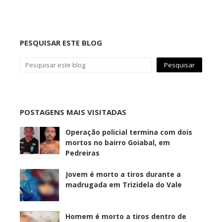
PESQUISAR ESTE BLOG
POSTAGENS MAIS VISITADAS
Operação policial termina com dois
mortos no bairro Goiabal, em
Pedreiras
Jovem é morto a tiros durante a
madrugada em Trizidela do Vale
Homem é morto a tiros dentro de