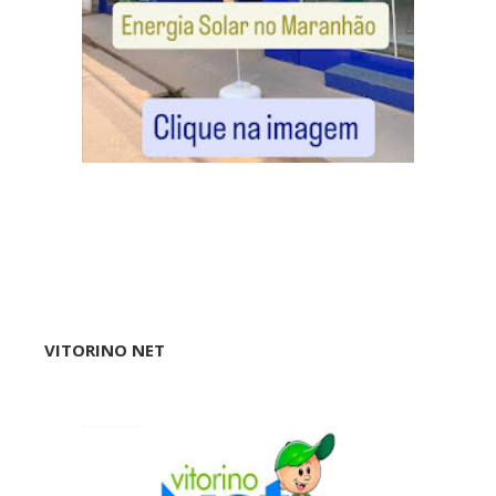
VITORINO NET