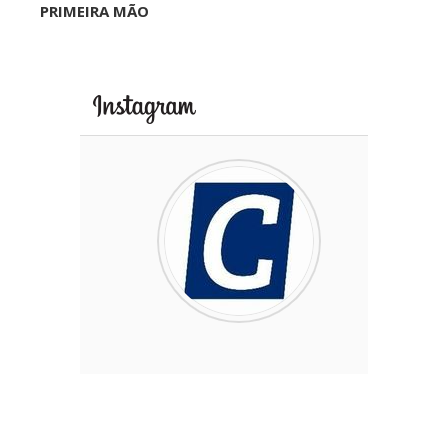
PRIMEIRA MÃO