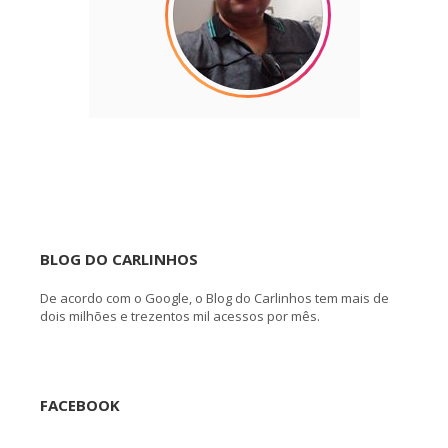
BLOG DO CARLINHOS
De acordo com o Google, o Blog do Carlinhos tem mais de
dois milhões e trezentos mil acessos por mês.
FACEBOOK