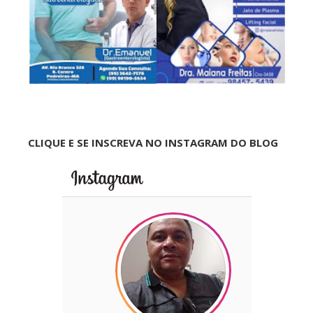
CLIQUE E SE INSCREVA NO INSTAGRAM DO BLOG