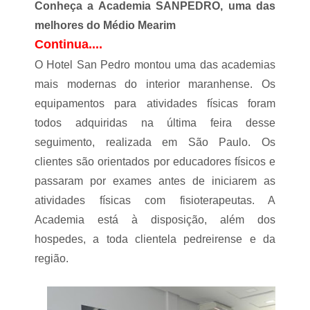
Conheça a Academia SANPEDRO, uma das
melhores do Médio Mearim
Continua....
O Hotel San Pedro montou uma das academias
mais modernas do interior maranhense. Os
equipamentos para atividades físicas foram
todos adquiridas na última feira desse
seguimento, realizada em São Paulo. Os
clientes são orientados por educadores físicos e
passaram por exames antes de iniciarem as
atividades físicas com fisioterapeutas. A
Academia está à disposição, além dos
hospedes, a toda clientela pedreirense e da
região.