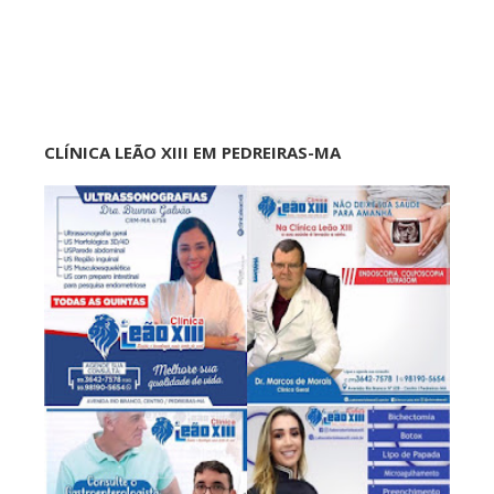
CLÍNICA LEÃO XIII EM PEDREIRAS-MA