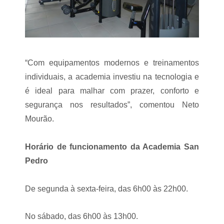
“Com equipamentos modernos e treinamentos
individuais, a academia investiu na tecnologia e
é ideal para malhar com prazer, conforto e
segurança nos resultados”, comentou Neto
Mourão.
Horário de funcionamento da Academia San
Pedro
De segunda à sexta-feira, das 6h00 às 22h00.
No sábado, das 6h00 às 13h00.