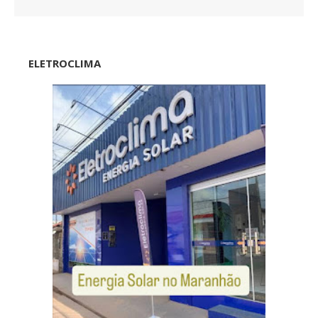
ELETROCLIMA