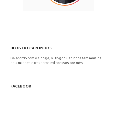
BLOG DO CARLINHOS
De acordo com o Google, o Blog do Carlinhos tem mais de
dois milhões e trezentos mil acessos por mês.
FACEBOOK