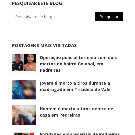
PESQUISAR ESTE BLOG
POSTAGENS MAIS VISITADAS
Operação policial termina com dois
mortos no bairro Goiabal, em
Pedreiras
Jovem é morto a tiros durante a
madrugada em Trizidela do Vale
Homem é morto a tiros dentro de
casa em Pedreiras
Entidades empresariais de Pedreiras