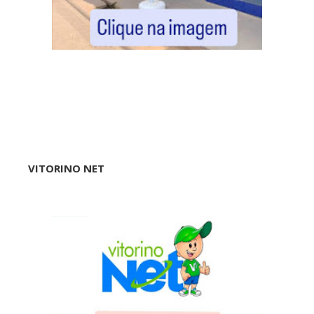
VITORINO NET