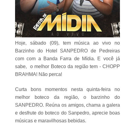
Hoje, sábado (09), tem música ao vivo no
Barzinho do Hotel SANPEDRO de Pedreiras
com com a Banda Farra de Mídia. E você já
sabe, o melhor Boteco da região tem - CHOPP
BRAHMA! Não perca!
Curta bons momentos nesta quinta-feira no
melhor boteco da região, o barzinho do
SANPEDRO. Reúna os amigos, chama a galera
e desfrute do boteco do Sanpedro, aprecie boas
músicas e maravilhosas bebidas.