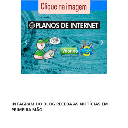
INTAGRAM DO BLOG RECEBA AS NOTÍCIAS EM
PRIMEIRA MÃO