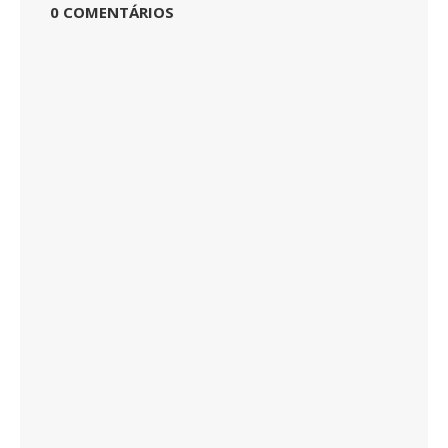
0 COMENTÁRIOS