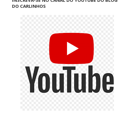
INSCREVA-SE NO CANAL DO YOUTUBE DO BLOG
DO CARLINHOS