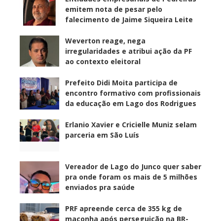
emitem nota de pesar pelo
falecimento de Jaime Siqueira Leite
Weverton reage, nega
irregularidades e atribui ação da PF
ao contexto eleitoral
Prefeito Didi Moita participa de
encontro formativo com profissionais
da educação em Lago dos Rodrigues
Erlanio Xavier e Cricielle Muniz selam
parceria em São Luís
Vereador de Lago do Junco quer saber
pra onde foram os mais de 5 milhões
enviados pra saúde
PRF apreende cerca de 355 kg de
maconha após perseguição na BR-