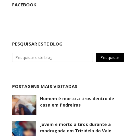
FACEBOOK
PESQUISAR ESTE BLOG
POSTAGENS MAIS VISITADAS
Homem é morto a tiros dentro de
casa em Pedreiras
Jovem é morto a tiros durante a
madrugada em Trizidela do Vale