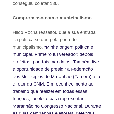
conseguiu coletar 186.
Compromisso com o municipalismo
Hildo Rocha ressaltou que a sua entrada
na política se deu pela porta do
municipalismo.
“Minha origem política é
municipal. Primeiro fui vereador; depois
prefeitos, por dois mandatos. Também tive
a oportunidade de presidir a Federação
dos Municípios do Maranhão (Famem) e fui
diretor da CNM. Em reconhecimento ao
trabalho que realizei em todas essas
funções, fui eleito para representar o
Maranhão no Congresso Nacional. Durante
as duas campanhas eleitorais, defendi a