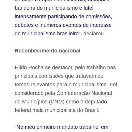
bandeira do municipalismo e lutei
intensamente participando de comissões,
debates e inúmeros eventos de interesse
do municipalismo brasileiro”
, declarou.
Reconhecimento nacional
Hildo Rocha se destacou pelo trabalho nas
principais comissões que tratavam de
temas relevantes para o municipalismo. Foi
considerado pela Confederação Nacional
de Municípios (CNM) como o deputado
federal mais municipalista do Brasil.
“No meu primeiro mandato trabalhei em