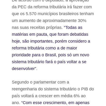
De acordo com o deputado, a aprovação
da PEC da reforma tributária irá fazer com
que os 5.570 municípios brasileiros tenham
um aumento de aproximadamente 30%
nas suas receitas próprias.
“Todas as
matérias em pauta, que foram debatidas
hoje, são importantes, porém considero a
reforma tributária como a de maior
prioridade para o Brasil, pois só um novo
sistema tributário fará o país voltar a se
desenvolver”
.
Segundo o parlamentar com a
reengenharia do sistema tributário o PIB do
país voltará a crescer em média 6% ao
ano.
“Com esse crescimento, em apenas