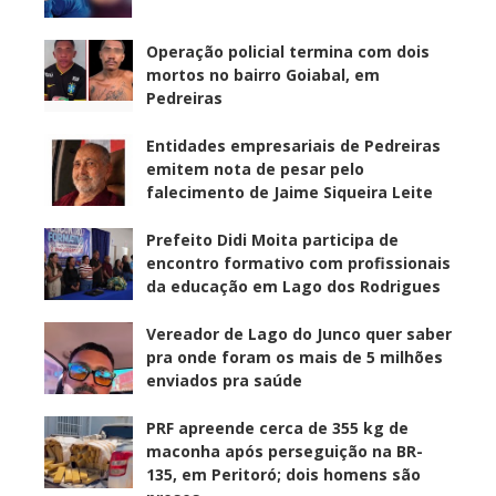
Operação policial termina com dois
mortos no bairro Goiabal, em
Pedreiras
Entidades empresariais de Pedreiras
emitem nota de pesar pelo
falecimento de Jaime Siqueira Leite
Prefeito Didi Moita participa de
encontro formativo com profissionais
da educação em Lago dos Rodrigues
Vereador de Lago do Junco quer saber
pra onde foram os mais de 5 milhões
enviados pra saúde
PRF apreende cerca de 355 kg de
maconha após perseguição na BR-
135, em Peritoró; dois homens são