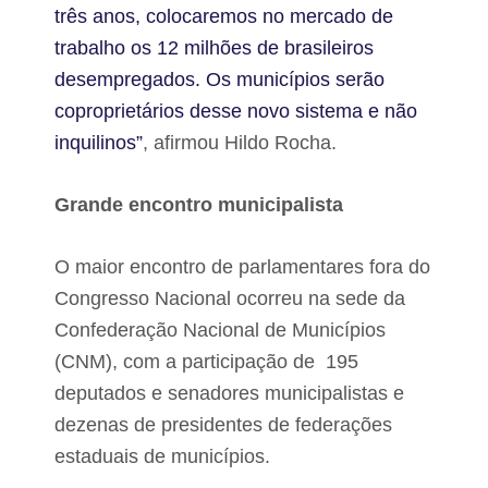
três anos, colocaremos no mercado de
trabalho os 12 milhões de brasileiros
desempregados. Os municípios serão
coproprietários desse novo sistema e não
inquilinos”
, afirmou Hildo Rocha.
Grande encontro municipalista
O maior encontro de parlamentares fora do
Congresso Nacional ocorreu na sede da
Confederação Nacional de Municípios
(CNM), com a participação de
195
deputados e senadores municipalistas e
dezenas de presidentes de federações
estaduais de municípios.