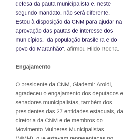
defesa da pauta municipalista e, neste
segundo mandato, não será diferente.
Estou à disposição da CNM para ajudar na
aprovação das pautas de interesse dos
municípios,
da população brasileira e do
povo do Maranhão”
, afirmou Hildo Rocha.
Engajamento
O presidente da CNM, Glademir Aroldi,
agradeceu o engajamento dos deputados e
senadores municipalistas, também dos
presidentes das 27 entidades estaduais, da
diretoria da CNM e de membros do
Movimento Mulheres Municipalistas
(MMM), que estavam representadas no