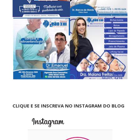
CLIQUE E SE INSCREVA NO INSTAGRAM DO BLOG