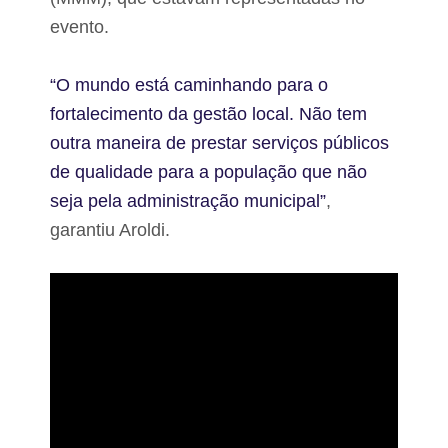
evento.
“O mundo está caminhando para o
fortalecimento da gestão local. Não tem
outra maneira de prestar serviços públicos
de qualidade para a população que não
seja pela administração municipal”
,
garantiu Aroldi.