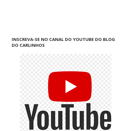
INSCREVA-SE NO CANAL DO YOUTUBE DO BLOG
DO CARLINHOS