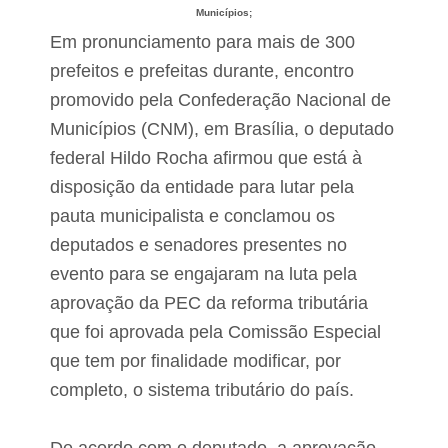
Municípios;
Em pronunciamento para mais de 300
prefeitos e prefeitas durante, encontro
promovido pela Confederação Nacional de
Municípios (CNM), em Brasília, o deputado
federal Hildo Rocha afirmou que está à
disposição da entidade para lutar pela
pauta municipalista e conclamou os
deputados e senadores presentes no
evento para se engajaram na luta pela
aprovação da PEC da reforma tributária
que foi aprovada pela Comissão Especial
que tem por finalidade modificar, por
completo, o sistema tributário do país.