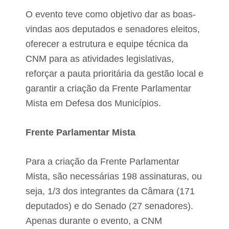
O evento teve como objetivo dar as boas-
vindas aos deputados e senadores eleitos,
oferecer a estrutura e equipe técnica da
CNM para as atividades legislativas,
reforçar a pauta prioritária da gestão local e
garantir a criação da Frente Parlamentar
Mista em Defesa dos Municípios.
Frente Parlamentar Mista
Para a criação da Frente Parlamentar
Mista, são necessárias 198 assinaturas, ou
seja, 1/3 dos integrantes da Câmara (171
deputados) e do Senado (27 senadores).
Apenas durante o evento, a CNM