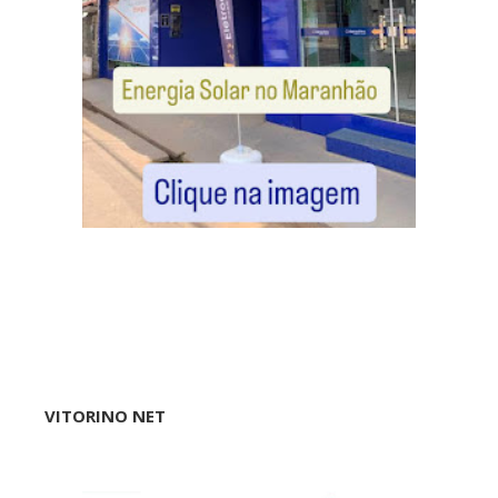
VITORINO NET