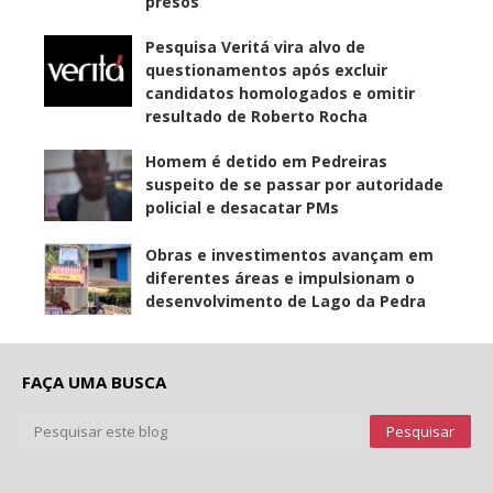
presos
Pesquisa Veritá vira alvo de
questionamentos após excluir
candidatos homologados e omitir
resultado de Roberto Rocha
Homem é detido em Pedreiras
suspeito de se passar por autoridade
policial e desacatar PMs
Obras e investimentos avançam em
diferentes áreas e impulsionam o
desenvolvimento de Lago da Pedra
FAÇA UMA BUSCA