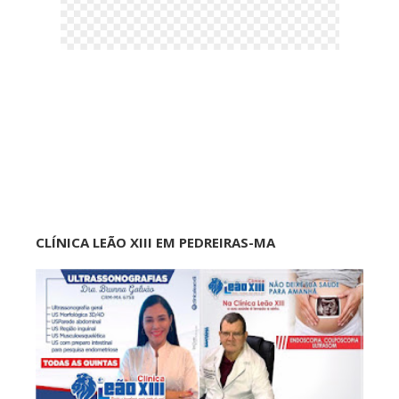
CLÍNICA LEÃO XIII EM PEDREIRAS-MA