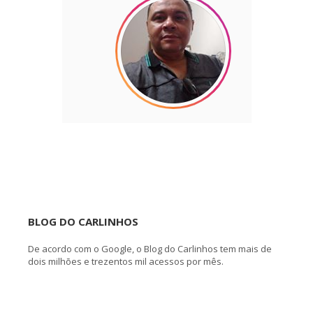
BLOG DO CARLINHOS
De acordo com o Google, o Blog do Carlinhos tem mais de
dois milhões e trezentos mil acessos por mês.