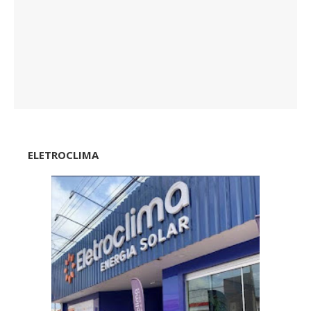
ELETROCLIMA