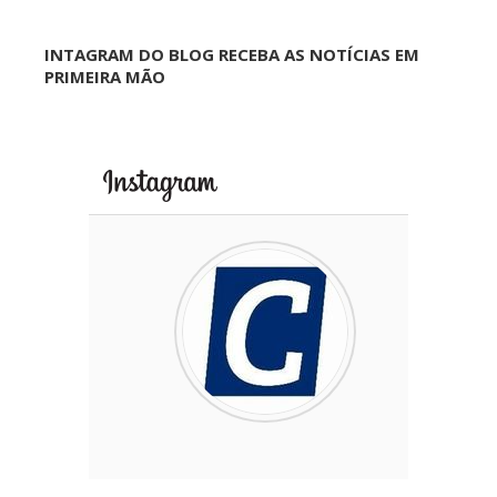
INTAGRAM DO BLOG RECEBA AS NOTÍCIAS EM
PRIMEIRA MÃO