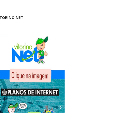
ITORINO NET