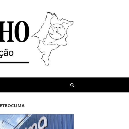
LETROCLIMA