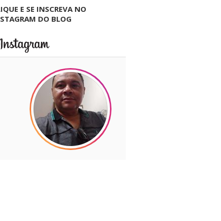
IQUE E SE INSCREVA NO
NSTAGRAM DO BLOG