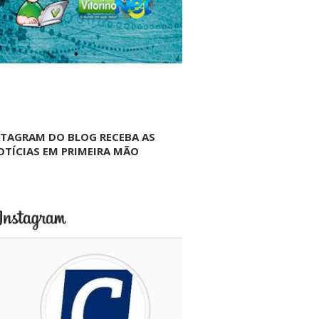
NTAGRAM DO BLOG RECEBA AS
OTÍCIAS EM PRIMEIRA MÃO