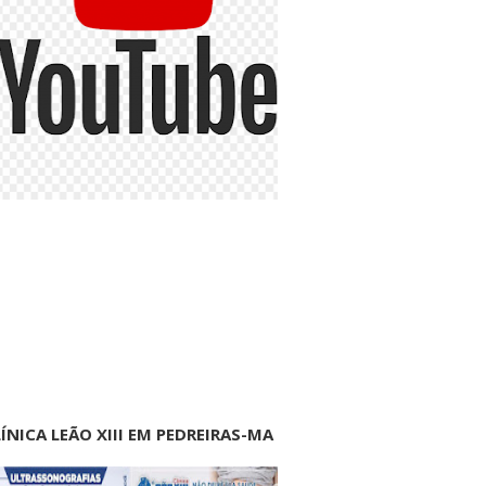
ÍNICA LEÃO XIII EM PEDREIRAS-MA