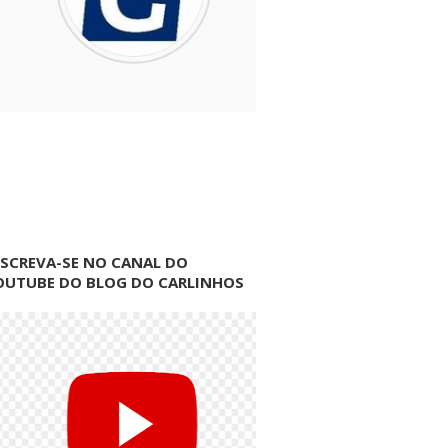
NSCREVA-SE NO CANAL DO
OUTUBE DO BLOG DO CARLINHOS