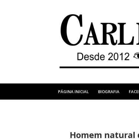
PÁGINA INICIAL
BIOGRAFIA
FAC
Homem natural d