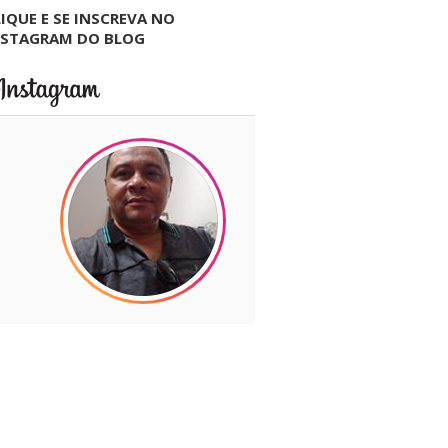
IQUE E SE INSCREVA NO
NSTAGRAM DO BLOG