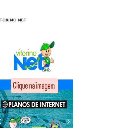
ITORINO NET