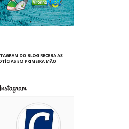
NTAGRAM DO BLOG RECEBA AS
OTÍCIAS EM PRIMEIRA MÃO