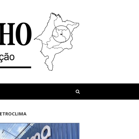
LETROCLIMA