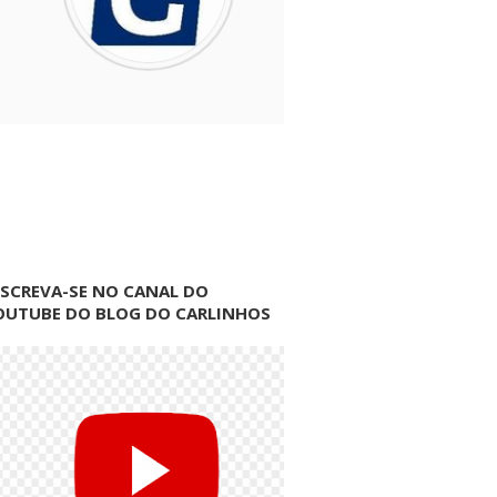
NSCREVA-SE NO CANAL DO
OUTUBE DO BLOG DO CARLINHOS