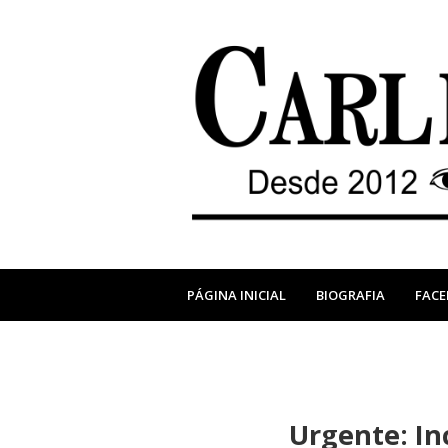
PÁGINA INICIAL
BIOGRAFIA
FAC
Urgente: In