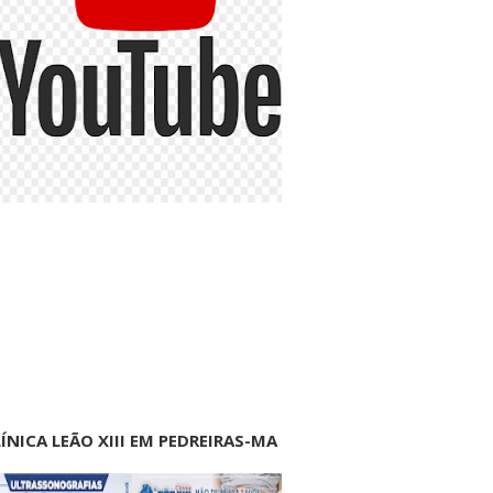
ÍNICA LEÃO XIII EM PEDREIRAS-MA