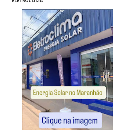
ELETROCLIMA