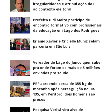
irregularidades e atribui ação da PF
ao contexto eleitoral
Prefeito Didi Moita participa de
encontro formativo com profissionais
da educação em Lago dos Rodrigues
Erlanio Xavier e Cricielle Muniz selam
parceria em São Luís
Vereador de Lago do Junco quer saber
pra onde foram os mais de 5 milhões
enviados pra saúde
PRF apreende cerca de 355 kg de
maconha após perseguição na BR-
135, em Peritoró; dois homens são
presos
Pesquisa Veritá vira alvo de