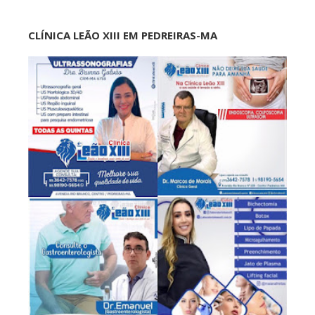
CLÍNICA LEÃO XIII EM PEDREIRAS-MA