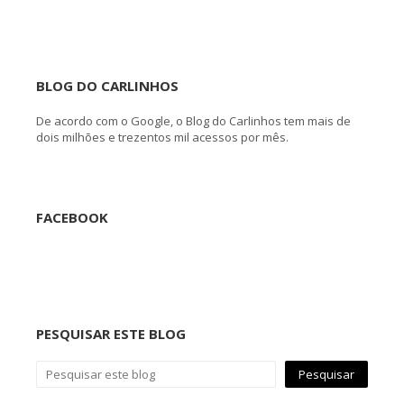
BLOG DO CARLINHOS
De acordo com o Google, o Blog do Carlinhos tem mais de
dois milhões e trezentos mil acessos por mês.
FACEBOOK
PESQUISAR ESTE BLOG