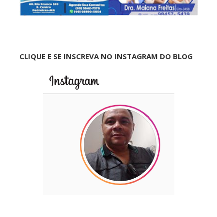
CLIQUE E SE INSCREVA NO INSTAGRAM DO BLOG