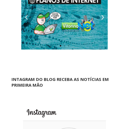
INTAGRAM DO BLOG RECEBA AS NOTÍCIAS EM
PRIMEIRA MÃO