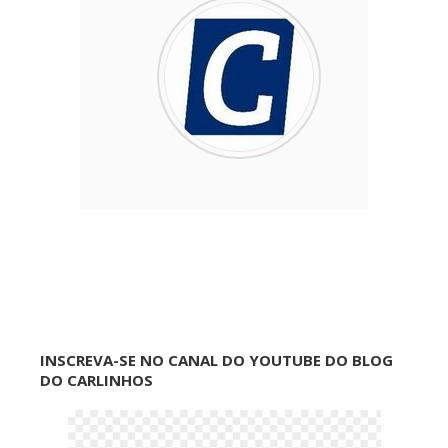
INSCREVA-SE NO CANAL DO YOUTUBE DO BLOG
DO CARLINHOS