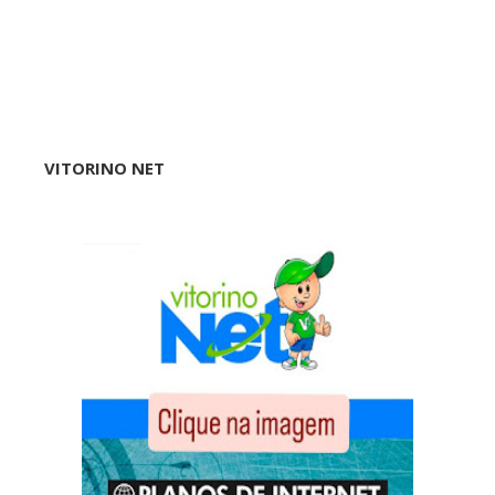
VITORINO NET