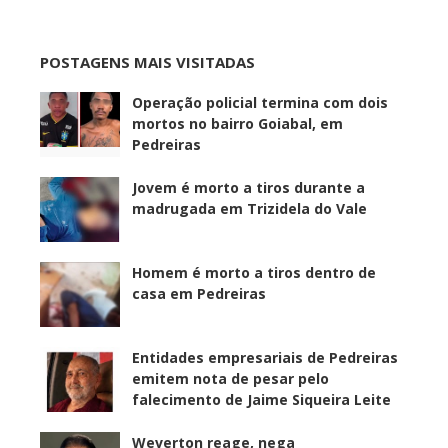
POSTAGENS MAIS VISITADAS
Operação policial termina com dois
mortos no bairro Goiabal, em
Pedreiras
Jovem é morto a tiros durante a
madrugada em Trizidela do Vale
Homem é morto a tiros dentro de
casa em Pedreiras
Entidades empresariais de Pedreiras
emitem nota de pesar pelo
falecimento de Jaime Siqueira Leite
Weverton reage, nega