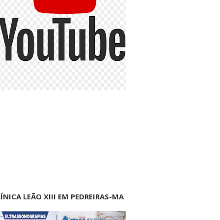
ÍNICA LEÃO XIII EM PEDREIRAS-MA