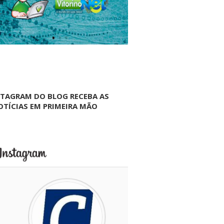
NTAGRAM DO BLOG RECEBA AS
OTÍCIAS EM PRIMEIRA MÃO