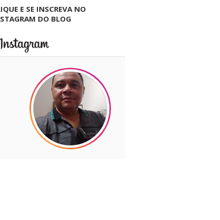
IQUE E SE INSCREVA NO
NSTAGRAM DO BLOG