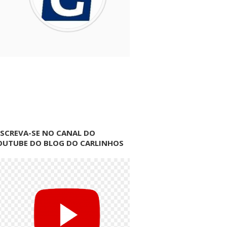
NSCREVA-SE NO CANAL DO
OUTUBE DO BLOG DO CARLINHOS