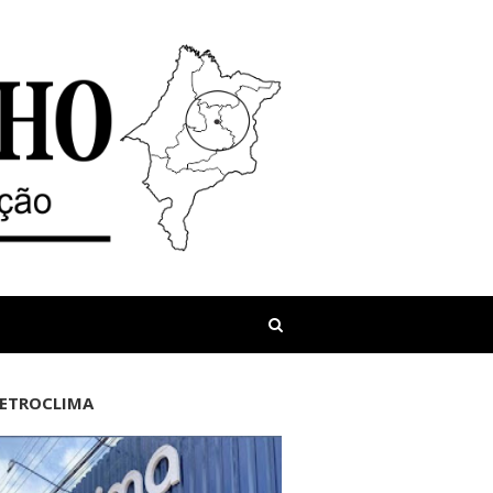
LETROCLIMA