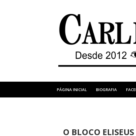
PÁGINA INICIAL
BIOGRAFIA
FAC
O BLOCO ELISEUS v