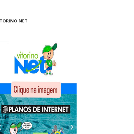
ITORINO NET