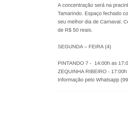
A concentração será na pracin
Tamarindo. Espaço fechado co
seu melhor dia de Carnaval. C
de R$ 50 reais.
SEGUNDA – FEIRA (4)
PINTANDO 7 - 14:00h as 17:
ZEQUINHA RIBEIRO - 17:00h 
Informação pelo Whatsapp (9