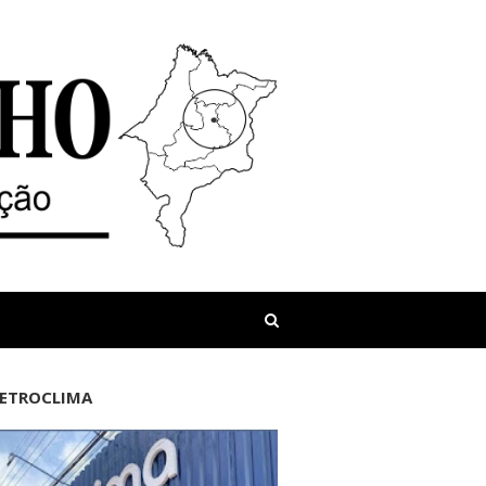
LETROCLIMA