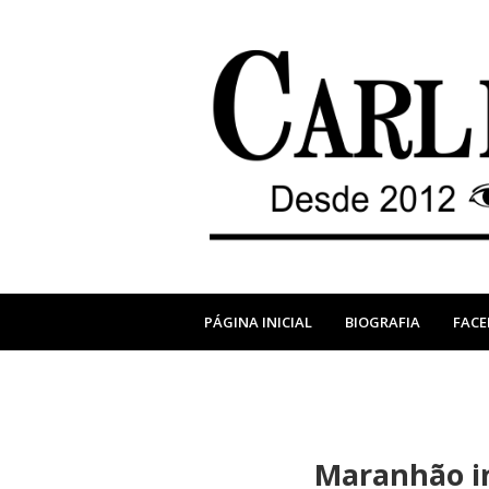
PÁGINA INICIAL
BIOGRAFIA
FAC
Maranhão in