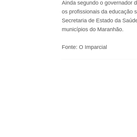
Ainda segundo o governador d
os profissionais da educação 
Secretaria de Estado da Saúde
municípios do Maranhão.
Fonte: O Imparcial