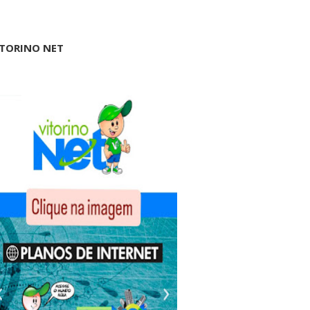
ITORINO NET