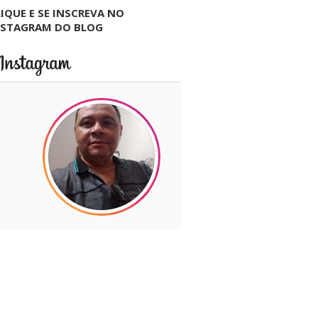
IQUE E SE INSCREVA NO
NSTAGRAM DO BLOG