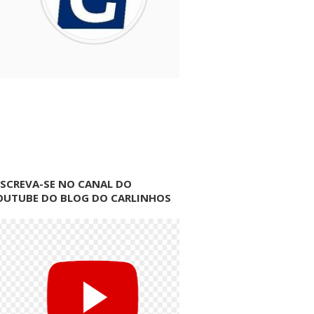
NSCREVA-SE NO CANAL DO
OUTUBE DO BLOG DO CARLINHOS