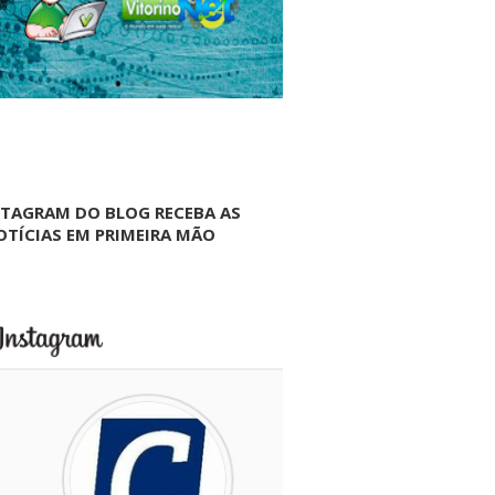
NTAGRAM DO BLOG RECEBA AS
OTÍCIAS EM PRIMEIRA MÃO