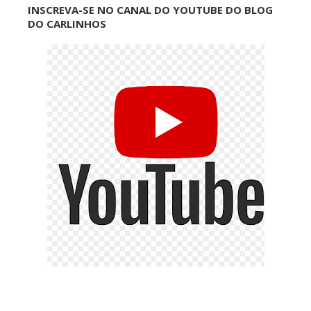
INSCREVA-SE NO CANAL DO YOUTUBE DO BLOG
DO CARLINHOS