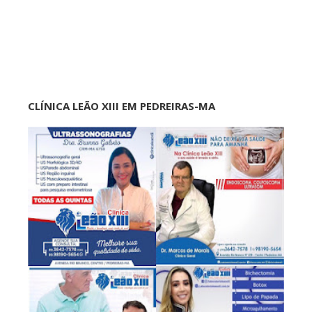
CLÍNICA LEÃO XIII EM PEDREIRAS-MA