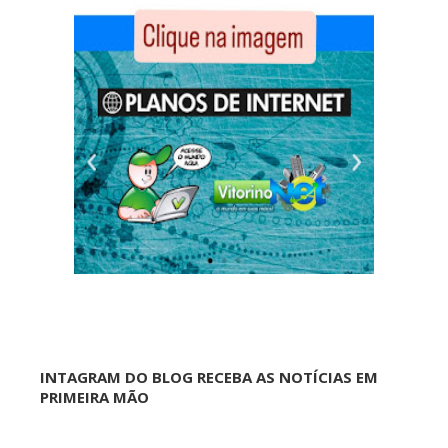
INTAGRAM DO BLOG RECEBA AS NOTÍCIAS EM
PRIMEIRA MÃO