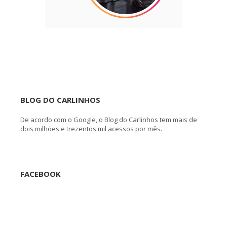
BLOG DO CARLINHOS
De acordo com o Google, o Blog do Carlinhos tem mais de
dois milhões e trezentos mil acessos por mês.
FACEBOOK