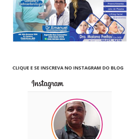
CLIQUE E SE INSCREVA NO INSTAGRAM DO BLOG