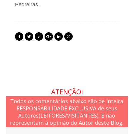
Pedreiras.
ATENÇÃO!
Todos os comentários abaixo são de inteira
RESPONSABILIDADE EXCLUSIVA de seus
Autores(LEITORES/VISITANTES). E não
representam à opinião do Autor deste Blog.