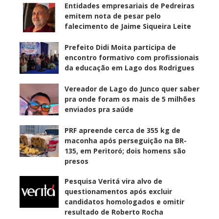
Entidades empresariais de Pedreiras
emitem nota de pesar pelo
falecimento de Jaime Siqueira Leite
Prefeito Didi Moita participa de
encontro formativo com profissionais
da educação em Lago dos Rodrigues
Vereador de Lago do Junco quer saber
pra onde foram os mais de 5 milhões
enviados pra saúde
PRF apreende cerca de 355 kg de
maconha após perseguição na BR-
135, em Peritoró; dois homens são
presos
Pesquisa Veritá vira alvo de
questionamentos após excluir
candidatos homologados e omitir
resultado de Roberto Rocha