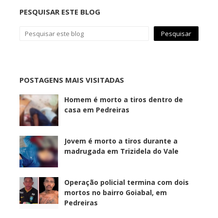
PESQUISAR ESTE BLOG
POSTAGENS MAIS VISITADAS
Homem é morto a tiros dentro de
casa em Pedreiras
Jovem é morto a tiros durante a
madrugada em Trizidela do Vale
Operação policial termina com dois
mortos no bairro Goiabal, em
Pedreiras