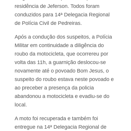
residência de Jeferson. Todos foram
conduzidos para 14ª Delegacia Regional
de Polícia Civil de Pedreiras.
Após a condução dos suspeitos, a Polícia
Militar em continuidade a diligência do
roubo da motocicleta, que ocorrereu por
volta das 11h, a guarnição deslocou-se
novamente até o povoado Bom Jesus, o
suspeito do roubo estava neste povoado e
ao preceber a presença da policia
abandonou a motocicleta e evadiu-se do
local.
A moto foi recuperada e também foi
entregue na 14ª Delegacia Regional de