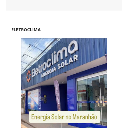
ELETROCLIMA