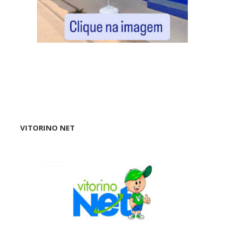
VITORINO NET