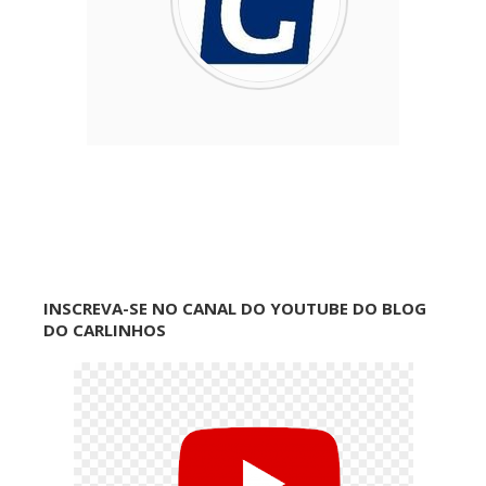
INSCREVA-SE NO CANAL DO YOUTUBE DO BLOG
DO CARLINHOS