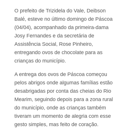
O prefeito de Trizidela do Vale, Deibson
Balé, esteve no último domingo de Páscoa
(04/04), acompanhado da primeira-dama
Josy Fernandes e da secretária de
Assistência Social, Rose Pinheiro,
entregando ovos de chocolate para as
crianças do município.
A entrega dos ovos de Páscoa começou
pelos abrigos onde algumas famílias estão
desabrigadas por conta das cheias do Rio
Mearim, seguindo depois para a zona rural
do município, onde as crianças também
tiveram um momento de alegria com esse
gesto simples, mas feito de coração.