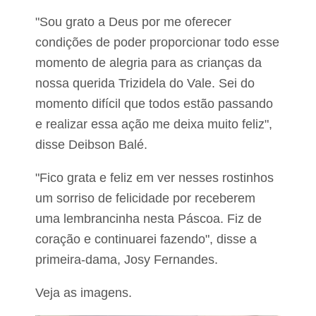
"Sou grato a Deus por me oferecer
condições de poder proporcionar todo esse
momento de alegria para as crianças da
nossa querida Trizidela do Vale. Sei do
momento difícil que todos estão passando
e realizar essa ação me deixa muito feliz",
disse Deibson Balé.
"Fico grata e feliz em ver nesses rostinhos
um sorriso de felicidade por receberem
uma lembrancinha nesta Páscoa. Fiz de
coração e continuarei fazendo", disse a
primeira-dama, Josy Fernandes.
Veja as imagens.