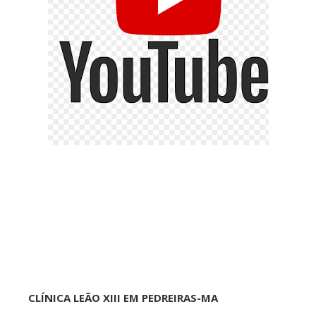
CLÍNICA LEÃO XIII EM PEDREIRAS-MA