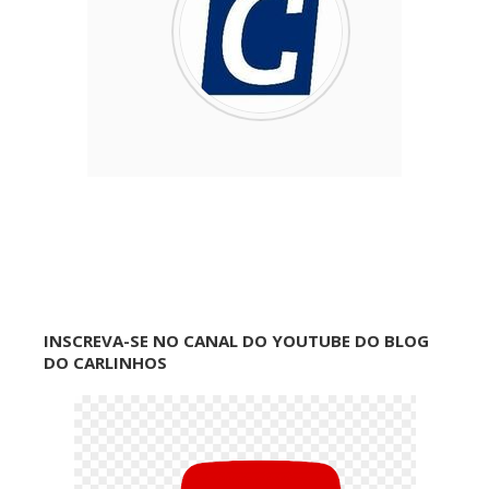
INSCREVA-SE NO CANAL DO YOUTUBE DO BLOG
DO CARLINHOS