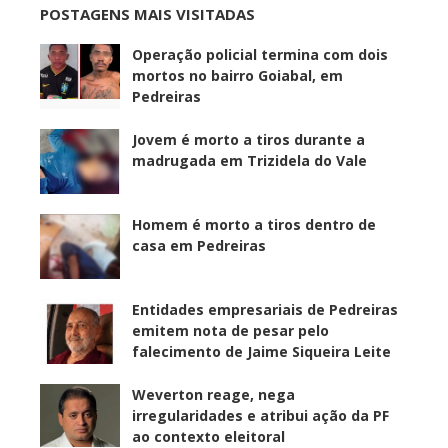
POSTAGENS MAIS VISITADAS
Operação policial termina com dois
mortos no bairro Goiabal, em
Pedreiras
Jovem é morto a tiros durante a
madrugada em Trizidela do Vale
Homem é morto a tiros dentro de
casa em Pedreiras
Entidades empresariais de Pedreiras
emitem nota de pesar pelo
falecimento de Jaime Siqueira Leite
Weverton reage, nega
irregularidades e atribui ação da PF
ao contexto eleitoral