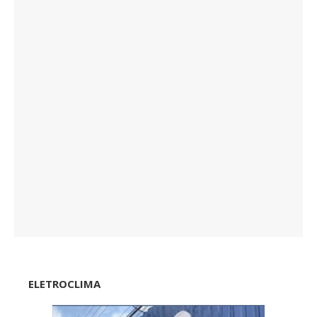
ELETROCLIMA