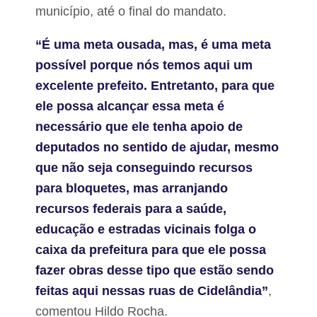
município, até o final do mandato.
“É uma meta ousada, mas, é uma meta
possível porque nós temos aqui um
excelente prefeito. Entretanto, para que
ele possa alcançar essa meta é
necessário que ele tenha apoio de
deputados no sentido de ajudar, mesmo
que não seja conseguindo recursos
para bloquetes, mas arranjando
recursos federais para a saúde,
educação e estradas vicinais folga o
caixa da prefeitura para que ele possa
fazer obras desse tipo que estão sendo
feitas aqui nessas ruas de Cidelândia”
,
comentou Hildo Rocha.