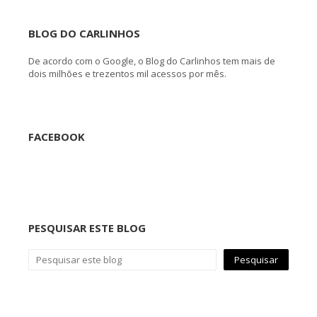
BLOG DO CARLINHOS
De acordo com o Google, o Blog do Carlinhos tem mais de
dois milhões e trezentos mil acessos por mês.
FACEBOOK
PESQUISAR ESTE BLOG