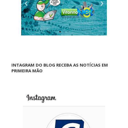
INTAGRAM DO BLOG RECEBA AS NOTÍCIAS EM
PRIMEIRA MÃO