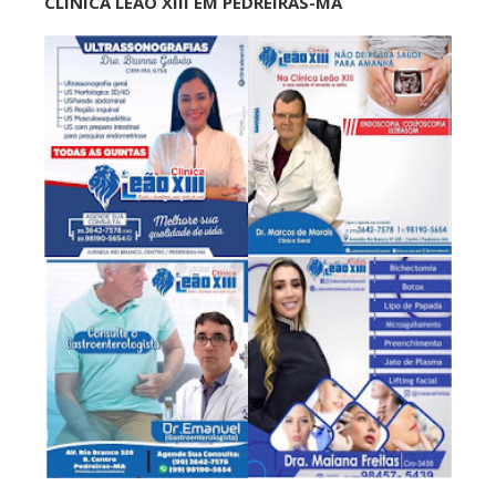
CLÍNICA LEÃO XIII EM PEDREIRAS-MA