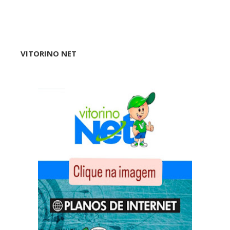
VITORINO NET