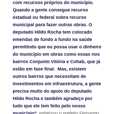
com recursos próprios do município.
Quando a gente consegue recurso
estadual ou federal sobra recurso
municipal para fazer outras obras. O
deputado Hildo Rocha tem colocado
emendas de fundo a fundo na saúde
permitindo que eu possa usar o dinheiro
do município em obras como essas nos
bairros Conjunto Vitória e Cohab, que já
estão em fase final. Mas, existem
outros bairros que necessitam de
investimentos em infraestrutura, a gente
precisa muito do apoio do deputado
Hildo Rocha e também agradeço por
tudo que ele tem feito pelo nosso
município”
, enfatizou o prefeito Fernando