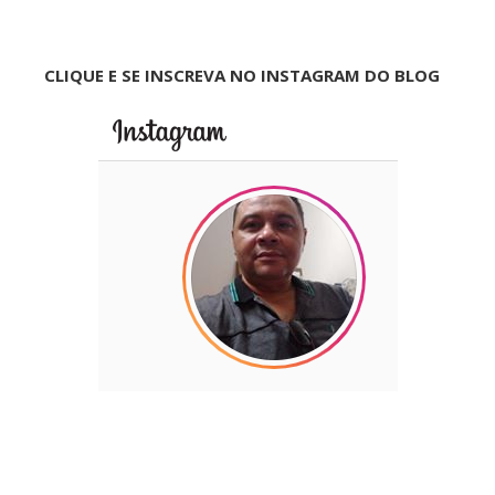
CLIQUE E SE INSCREVA NO INSTAGRAM DO BLOG