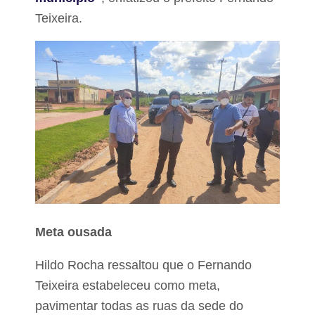
Teixeira.
Meta ousada
Hildo Rocha ressaltou que o Fernando
Teixeira estabeleceu como meta,
pavimentar todas as ruas da sede do