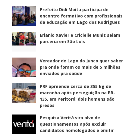
Prefeito Didi Moita participa de
encontro formativo com profissionais
da educação em Lago dos Rodrigues
Erlanio Xavier e Cricielle Muniz selam
parceria em São Luís
Vereador de Lago do Junco quer saber
pra onde foram os mais de 5 milhões
enviados pra saúde
PRF apreende cerca de 355 kg de
maconha após perseguição na BR-
135, em Peritoró; dois homens são
presos
Pesquisa Veritá vira alvo de
questionamentos após excluir
candidatos homologados e omitir