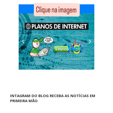
INTAGRAM DO BLOG RECEBA AS NOTÍCIAS EM
PRIMEIRA MÃO