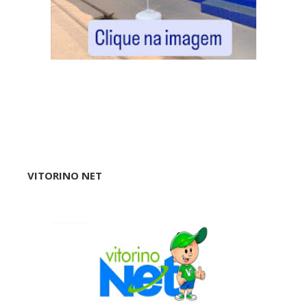
VITORINO NET