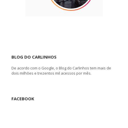
BLOG DO CARLINHOS
De acordo com o Google, o Blog do Carlinhos tem mais de
dois milhões e trezentos mil acessos por mês.
FACEBOOK