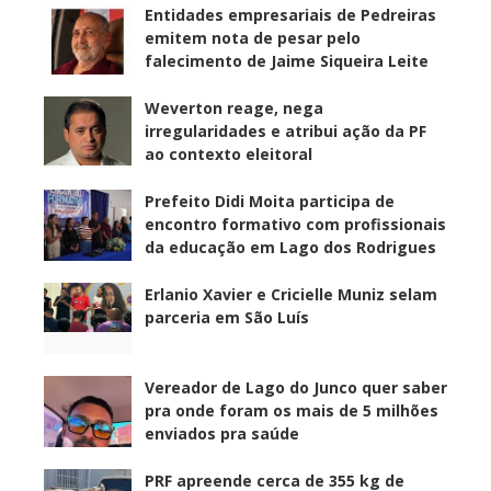
Entidades empresariais de Pedreiras
emitem nota de pesar pelo
falecimento de Jaime Siqueira Leite
Weverton reage, nega
irregularidades e atribui ação da PF
ao contexto eleitoral
Prefeito Didi Moita participa de
encontro formativo com profissionais
da educação em Lago dos Rodrigues
Erlanio Xavier e Cricielle Muniz selam
parceria em São Luís
Vereador de Lago do Junco quer saber
pra onde foram os mais de 5 milhões
enviados pra saúde
PRF apreende cerca de 355 kg de