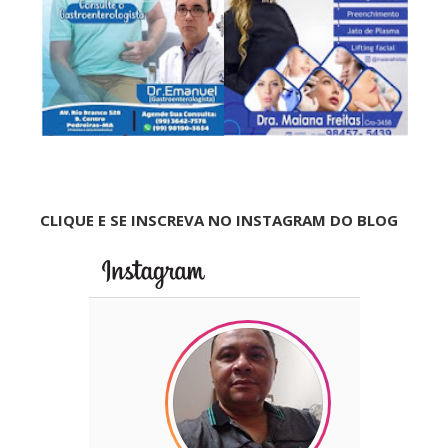
CLIQUE E SE INSCREVA NO INSTAGRAM DO BLOG