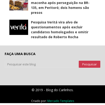
maconha após perseguição na BR-
135, em Peritoró; dois homens são
presos
Pesquisa Veritá vira alvo de
questionamentos após excluir
candidatos homologados e omitir
resultado de Roberto Rocha
FAÇA UMA BUSCA
© 2019 - Blog do Carlinhos.
Criado por:
Mercado Templates