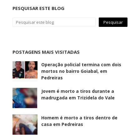
PESQUISAR ESTE BLOG
POSTAGENS MAIS VISITADAS
Operação policial termina com dois
mortos no bairro Goiabal, em
Pedreiras
Jovem é morto a tiros durante a
madrugada em Trizidela do Vale
Homem é morto a tiros dentro de
casa em Pedreiras