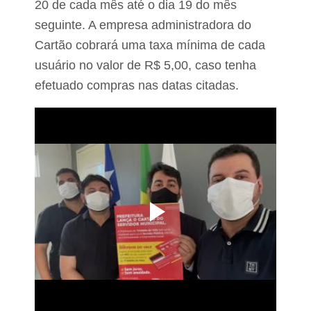
20 de cada mês até o dia 19 do mês
seguinte. A empresa administradora do
Cartão cobrará uma taxa mínima de cada
usuário no valor de R$ 5,00, caso tenha
efetuado compras nas datas citadas.