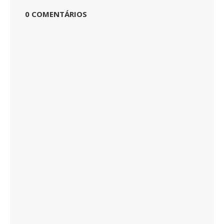
0 COMENTÁRIOS