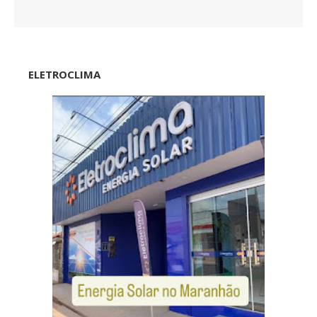
ELETROCLIMA