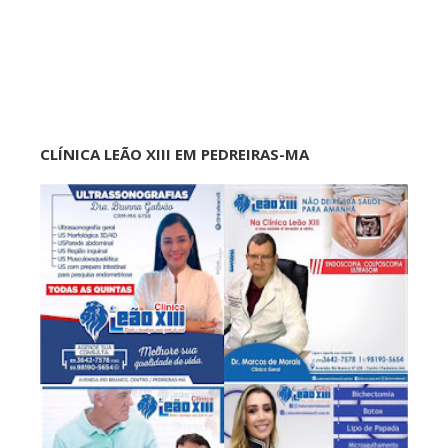
CLÍNICA LEÃO XIII EM PEDREIRAS-MA