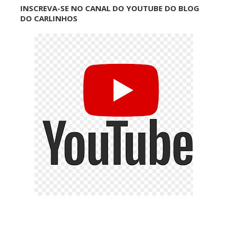
INSCREVA-SE NO CANAL DO YOUTUBE DO BLOG
DO CARLINHOS