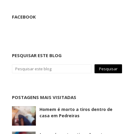
FACEBOOK
PESQUISAR ESTE BLOG
POSTAGENS MAIS VISITADAS
Homem é morto a tiros dentro de
casa em Pedreiras