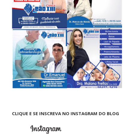
CLIQUE E SE INSCREVA NO INSTAGRAM DO BLOG