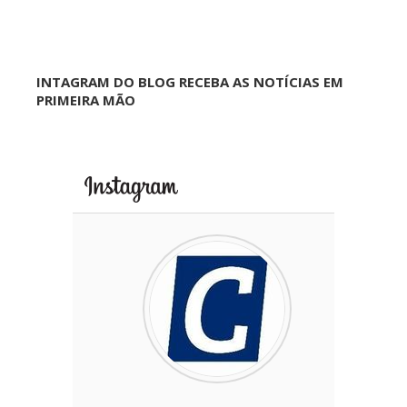
INTAGRAM DO BLOG RECEBA AS NOTÍCIAS EM
PRIMEIRA MÃO