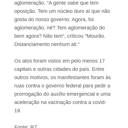
aglomeração. "A gente sabe que tem
oposição. Tem um núcleo duro aí que não
gosta do nosso governo. Agora, foi
aglomeração, né? Tem aglomeração do
bem agora? Não tem", criticou "Mourão.
Distanciamento nenhum ali."
Os atos foram vistos em pelo menos 17
capitais e outras cidades do país. Entre
outros motivos, os manifestantes foram às
ruas contra o governo federal para pedir a
prorrogação do auxílio emergencial e uma
aceleração na vacinação contra a covid-
19.
Fonte: R7