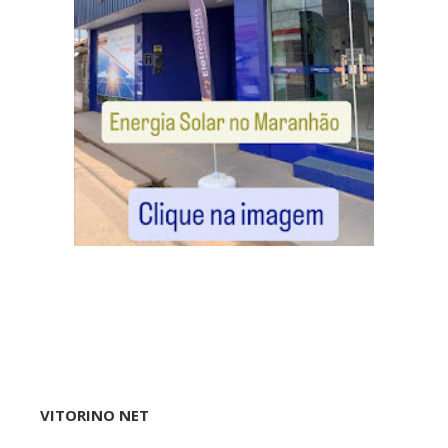
VITORINO NET