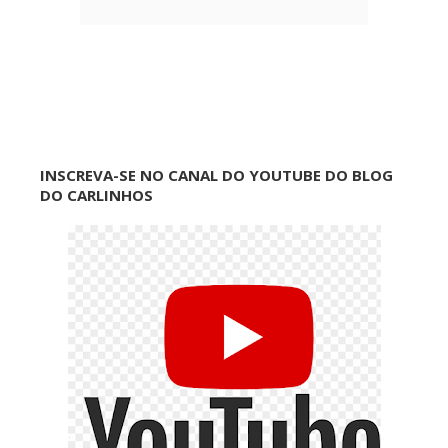
INSCREVA-SE NO CANAL DO YOUTUBE DO BLOG
DO CARLINHOS