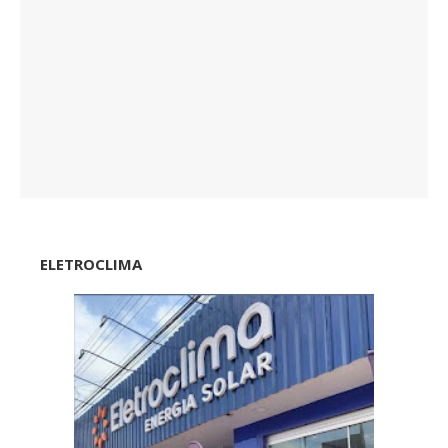
ELETROCLIMA