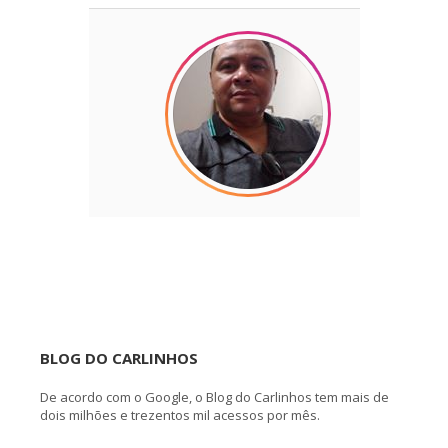
BLOG DO CARLINHOS
De acordo com o Google, o Blog do Carlinhos tem mais de
dois milhões e trezentos mil acessos por mês.