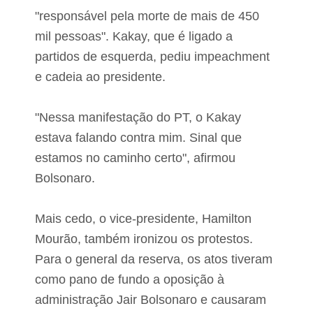
"responsável pela morte de mais de 450
mil pessoas". Kakay, que é ligado a
partidos de esquerda, pediu impeachment
e cadeia ao presidente.
"Nessa manifestação do PT, o Kakay
estava falando contra mim. Sinal que
estamos no caminho certo", afirmou
Bolsonaro.
Mais cedo, o vice-presidente, Hamilton
Mourão, também ironizou os protestos.
Para o general da reserva, os atos tiveram
como pano de fundo a oposição à
administração Jair Bolsonaro e causaram