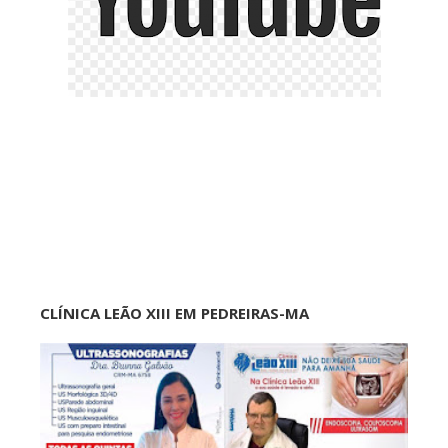
CLÍNICA LEÃO XIII EM PEDREIRAS-MA