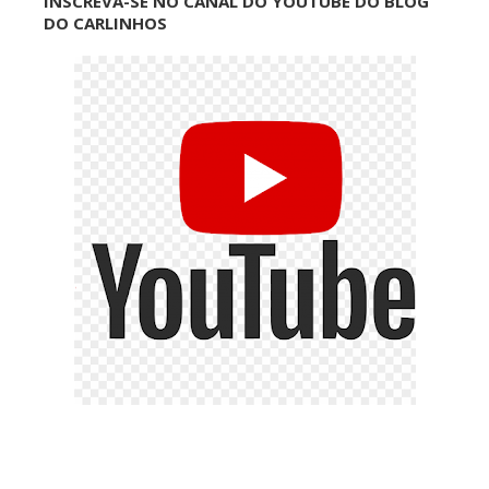
INSCREVA-SE NO CANAL DO YOUTUBE DO BLOG
DO CARLINHOS