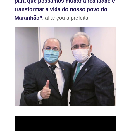
para que possamos mudar a realidade e
transformar a vida do nosso povo do
Maranhão”
, afiançou a prefeita.