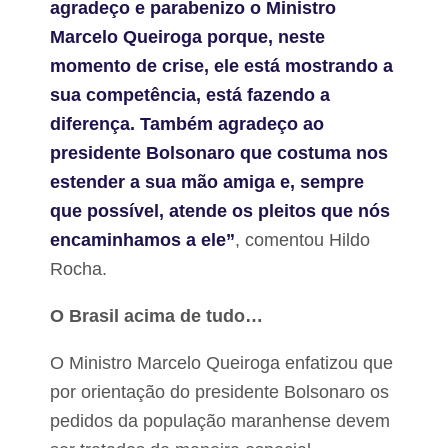
agradeço e parabenizo o Ministro
Marcelo Queiroga porque, neste
momento de crise, ele está mostrando a
sua competência, está fazendo a
diferença. Também agradeço ao
presidente Bolsonaro que costuma nos
estender a sua mão amiga e, sempre
que possível, atende os pleitos que nós
encaminhamos a ele”
, comentou Hildo
Rocha.
O Brasil acima de tudo…
O Ministro Marcelo Queiroga enfatizou que
por orientação do presidente Bolsonaro os
pedidos da população maranhense devem