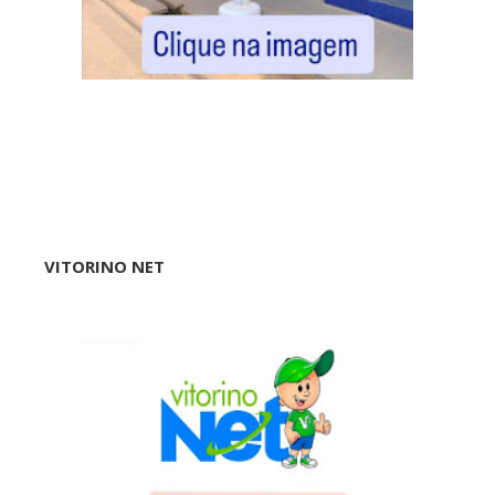
VITORINO NET