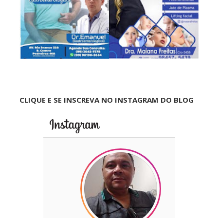
CLIQUE E SE INSCREVA NO INSTAGRAM DO BLOG