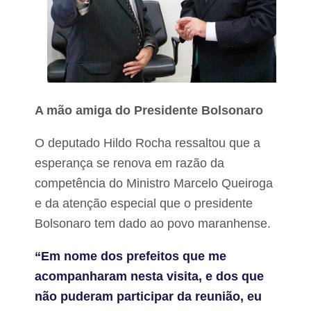
A mão amiga do Presidente Bolsonaro
O deputado Hildo Rocha ressaltou que a
esperança se renova em razão da
competência do Ministro Marcelo Queiroga
e da atenção especial que o presidente
Bolsonaro tem dado ao povo maranhense.
“Em nome dos prefeitos que me
acompanharam nesta visita, e dos que
não puderam participar da reunião, eu