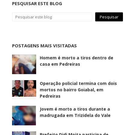
PESQUISAR ESTE BLOG
POSTAGENS MAIS VISITADAS
Homem é morto a tiros dentro de
casa em Pedreiras
Operação policial termina com dois
mortos no bairro Goiabal, em
Pedreiras
Jovem é morto a tiros durante a
madrugada em Trizidela do Vale
Prefeito Didi Moita participa de