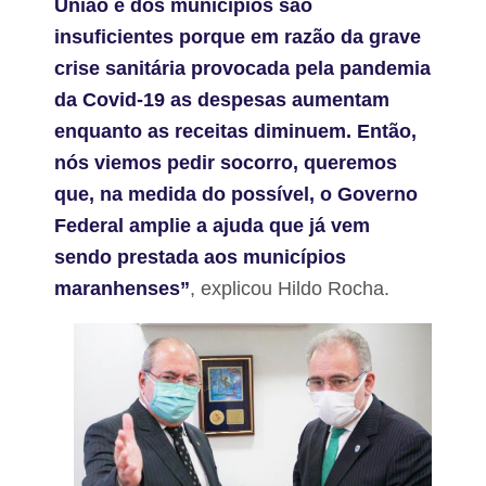
União e dos municípios são
insuficientes porque em razão da grave
crise sanitária provocada pela pandemia
da Covid-19 as despesas aumentam
enquanto as receitas diminuem. Então,
nós viemos pedir socorro, queremos
que, na medida do possível, o Governo
Federal amplie a ajuda que já vem
sendo prestada aos municípios
maranhenses”
, explicou Hildo Rocha.