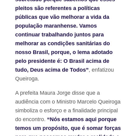
pleitos são referentes a políticas
públicas que vão melhorar a vida da
população maranhense. Vamos
continuar trabalhando juntos para
melhorar as condições sanitárias do
nosso Brasil, porque, o lema adotado
pelo presidente é: O Brasil acima de
tudo, Deus acima de Todos”
, enfatizou
Queiroga.
A prefeita Maura Jorge disse que a
audiência com o Ministro Marcelo Queiroga
simboliza o esforço e a finalidade principal
do encontro.
“Nós estamos aqui porque
temos um propósito, que é somar forças