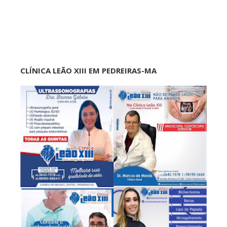
CLÍNICA LEÃO XIII EM PEDREIRAS-MA