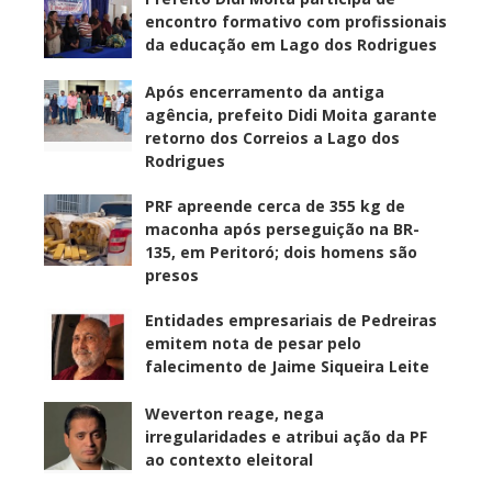
encontro formativo com profissionais
da educação em Lago dos Rodrigues
Após encerramento da antiga
agência, prefeito Didi Moita garante
retorno dos Correios a Lago dos
Rodrigues
PRF apreende cerca de 355 kg de
maconha após perseguição na BR-
135, em Peritoró; dois homens são
presos
Entidades empresariais de Pedreiras
emitem nota de pesar pelo
falecimento de Jaime Siqueira Leite
Weverton reage, nega
irregularidades e atribui ação da PF
ao contexto eleitoral