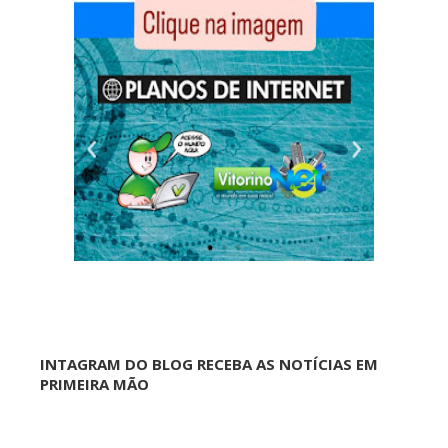
INTAGRAM DO BLOG RECEBA AS NOTÍCIAS EM
PRIMEIRA MÃO