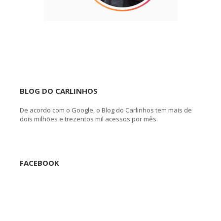
BLOG DO CARLINHOS
De acordo com o Google, o Blog do Carlinhos tem mais de
dois milhões e trezentos mil acessos por mês.
FACEBOOK