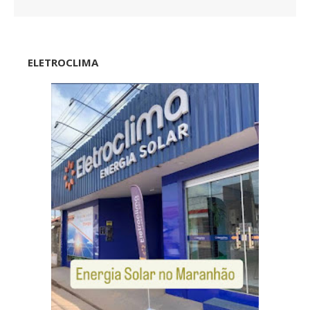
ELETROCLIMA