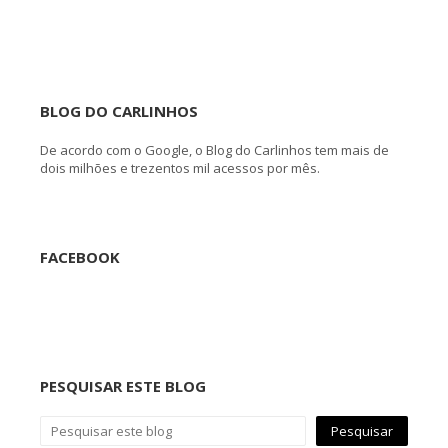
BLOG DO CARLINHOS
De acordo com o Google, o Blog do Carlinhos tem mais de
dois milhões e trezentos mil acessos por mês.
FACEBOOK
PESQUISAR ESTE BLOG