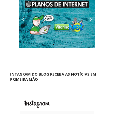
INTAGRAM DO BLOG RECEBA AS NOTÍCIAS EM
PRIMEIRA MÃO