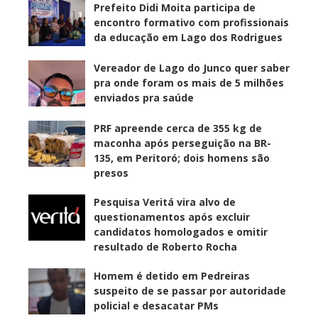
Prefeito Didi Moita participa de
encontro formativo com profissionais
da educação em Lago dos Rodrigues
Vereador de Lago do Junco quer saber
pra onde foram os mais de 5 milhões
enviados pra saúde
PRF apreende cerca de 355 kg de
maconha após perseguição na BR-
135, em Peritoró; dois homens são
presos
Pesquisa Veritá vira alvo de
questionamentos após excluir
candidatos homologados e omitir
resultado de Roberto Rocha
Homem é detido em Pedreiras
suspeito de se passar por autoridade
policial e desacatar PMs