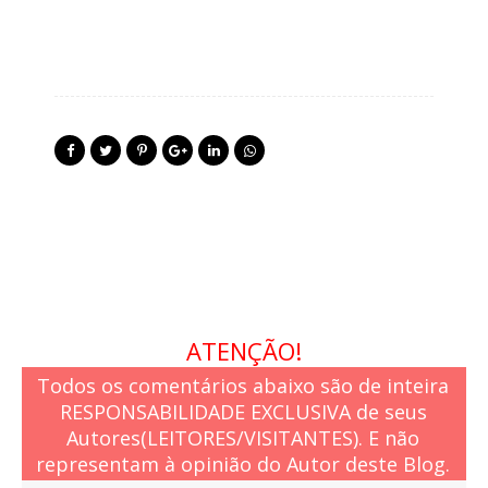
ATENÇÃO!
Todos os comentários abaixo são de inteira
RESPONSABILIDADE EXCLUSIVA de seus
Autores(LEITORES/VISITANTES). E não
representam à opinião do Autor deste Blog.