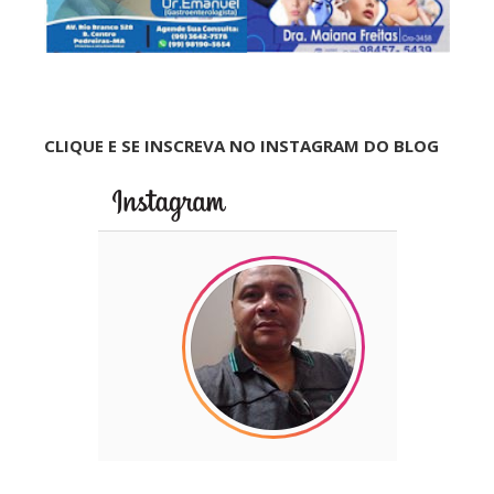
CLIQUE E SE INSCREVA NO INSTAGRAM DO BLOG