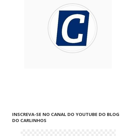
INSCREVA-SE NO CANAL DO YOUTUBE DO BLOG
DO CARLINHOS