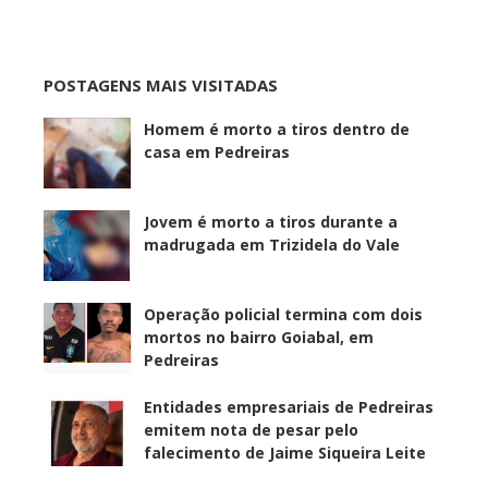
POSTAGENS MAIS VISITADAS
Homem é morto a tiros dentro de
casa em Pedreiras
Jovem é morto a tiros durante a
madrugada em Trizidela do Vale
Operação policial termina com dois
mortos no bairro Goiabal, em
Pedreiras
Entidades empresariais de Pedreiras
emitem nota de pesar pelo
falecimento de Jaime Siqueira Leite