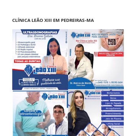
CLÍNICA LEÃO XIII EM PEDREIRAS-MA