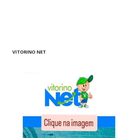
VITORINO NET