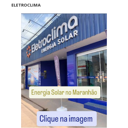
ELETROCLIMA