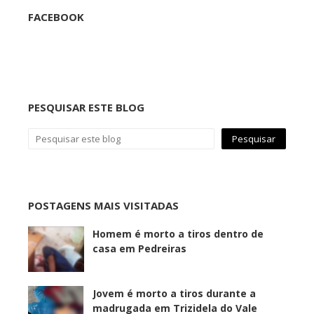
FACEBOOK
PESQUISAR ESTE BLOG
POSTAGENS MAIS VISITADAS
Homem é morto a tiros dentro de
casa em Pedreiras
Jovem é morto a tiros durante a
madrugada em Trizidela do Vale