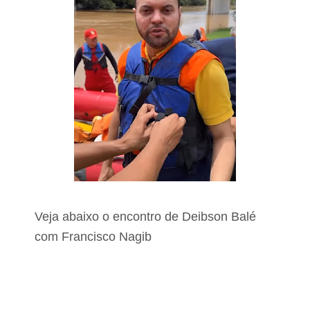
Veja abaixo o encontro de Deibson Balé
com Francisco Nagib