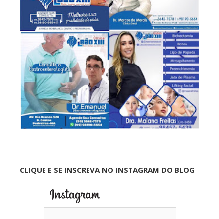
CLIQUE E SE INSCREVA NO INSTAGRAM DO BLOG