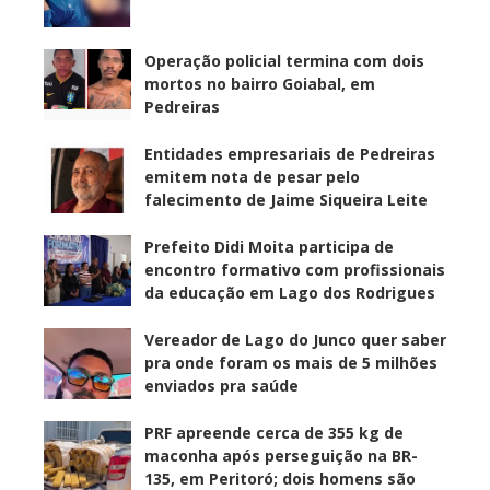
Operação policial termina com dois
mortos no bairro Goiabal, em
Pedreiras
Entidades empresariais de Pedreiras
emitem nota de pesar pelo
falecimento de Jaime Siqueira Leite
Prefeito Didi Moita participa de
encontro formativo com profissionais
da educação em Lago dos Rodrigues
Vereador de Lago do Junco quer saber
pra onde foram os mais de 5 milhões
enviados pra saúde
PRF apreende cerca de 355 kg de
maconha após perseguição na BR-
135, em Peritoró; dois homens são