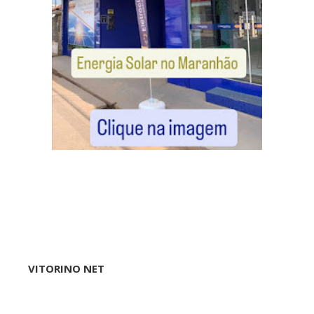
VITORINO NET