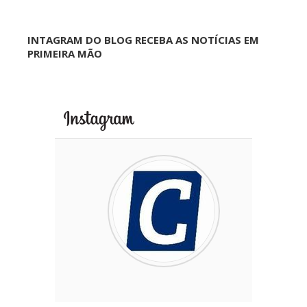
INTAGRAM DO BLOG RECEBA AS NOTÍCIAS EM
PRIMEIRA MÃO