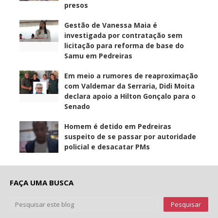
presos
Gestão de Vanessa Maia é
investigada por contratação sem
licitação para reforma de base do
Samu em Pedreiras
Em meio a rumores de reaproximação
com Valdemar da Serraria, Didi Moita
declara apoio a Hilton Gonçalo para o
Senado
Homem é detido em Pedreiras
suspeito de se passar por autoridade
policial e desacatar PMs
FAÇA UMA BUSCA