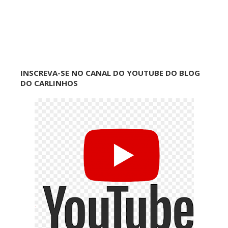
INSCREVA-SE NO CANAL DO YOUTUBE DO BLOG
DO CARLINHOS