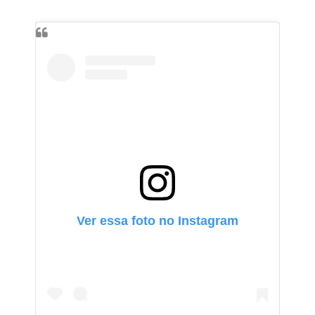
Ver essa foto no Instagram