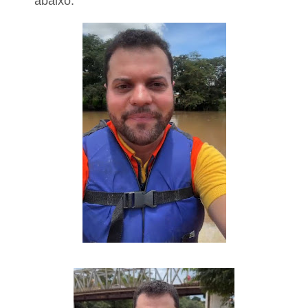
abaixo: