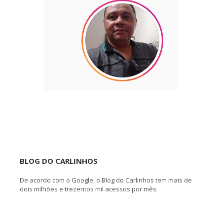
BLOG DO CARLINHOS
De acordo com o Google, o Blog do Carlinhos tem mais de
dois milhões e trezentos mil acessos por mês.