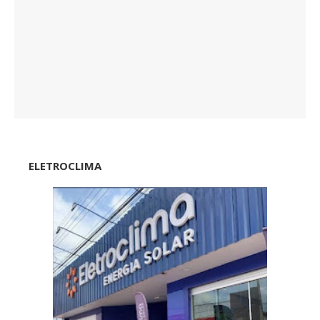
ELETROCLIMA