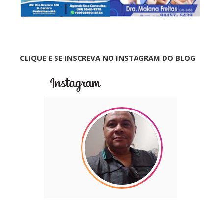
CLIQUE E SE INSCREVA NO INSTAGRAM DO BLOG