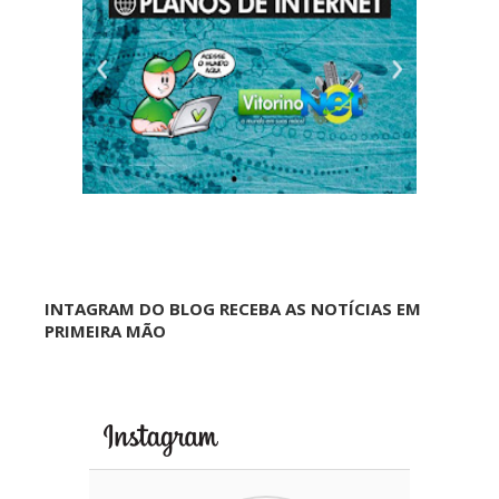
INTAGRAM DO BLOG RECEBA AS NOTÍCIAS EM
PRIMEIRA MÃO