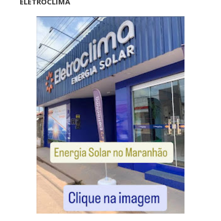
ELETROCLIMA