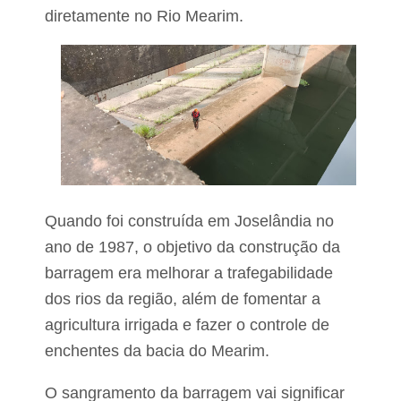
diretamente no Rio Mearim.
Quando foi construída em Joselândia no
ano de 1987, o objetivo da construção da
barragem era melhorar a trafegabilidade
dos rios da região, além de fomentar a
agricultura irrigada e fazer o controle de
enchentes da bacia do Mearim.
O sangramento da barragem vai significar