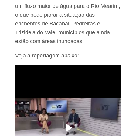
um fluxo maior de água para o Rio Mearim,
o que pode piorar a situação das
enchentes de Bacabal, Pedreiras e
Trizidela do Vale, municípios que ainda
estão com áreas inundadas.
Veja a reportagem abaixo: