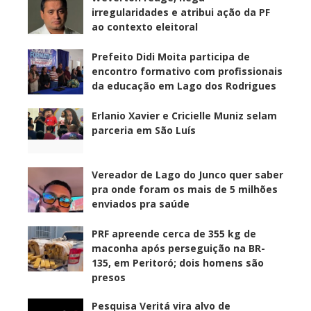
irregularidades e atribui ação da PF
ao contexto eleitoral
Prefeito Didi Moita participa de
encontro formativo com profissionais
da educação em Lago dos Rodrigues
Erlanio Xavier e Cricielle Muniz selam
parceria em São Luís
Vereador de Lago do Junco quer saber
pra onde foram os mais de 5 milhões
enviados pra saúde
PRF apreende cerca de 355 kg de
maconha após perseguição na BR-
135, em Peritoró; dois homens são
presos
Pesquisa Veritá vira alvo de