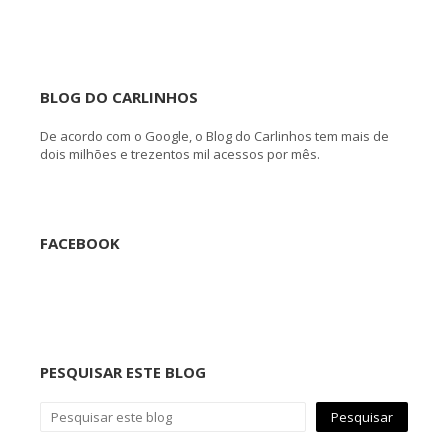
BLOG DO CARLINHOS
De acordo com o Google, o Blog do Carlinhos tem mais de
dois milhões e trezentos mil acessos por mês.
FACEBOOK
PESQUISAR ESTE BLOG