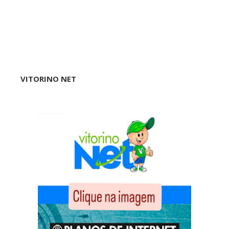
VITORINO NET