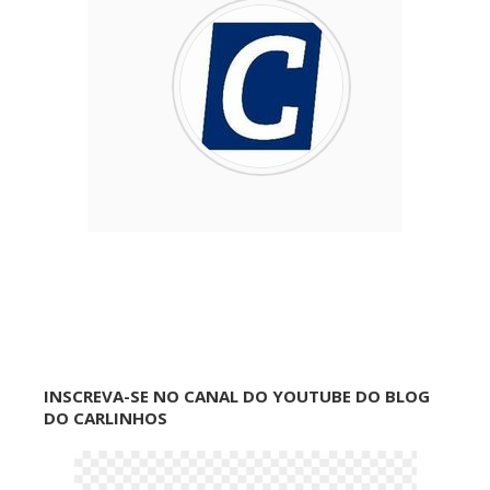
INSCREVA-SE NO CANAL DO YOUTUBE DO BLOG
DO CARLINHOS