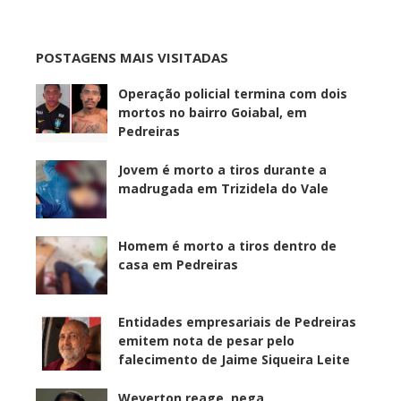
POSTAGENS MAIS VISITADAS
Operação policial termina com dois
mortos no bairro Goiabal, em
Pedreiras
Jovem é morto a tiros durante a
madrugada em Trizidela do Vale
Homem é morto a tiros dentro de
casa em Pedreiras
Entidades empresariais de Pedreiras
emitem nota de pesar pelo
falecimento de Jaime Siqueira Leite
Weverton reage, nega