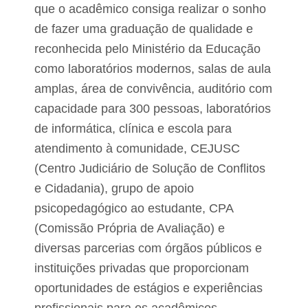
que o acadêmico consiga realizar o sonho
de fazer uma graduação de qualidade e
reconhecida pelo Ministério da Educação
como laboratórios modernos, salas de aula
amplas, área de convivência, auditório com
capacidade para 300 pessoas, laboratórios
de informática, clínica e escola para
atendimento à comunidade, CEJUSC
(Centro Judiciário de Solução de Conflitos
e Cidadania), grupo de apoio
psicopedagógico ao estudante, CPA
(Comissão Própria de Avaliação) e
diversas parcerias com órgãos públicos e
instituições privadas que proporcionam
oportunidades de estágios e experiências