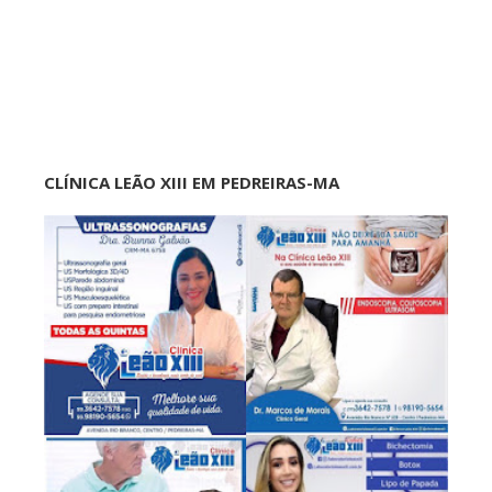
CLÍNICA LEÃO XIII EM PEDREIRAS-MA