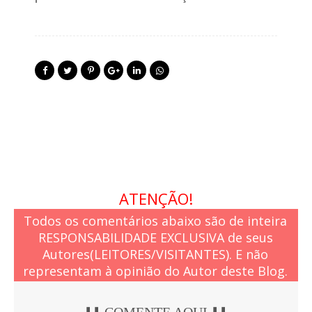
ATENÇÃO!
Todos os comentários abaixo são de inteira
RESPONSABILIDADE EXCLUSIVA de seus
Autores(LEITORES/VISITANTES). E não
representam à opinião do Autor deste Blog.