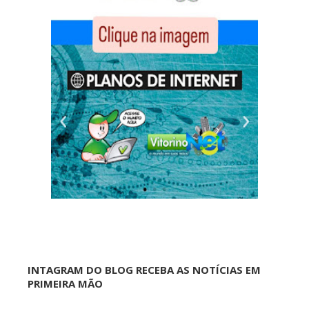
INTAGRAM DO BLOG RECEBA AS NOTÍCIAS EM
PRIMEIRA MÃO