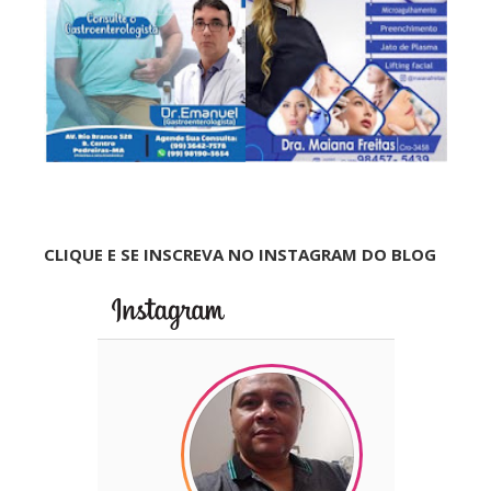
CLIQUE E SE INSCREVA NO INSTAGRAM DO BLOG