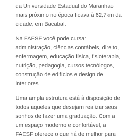
da Universidade Estadual do Maranhão
mais próximo no época ficava à 62,7km da
cidade, em Bacabal.
Na FAESF você pode cursar
administração, ciências contábeis, direito,
enfermagem, educação física, fisioterapia,
nutrição, pedagogia, cursos tecnólogos,
construção de edifícios e design de
interiores.
Uma ampla estrutura está à disposição de
todos aqueles que desejam realizar seus
sonhos de fazer uma graduação. Com a
um espaço moderno e confortável, a
FAESF oferece o que há de melhor para