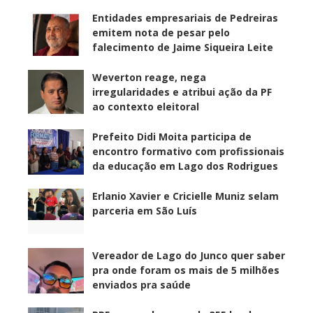
Entidades empresariais de Pedreiras
emitem nota de pesar pelo
falecimento de Jaime Siqueira Leite
Weverton reage, nega
irregularidades e atribui ação da PF
ao contexto eleitoral
Prefeito Didi Moita participa de
encontro formativo com profissionais
da educação em Lago dos Rodrigues
Erlanio Xavier e Cricielle Muniz selam
parceria em São Luís
Vereador de Lago do Junco quer saber
pra onde foram os mais de 5 milhões
enviados pra saúde