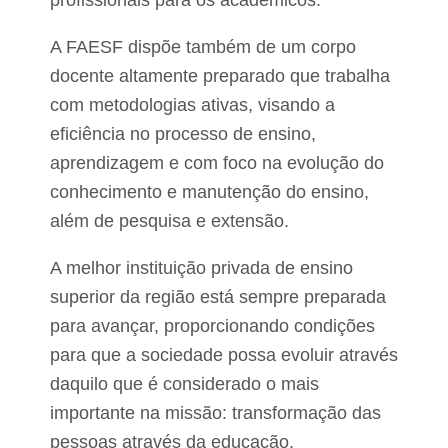
profissionais para os acadêmicos.
A FAESF dispõe também de um corpo
docente altamente preparado que trabalha
com metodologias ativas, visando a
eficiência no processo de ensino,
aprendizagem e com foco na evolução do
conhecimento e manutenção do ensino,
além de pesquisa e extensão.
A melhor instituição privada de ensino
superior da região está sempre preparada
para avançar, proporcionando condições
para que a sociedade possa evoluir através
daquilo que é considerado o mais
importante na missão: transformação das
pessoas através da educação.