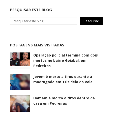
PESQUISAR ESTE BLOG
POSTAGENS MAIS VISITADAS
Operação policial termina com dois
mortos no bairro Goiabal, em
Pedreiras
Jovem é morto a tiros durante a
madrugada em Trizidela do Vale
Homem é morto a tiros dentro de
casa em Pedreiras