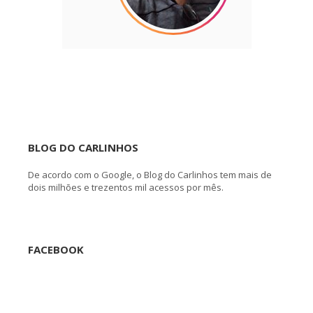
BLOG DO CARLINHOS
De acordo com o Google, o Blog do Carlinhos tem mais de
dois milhões e trezentos mil acessos por mês.
FACEBOOK