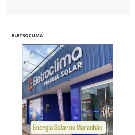
ELETROCLIMA