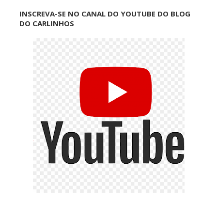
INSCREVA-SE NO CANAL DO YOUTUBE DO BLOG
DO CARLINHOS