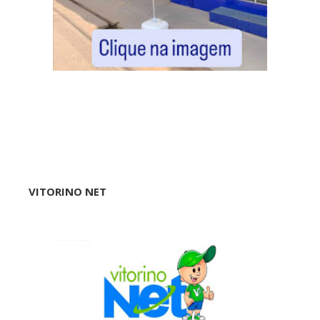
VITORINO NET