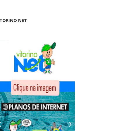
ITORINO NET