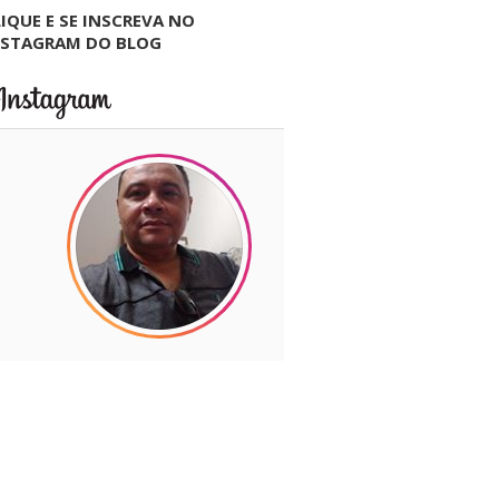
IQUE E SE INSCREVA NO
NSTAGRAM DO BLOG