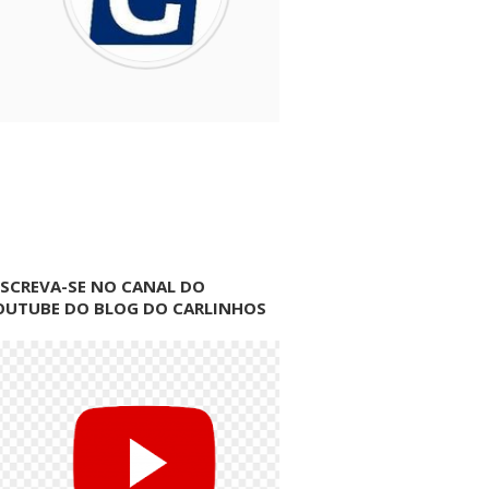
NSCREVA-SE NO CANAL DO
OUTUBE DO BLOG DO CARLINHOS