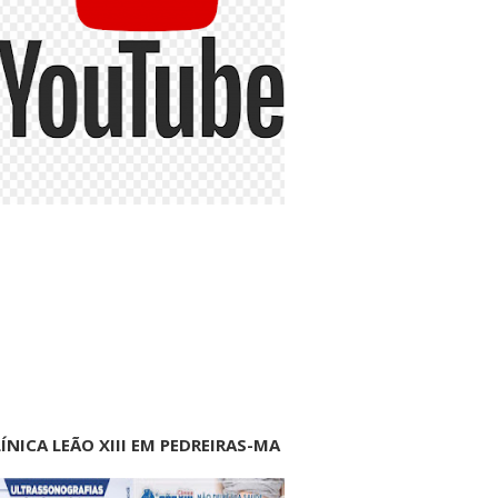
ÍNICA LEÃO XIII EM PEDREIRAS-MA