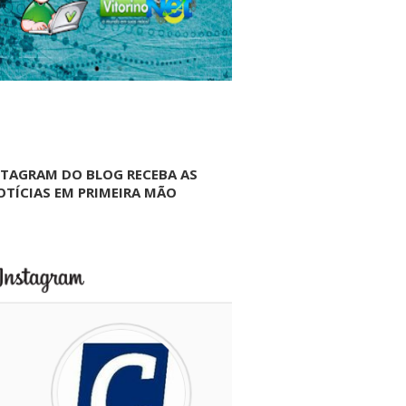
NTAGRAM DO BLOG RECEBA AS
OTÍCIAS EM PRIMEIRA MÃO