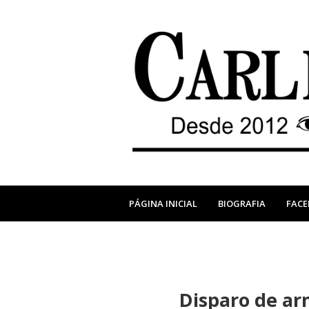
PÁGINA INICIAL
BIOGRAFIA
FAC
Disparo de ar