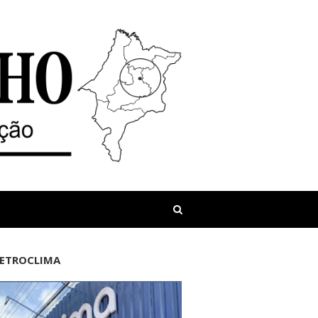
LETROCLIMA