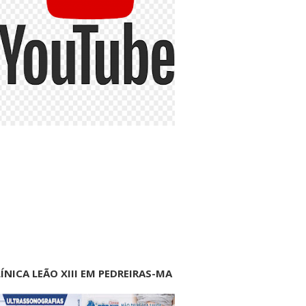
ÍNICA LEÃO XIII EM PEDREIRAS-MA