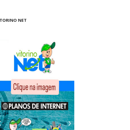
ITORINO NET