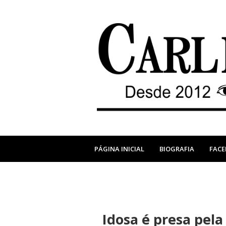
PÁGINA INICIAL
BIOGRAFIA
FAC
Idosa é presa pela