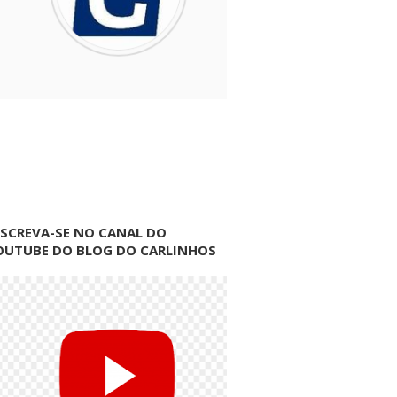
NSCREVA-SE NO CANAL DO
OUTUBE DO BLOG DO CARLINHOS