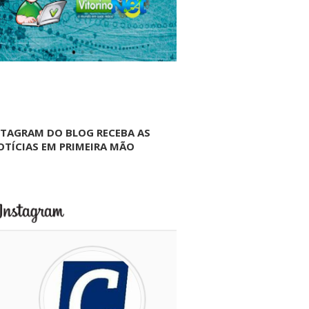
NTAGRAM DO BLOG RECEBA AS
OTÍCIAS EM PRIMEIRA MÃO