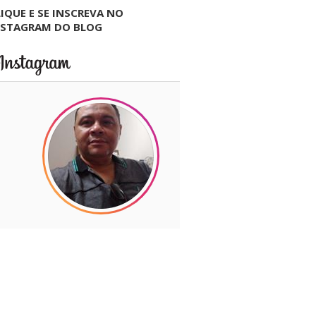
IQUE E SE INSCREVA NO
NSTAGRAM DO BLOG