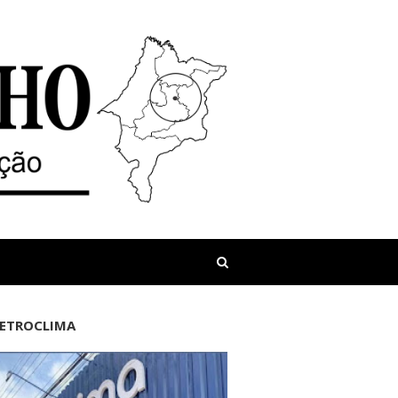
LETROCLIMA