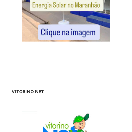
VITORINO NET