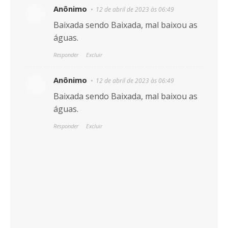
Anônimo
12 de abril de 2023 às 06:49
Baixada sendo Baixada, mal baixou as
águas.
Responder
Excluir
Anônimo
12 de abril de 2023 às 06:49
Baixada sendo Baixada, mal baixou as
águas.
Responder
Excluir