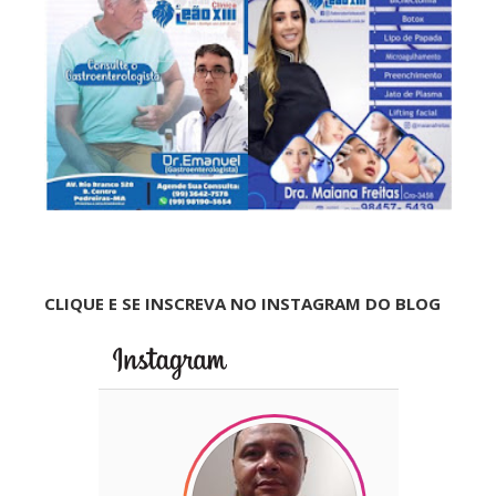
CLIQUE E SE INSCREVA NO INSTAGRAM DO BLOG