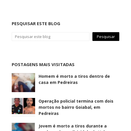
PESQUISAR ESTE BLOG
POSTAGENS MAIS VISITADAS
Homem é morto a tiros dentro de
casa em Pedreiras
Operação policial termina com dois
mortos no bairro Goiabal, em
Pedreiras
Jovem é morto a tiros durante a