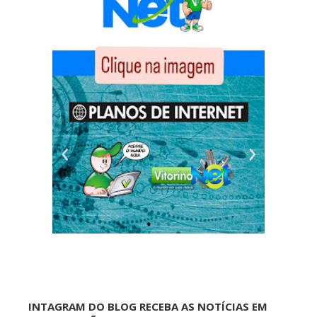
INTAGRAM DO BLOG RECEBA AS NOTÍCIAS EM