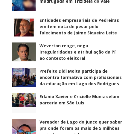
madrugada em Trizidela do Vale
Entidades empresariais de Pedreiras
emitem nota de pesar pelo
falecimento de Jaime Siqueira Leite
Weverton reage, nega
irregularidades e atribui ação da PF
ao contexto eleitoral
Prefeito Didi Moita participa de
encontro formativo com profissionais
da educação em Lago dos Rodrigues
Erlanio Xavier e Cricielle Muniz selam
parceria em São Luís
Vereador de Lago do Junco quer saber
pra onde foram os mais de 5 milhões