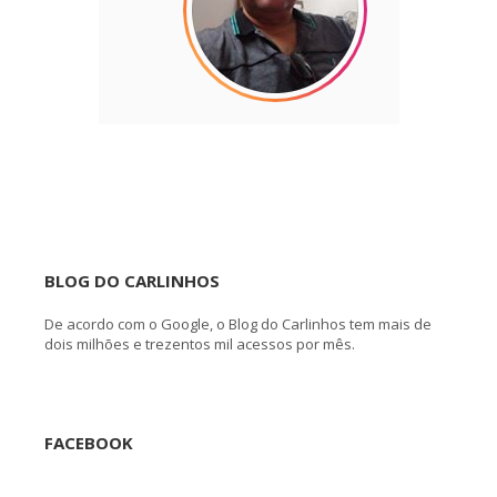
BLOG DO CARLINHOS
De acordo com o Google, o Blog do Carlinhos tem mais de
dois milhões e trezentos mil acessos por mês.
FACEBOOK