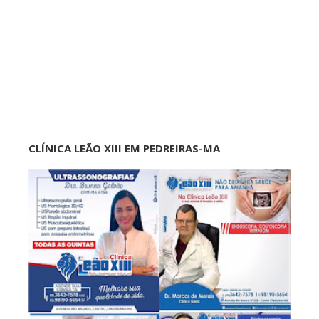
CLÍNICA LEÃO XIII EM PEDREIRAS-MA