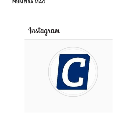
PRIMEIRA MÃO