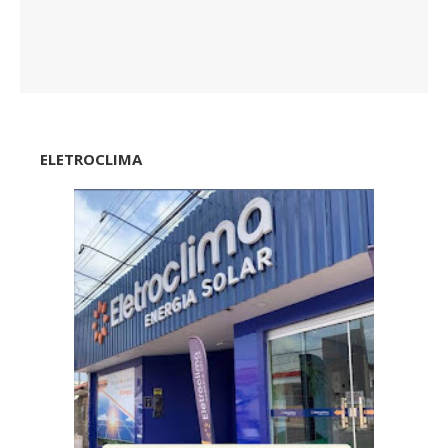
ELETROCLIMA