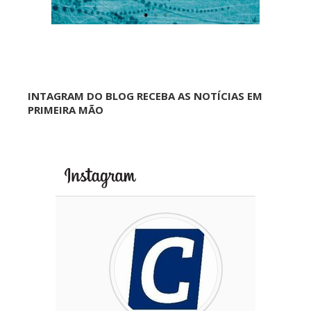
INTAGRAM DO BLOG RECEBA AS NOTÍCIAS EM
PRIMEIRA MÃO