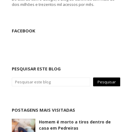
dois milhões e trezentos mil acessos por mês.
FACEBOOK
PESQUISAR ESTE BLOG
POSTAGENS MAIS VISITADAS
Homem é morto a tiros dentro de
casa em Pedreiras