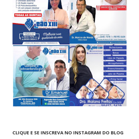
CLIQUE E SE INSCREVA NO INSTAGRAM DO BLOG