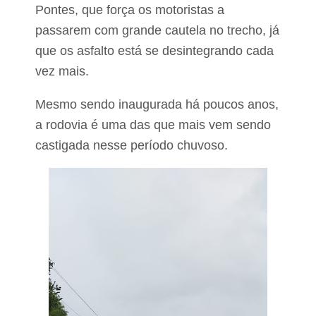
Pontes, que força os motoristas a
passarem com grande cautela no trecho
, já
que os asfalto está se desintegrando cada
vez mais.
Mesmo sendo inaugurada há poucos anos,
a rodovia é uma das que mais vem sendo
castigada nesse período chuvoso.