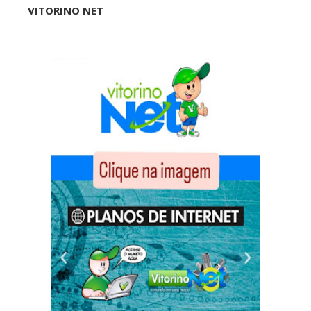
VITORINO NET