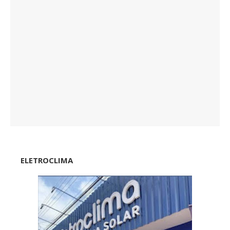
ELETROCLIMA