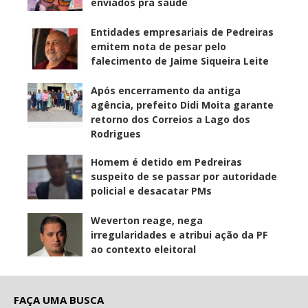
enviados pra saúde
Entidades empresariais de Pedreiras
emitem nota de pesar pelo
falecimento de Jaime Siqueira Leite
Após encerramento da antiga
agência, prefeito Didi Moita garante
retorno dos Correios a Lago dos
Rodrigues
Homem é detido em Pedreiras
suspeito de se passar por autoridade
policial e desacatar PMs
Weverton reage, nega
irregularidades e atribui ação da PF
ao contexto eleitoral
FAÇA UMA BUSCA