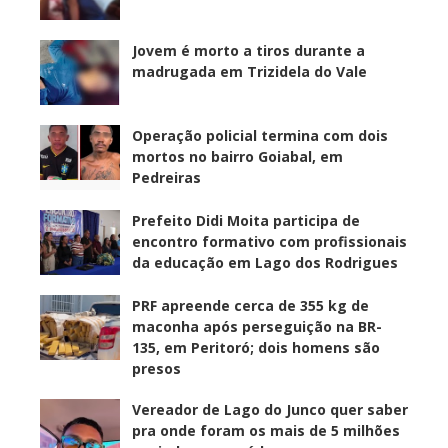
Jovem é morto a tiros durante a
madrugada em Trizidela do Vale
Operação policial termina com dois
mortos no bairro Goiabal, em
Pedreiras
Prefeito Didi Moita participa de
encontro formativo com profissionais
da educação em Lago dos Rodrigues
PRF apreende cerca de 355 kg de
maconha após perseguição na BR-
135, em Peritoró; dois homens são
presos
Vereador de Lago do Junco quer saber
pra onde foram os mais de 5 milhões