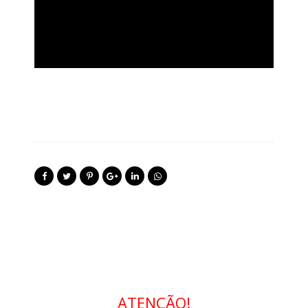
ATENÇÃO!