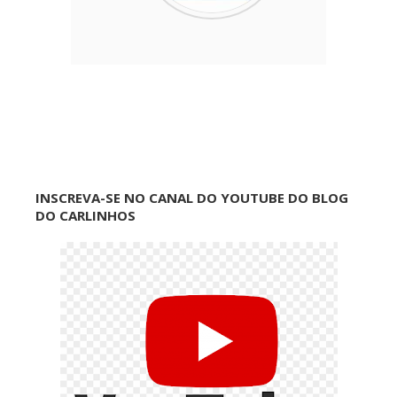
INSCREVA-SE NO CANAL DO YOUTUBE DO BLOG
DO CARLINHOS