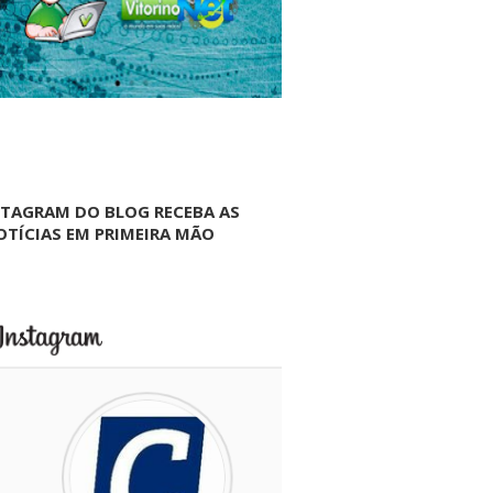
NTAGRAM DO BLOG RECEBA AS
OTÍCIAS EM PRIMEIRA MÃO