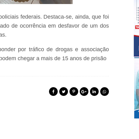
liciais federais. Destaca-se, ainda, que foi
iado de ocorrência em desfavor de um dos
as.
onder por tráfico de drogas e associação
 podem chegar a mais de 15 anos de prisão