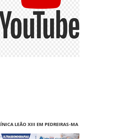
ÍNICA LEÃO XIII EM PEDREIRAS-MA