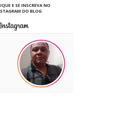
IQUE E SE INSCREVA NO
NSTAGRAM DO BLOG