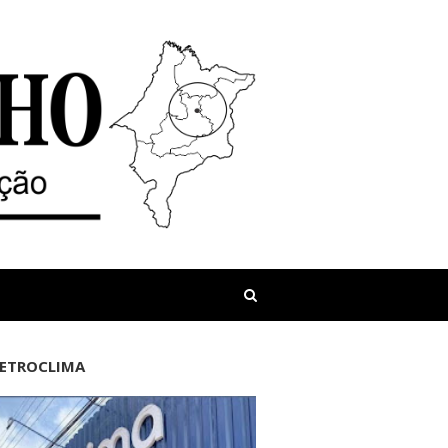
LETROCLIMA