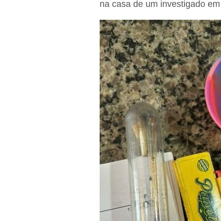
na casa de um investigado em