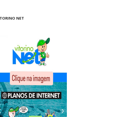
ITORINO NET