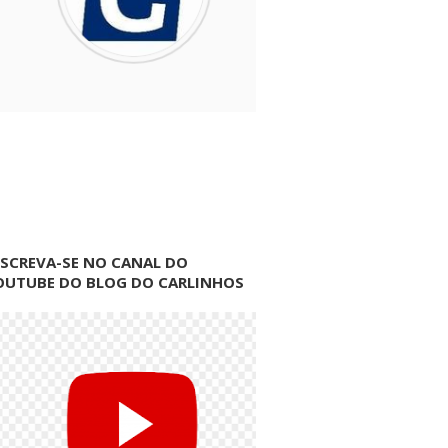
NSCREVA-SE NO CANAL DO
OUTUBE DO BLOG DO CARLINHOS