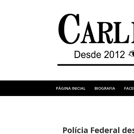
PÁGINA INICIAL
BIOGRAFIA
FAC
Polícia Federal d