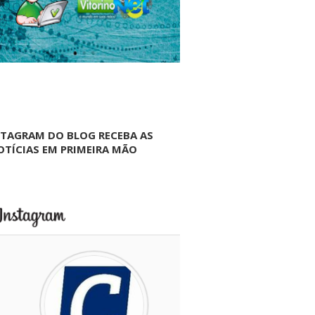
NTAGRAM DO BLOG RECEBA AS
OTÍCIAS EM PRIMEIRA MÃO