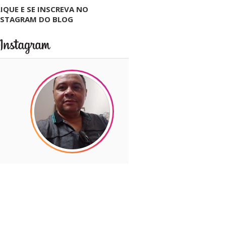
IQUE E SE INSCREVA NO
NSTAGRAM DO BLOG