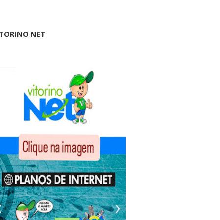
ITORINO NET