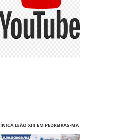
ÍNICA LEÃO XIII EM PEDREIRAS-MA