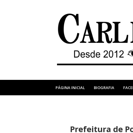
PÁGINA INICIAL
BIOGRAFIA
FAC
Prefeitura de P