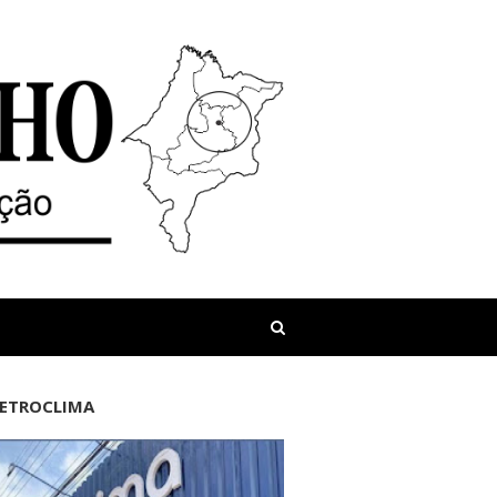
LETROCLIMA