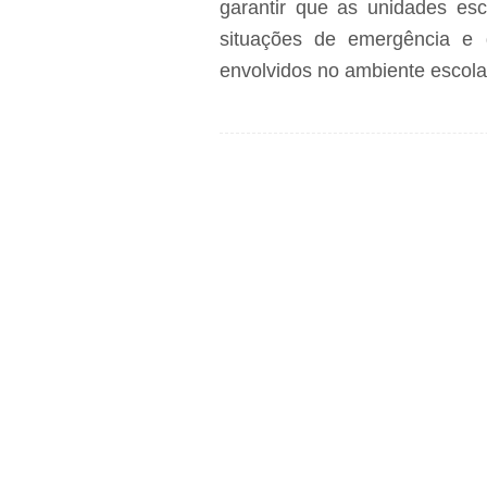
garantir que as unidades esc
situações de emergência e g
envolvidos no ambiente escola