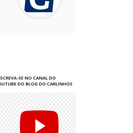
NSCREVA-SE NO CANAL DO
OUTUBE DO BLOG DO CARLINHOS