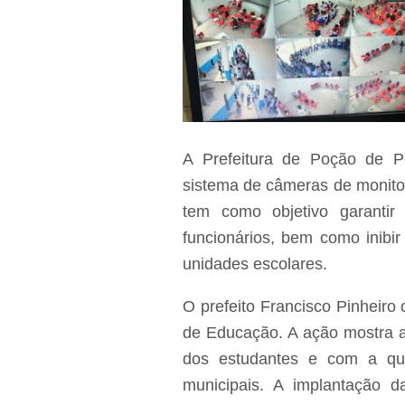
A Prefeitura de Poção de 
sistema de câmeras de monitor
tem como objetivo garantir
funcionários, bem como inibir
unidades escolares.
O prefeito Francisco Pinheiro
de Educação. A ação mostra a
dos estudantes e com a qua
municipais. A implantação 