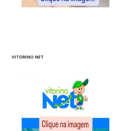
VITORINO NET