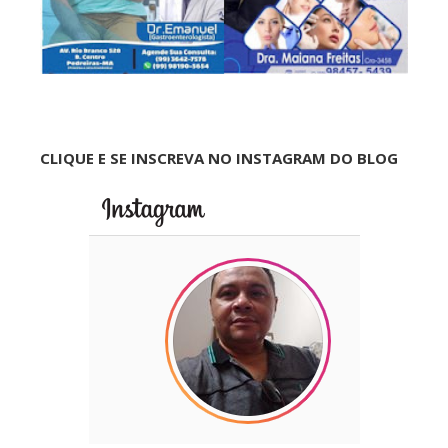
CLIQUE E SE INSCREVA NO INSTAGRAM DO BLOG