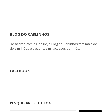
BLOG DO CARLINHOS
De acordo com o Google, o Blog do Carlinhos tem mais de
dois milhões e trezentos mil acessos por mês.
FACEBOOK
PESQUISAR ESTE BLOG