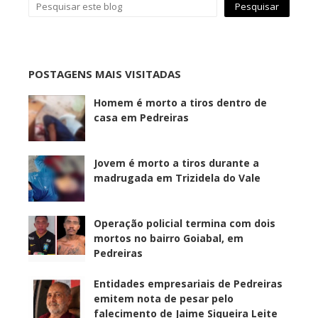
POSTAGENS MAIS VISITADAS
Homem é morto a tiros dentro de
casa em Pedreiras
Jovem é morto a tiros durante a
madrugada em Trizidela do Vale
Operação policial termina com dois
mortos no bairro Goiabal, em
Pedreiras
Entidades empresariais de Pedreiras
emitem nota de pesar pelo
falecimento de Jaime Siqueira Leite