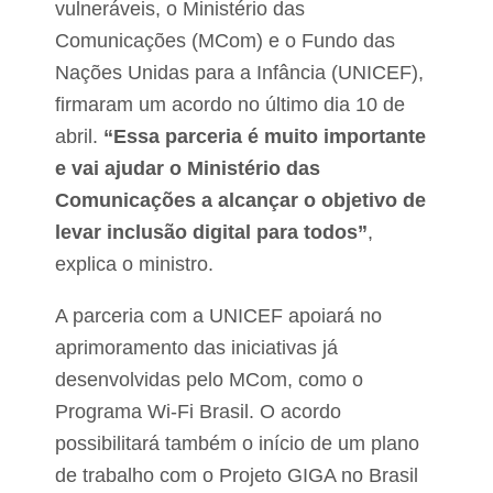
vulneráveis, o Ministério das
Comunicações (MCom) e o Fundo das
Nações Unidas para a Infância (UNICEF),
firmaram um acordo no último dia 10 de
abril.
“Essa parceria é muito importante
e vai ajudar o Ministério das
Comunicações a alcançar o objetivo de
levar inclusão digital para todos”
,
explica o ministro.
A parceria com a UNICEF apoiará no
aprimoramento das iniciativas já
desenvolvidas pelo MCom, como o
Programa Wi-Fi Brasil. O acordo
possibilitará também o início de um plano
de trabalho com o Projeto GIGA no Brasil