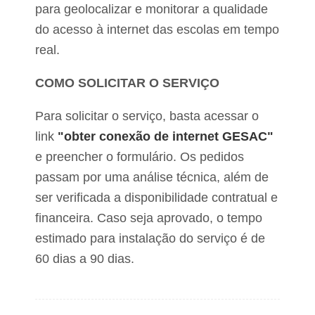
para geolocalizar e monitorar a qualidade
do acesso à internet das escolas em tempo
real.
COMO SOLICITAR O SERVIÇO
Para solicitar o serviço, basta acessar o
link
"obter conexão de internet GESAC"
e preencher o formulário. Os pedidos
passam por uma análise técnica, além de
ser verificada a disponibilidade contratual e
financeira. Caso seja aprovado, o tempo
estimado para instalação do serviço é de
60 dias a 90 dias.