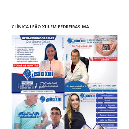
CLÍNICA LEÃO XIII EM PEDREIRAS-MA