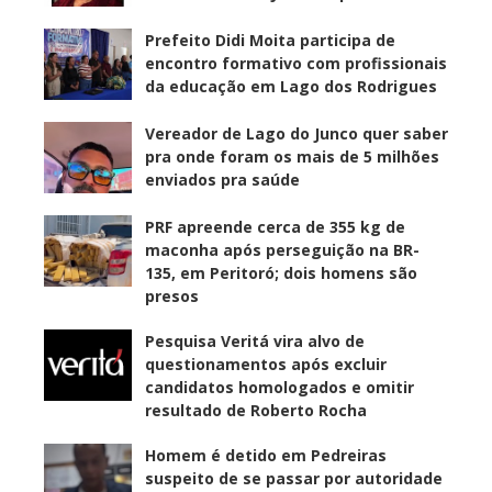
Prefeito Didi Moita participa de
encontro formativo com profissionais
da educação em Lago dos Rodrigues
Vereador de Lago do Junco quer saber
pra onde foram os mais de 5 milhões
enviados pra saúde
PRF apreende cerca de 355 kg de
maconha após perseguição na BR-
135, em Peritoró; dois homens são
presos
Pesquisa Veritá vira alvo de
questionamentos após excluir
candidatos homologados e omitir
resultado de Roberto Rocha
Homem é detido em Pedreiras
suspeito de se passar por autoridade