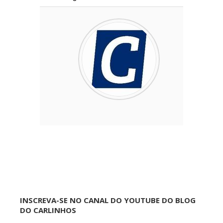
INSCREVA-SE NO CANAL DO YOUTUBE DO BLOG
DO CARLINHOS