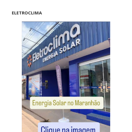
ELETROCLIMA