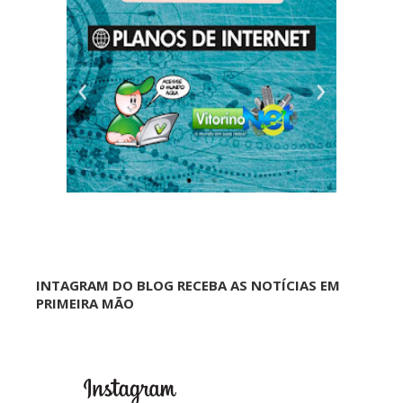
INTAGRAM DO BLOG RECEBA AS NOTÍCIAS EM
PRIMEIRA MÃO