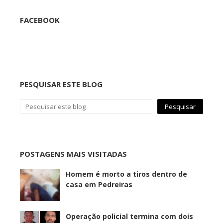
FACEBOOK
PESQUISAR ESTE BLOG
POSTAGENS MAIS VISITADAS
Homem é morto a tiros dentro de
casa em Pedreiras
Operação policial termina com dois