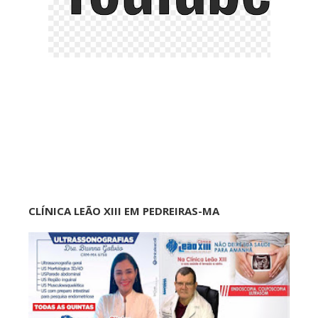
CLÍNICA LEÃO XIII EM PEDREIRAS-MA