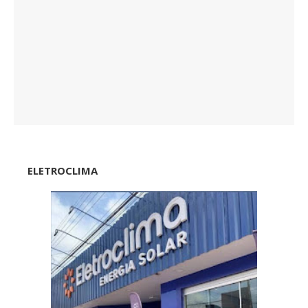
ELETROCLIMA