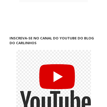
INSCREVA-SE NO CANAL DO YOUTUBE DO BLOG
DO CARLINHOS