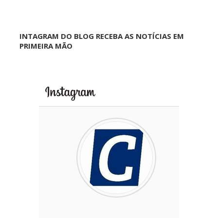
INTAGRAM DO BLOG RECEBA AS NOTÍCIAS EM
PRIMEIRA MÃO