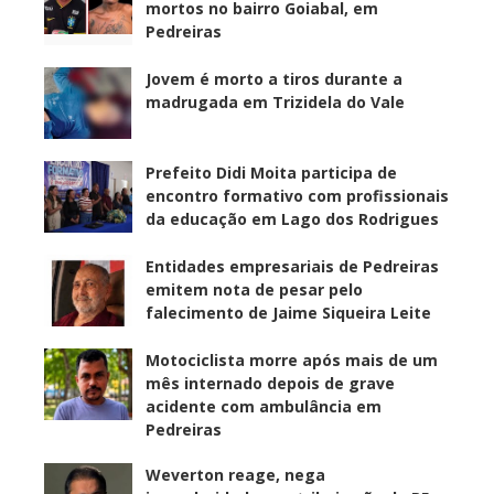
mortos no bairro Goiabal, em
Pedreiras
Jovem é morto a tiros durante a
madrugada em Trizidela do Vale
Prefeito Didi Moita participa de
encontro formativo com profissionais
da educação em Lago dos Rodrigues
Entidades empresariais de Pedreiras
emitem nota de pesar pelo
falecimento de Jaime Siqueira Leite
Motociclista morre após mais de um
mês internado depois de grave
acidente com ambulância em
Pedreiras
Weverton reage, nega