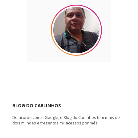
BLOG DO CARLINHOS
De acordo com o Google, o Blog do Carlinhos tem mais de
dois milhões e trezentos mil acessos por mês.