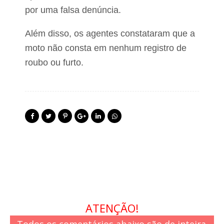
por uma falsa denúncia.
Além disso, os agentes constataram que a
moto não consta em nenhum registro de
roubo ou furto.
ATENÇÃO!