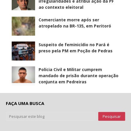
irregularidades e atribui ação da PF
ao contexto eleitoral
Comerciante morre após ser
atropelado na BR-135, em Peritoró
Suspeito de feminicídio no Pará é
preso pela PM em Poção de Pedras
Polícia Civil e Militar cumprem
mandado de prisão durante operação
conjunta em Pedreiras
FAÇA UMA BUSCA