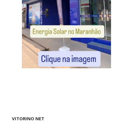
VITORINO NET