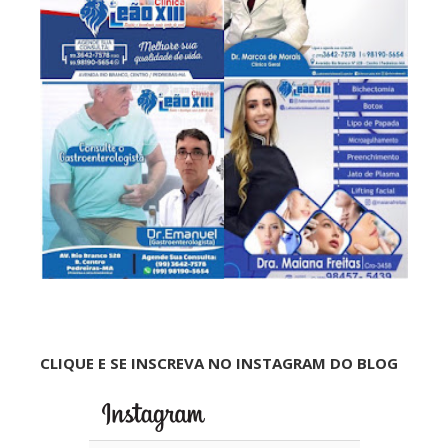
CLIQUE E SE INSCREVA NO INSTAGRAM DO BLOG