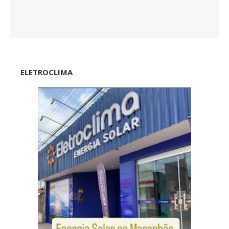
ELETROCLIMA