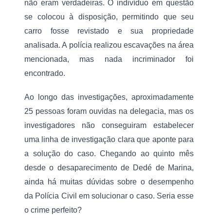
não eram verdadeiras. O indivíduo em questão 
se colocou à disposição, permitindo que seu 
carro fosse revistado e sua propriedade 
analisada. A polícia realizou escavações na área 
mencionada, mas nada incriminador foi 
encontrado.
Ao longo das investigações, aproximadamente 
25 pessoas foram ouvidas na delegacia, mas os 
investigadores não conseguiram estabelecer 
uma linha de investigação clara que aponte para 
a solução do caso. Chegando ao quinto mês 
desde o desaparecimento de Dedé de Marina, 
ainda há muitas dúvidas sobre o desempenho 
da Polícia Civil em solucionar o caso. Seria esse 
o crime perfeito? 