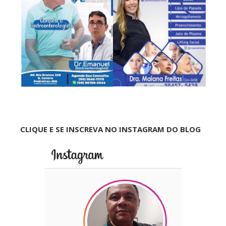
CLIQUE E SE INSCREVA NO INSTAGRAM DO BLOG