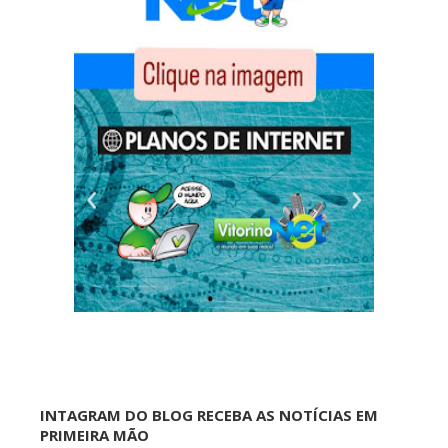
INTAGRAM DO BLOG RECEBA AS NOTÍCIAS EM
PRIMEIRA MÃO