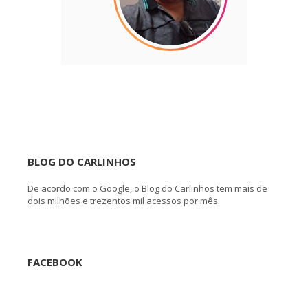
BLOG DO CARLINHOS
De acordo com o Google, o Blog do Carlinhos tem mais de
dois milhões e trezentos mil acessos por mês.
FACEBOOK