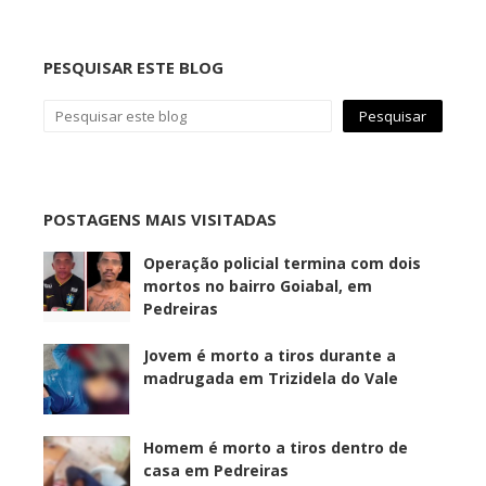
PESQUISAR ESTE BLOG
POSTAGENS MAIS VISITADAS
Operação policial termina com dois
mortos no bairro Goiabal, em
Pedreiras
Jovem é morto a tiros durante a
madrugada em Trizidela do Vale
Homem é morto a tiros dentro de
casa em Pedreiras