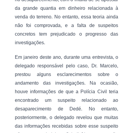
da grande quantia em dinheiro relacionada à 
venda do terreno. No entanto, essa teoria ainda 
não foi comprovada, e a falta de suspeitos 
concretos tem prejudicado o progresso das 
investigações.
Em janeiro deste ano, durante uma entrevista, o 
delegado responsável pelo caso, Dr. Marcelo, 
prestou alguns esclarecimentos sobre o 
andamento das investigações. Na ocasião, 
houve informações de que a Polícia Civil teria 
encontrado um suspeito relacionado ao 
desaparecimento de Dedé. No entanto, 
posteriormente, o delegado revelou que muitas 
das informações recebidas sobre esse suspeito 