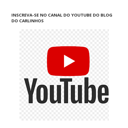
INSCREVA-SE NO CANAL DO YOUTUBE DO BLOG
DO CARLINHOS