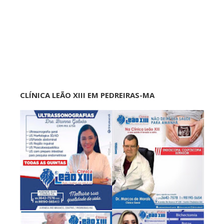
CLÍNICA LEÃO XIII EM PEDREIRAS-MA