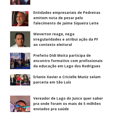
Entidades empresariais de Pedreiras
emitem nota de pesar pelo
falecimento de Jaime Siqueira Leite
Weverton reage, nega
irregularidades e atribui ação da PF
ao contexto eleitoral
Prefeito Didi Moita participa de
encontro formativo com profissionais
da educação em Lago dos Rodrigues
Erlanio Xavier e Cricielle Muniz selam
parceria em São Luís
Vereador de Lago do Junco quer saber
pra onde foram os mais de 5 milhões
enviados pra saúde