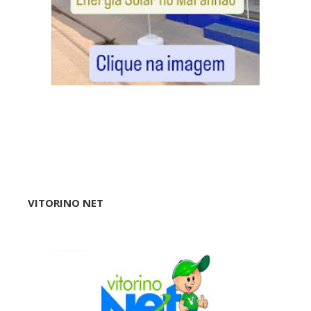
VITORINO NET