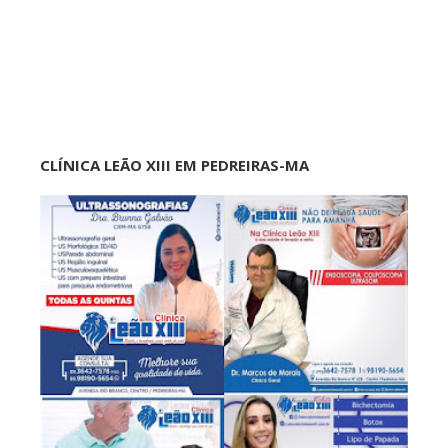
CLÍNICA LEÃO XIII EM PEDREIRAS-MA