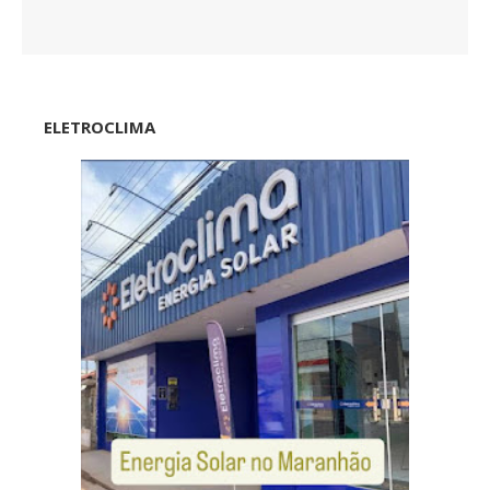
ELETROCLIMA