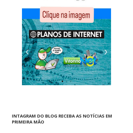
INTAGRAM DO BLOG RECEBA AS NOTÍCIAS EM
PRIMEIRA MÃO