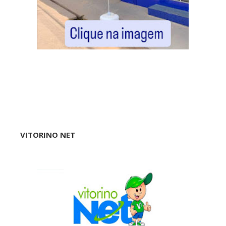
VITORINO NET