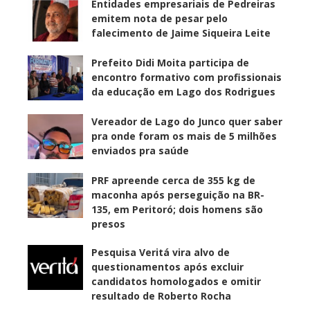
Entidades empresariais de Pedreiras
emitem nota de pesar pelo
falecimento de Jaime Siqueira Leite
Prefeito Didi Moita participa de
encontro formativo com profissionais
da educação em Lago dos Rodrigues
Vereador de Lago do Junco quer saber
pra onde foram os mais de 5 milhões
enviados pra saúde
PRF apreende cerca de 355 kg de
maconha após perseguição na BR-
135, em Peritoró; dois homens são
presos
Pesquisa Veritá vira alvo de
questionamentos após excluir
candidatos homologados e omitir
resultado de Roberto Rocha