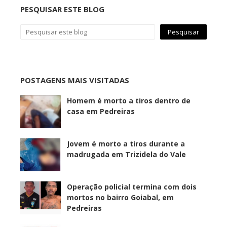
PESQUISAR ESTE BLOG
POSTAGENS MAIS VISITADAS
Homem é morto a tiros dentro de
casa em Pedreiras
Jovem é morto a tiros durante a
madrugada em Trizidela do Vale
Operação policial termina com dois
mortos no bairro Goiabal, em
Pedreiras