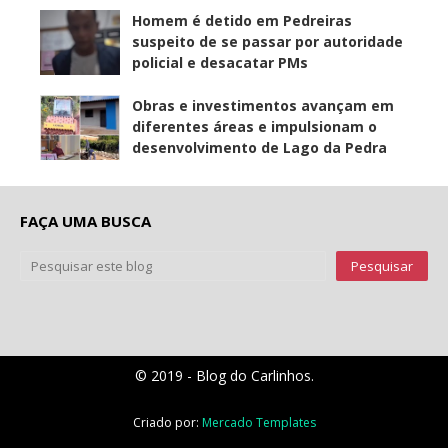
Homem é detido em Pedreiras
suspeito de se passar por autoridade
policial e desacatar PMs
Obras e investimentos avançam em
diferentes áreas e impulsionam o
desenvolvimento de Lago da Pedra
FAÇA UMA BUSCA
© 2019 - Blog do Carlinhos.
Criado por:
Mercado Templates