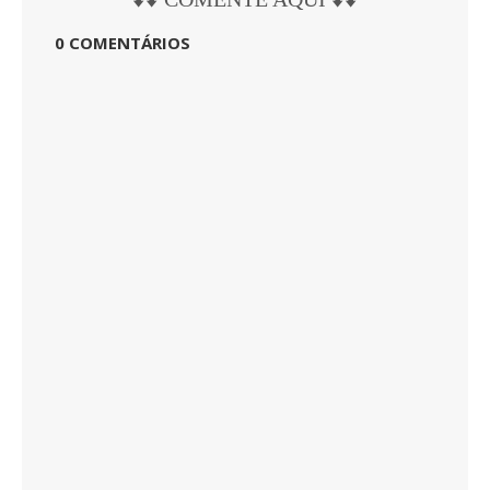
0 COMENTÁRIOS