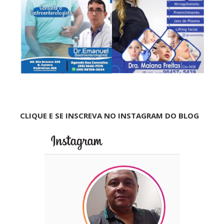
CLIQUE E SE INSCREVA NO INSTAGRAM DO BLOG