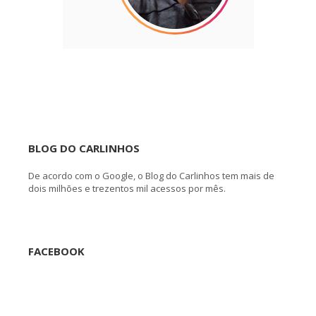
BLOG DO CARLINHOS
De acordo com o Google, o Blog do Carlinhos tem mais de
dois milhões e trezentos mil acessos por mês.
FACEBOOK