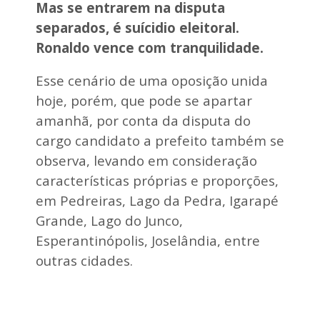
Mas se entrarem na disputa
separados, é suícidio eleitoral.
Ronaldo vence com tranquilidade.
Esse cenário de uma oposição unida
hoje, porém, que pode se apartar
amanhã, por conta da disputa do
cargo candidato a prefeito também se
observa, levando em consideração
características próprias e proporções,
em Pedreiras, Lago da Pedra, Igarapé
Grande, Lago do Junco,
Esperantinópolis, Joselândia, entre
outras cidades.