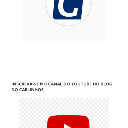
INSCREVA-SE NO CANAL DO YOUTUBE DO BLOG
DO CARLINHOS