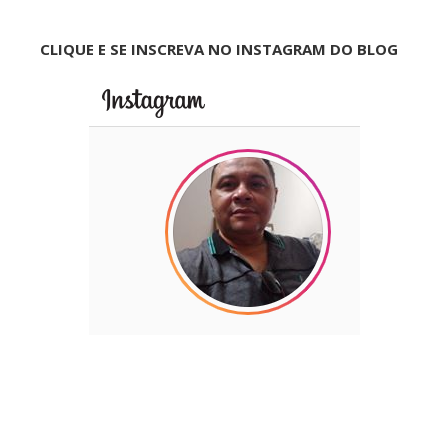
CLIQUE E SE INSCREVA NO INSTAGRAM DO BLOG