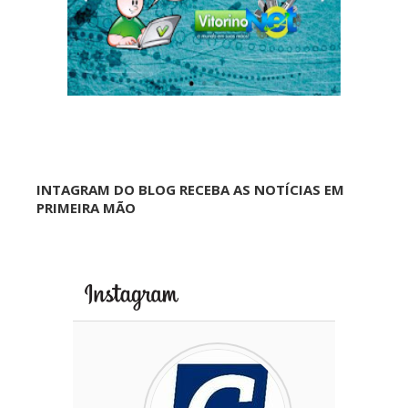
INTAGRAM DO BLOG RECEBA AS NOTÍCIAS EM
PRIMEIRA MÃO