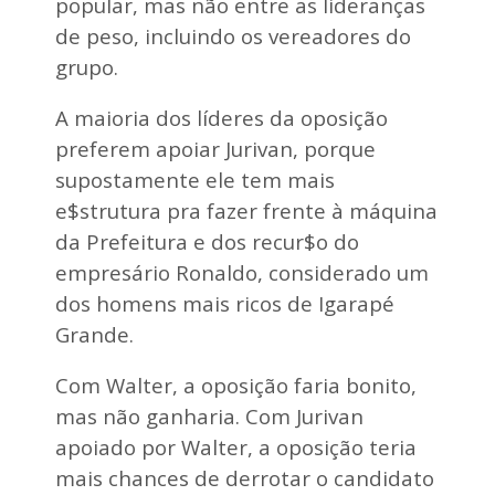
popular, mas não entre as lideranças
de peso, incluindo os vereadores do
grupo.
A maioria dos líderes da oposição
preferem apoiar Jurivan, porque
supostamente ele tem mais
e$strutura pra fazer frente à máquina
da Prefeitura e dos recur$o do
empresário Ronaldo, considerado um
dos homens mais ricos de Igarapé
Grande.
Com Walter, a oposição faria bonito,
mas não ganharia. Com Jurivan
apoiado por Walter, a oposição teria
mais chances de derrotar o candidato