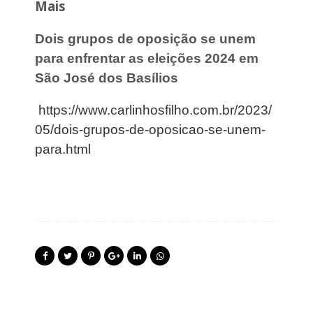
Mais
Dois grupos de oposição se unem
para enfrentar as eleições 2024 em
São José dos Basílios
https://www.carlinhosfilho.com.br/2023/
05/dois-grupos-de-oposicao-se-unem-
para.html