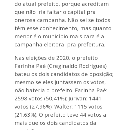
do atual prefeito, porque acreditam
que não iria faltar o capital pra
onerosa campanha. Não sei se todos
têm esse conhecimento, mas quanto
menor é o município mais cara é a
campanha eleitoral pra prefeitura.
Nas eleições de 2020, o prefeito
Farinha Paé (Creginaldo Rodrigues)
bateu os dois candidatos de oposição;
mesmo se eles juntassem os votos,
não bateria o prefeito. Farinha Paé:
2598 votos (50,41%); Jurivan: 1441
votos (27,96%); Walter: 1115 votos
(21,63%). O prefeito teve 44 votos a
mais que os dois candidatos da