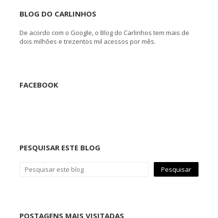
BLOG DO CARLINHOS
De acordo com o Google, o Blog do Carlinhos tem mais de
dois milhões e trezentos mil acessos por mês.
FACEBOOK
PESQUISAR ESTE BLOG
POSTAGENS MAIS VISITADAS