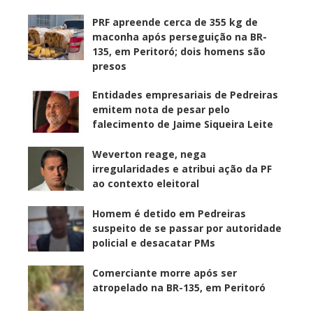
PRF apreende cerca de 355 kg de
maconha após perseguição na BR-
135, em Peritoró; dois homens são
presos
Entidades empresariais de Pedreiras
emitem nota de pesar pelo
falecimento de Jaime Siqueira Leite
Weverton reage, nega
irregularidades e atribui ação da PF
ao contexto eleitoral
Homem é detido em Pedreiras
suspeito de se passar por autoridade
policial e desacatar PMs
Comerciante morre após ser
atropelado na BR-135, em Peritoró