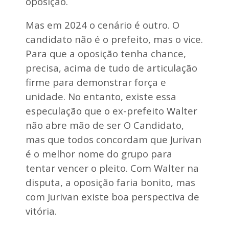
oposição.
Mas em 2024 o cenário é outro. O
candidato não é o prefeito, mas o vice.
Para que a oposição tenha chance,
precisa, acima de tudo de articulação
firme para demonstrar força e
unidade. No entanto, existe essa
especulação que o ex-prefeito Walter
não abre mão de ser O Candidato,
mas que todos concordam que Jurivan
é o melhor nome do grupo para
tentar vencer o pleito. Com Walter na
disputa, a oposição faria bonito, mas
com Jurivan existe boa perspectiva de
vitória.