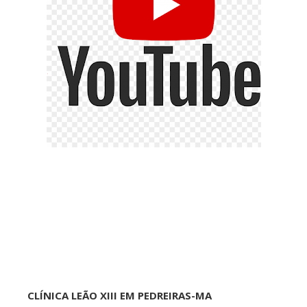
CLÍNICA LEÃO XIII EM PEDREIRAS-MA