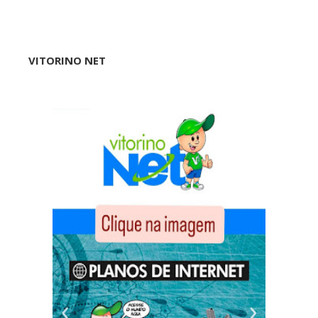
VITORINO NET