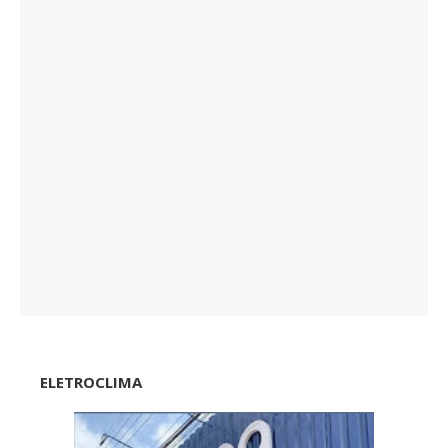
ELETROCLIMA