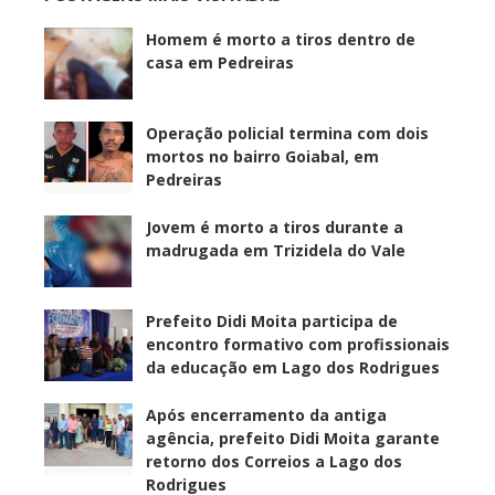
Homem é morto a tiros dentro de
casa em Pedreiras
Operação policial termina com dois
mortos no bairro Goiabal, em
Pedreiras
Jovem é morto a tiros durante a
madrugada em Trizidela do Vale
Prefeito Didi Moita participa de
encontro formativo com profissionais
da educação em Lago dos Rodrigues
Após encerramento da antiga
agência, prefeito Didi Moita garante
retorno dos Correios a Lago dos
Rodrigues