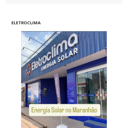
ELETROCLIMA