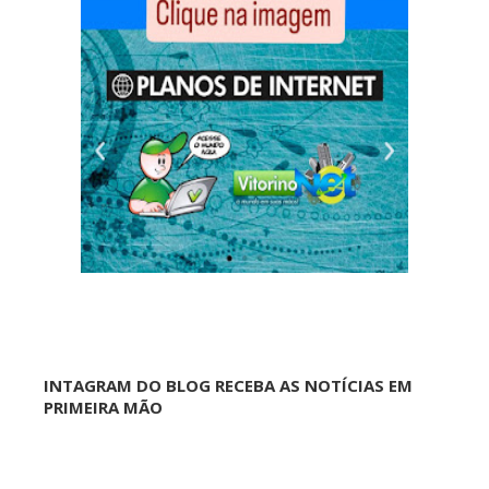
INTAGRAM DO BLOG RECEBA AS NOTÍCIAS EM
PRIMEIRA MÃO