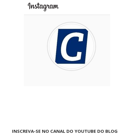
INSCREVA-SE NO CANAL DO YOUTUBE DO BLOG