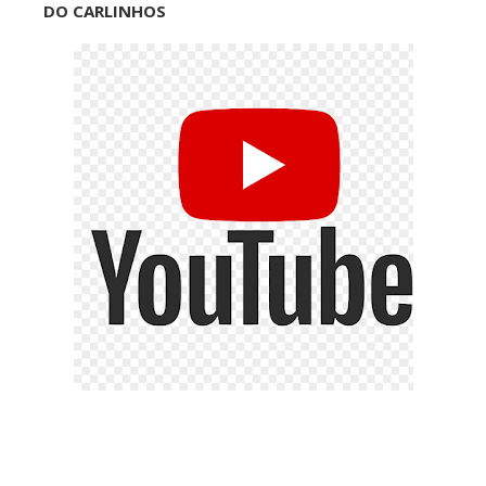
DO CARLINHOS