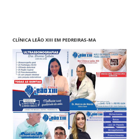
CLÍNICA LEÃO XIII EM PEDREIRAS-MA