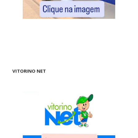
VITORINO NET