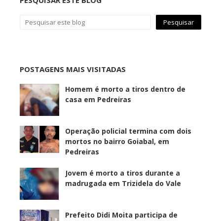
POSTAGENS MAIS VISITADAS
Homem é morto a tiros dentro de
casa em Pedreiras
Operação policial termina com dois
mortos no bairro Goiabal, em
Pedreiras
Jovem é morto a tiros durante a
madrugada em Trizidela do Vale
Prefeito Didi Moita participa de