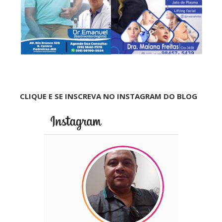
CLIQUE E SE INSCREVA NO INSTAGRAM DO BLOG