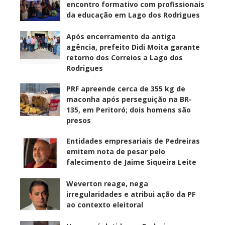
encontro formativo com profissionais
da educação em Lago dos Rodrigues
Após encerramento da antiga
agência, prefeito Didi Moita garante
retorno dos Correios a Lago dos
Rodrigues
PRF apreende cerca de 355 kg de
maconha após perseguição na BR-
135, em Peritoró; dois homens são
presos
Entidades empresariais de Pedreiras
emitem nota de pesar pelo
falecimento de Jaime Siqueira Leite
Weverton reage, nega
irregularidades e atribui ação da PF
ao contexto eleitoral