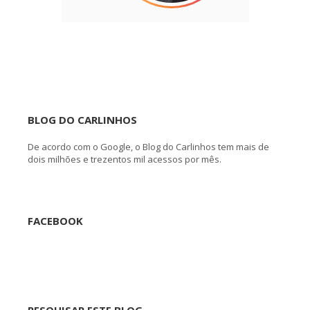
BLOG DO CARLINHOS
De acordo com o Google, o Blog do Carlinhos tem mais de
dois milhões e trezentos mil acessos por mês.
FACEBOOK
PESQUISAR ESTE BLOG