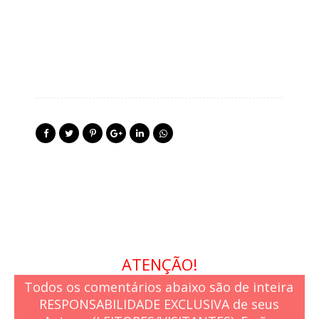
ATENÇÃO!
Todos os comentários abaixo são de inteira
RESPONSABILIDADE EXCLUSIVA de seus