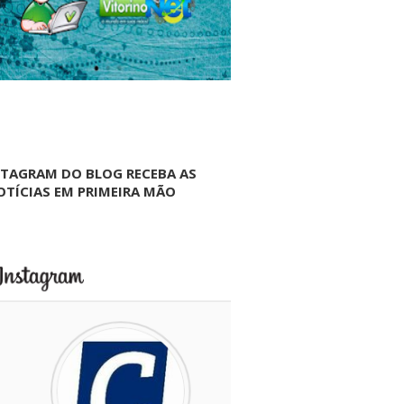
NTAGRAM DO BLOG RECEBA AS
OTÍCIAS EM PRIMEIRA MÃO