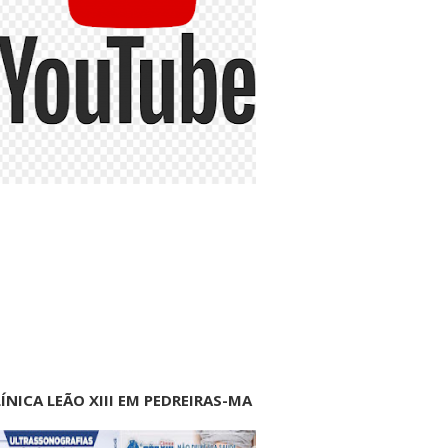
ÍNICA LEÃO XIII EM PEDREIRAS-MA