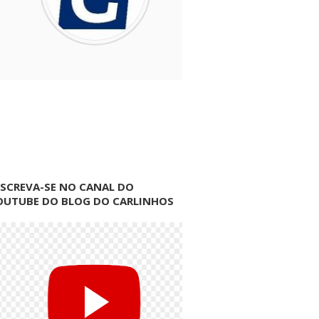
NSCREVA-SE NO CANAL DO
OUTUBE DO BLOG DO CARLINHOS