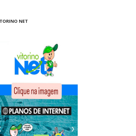
ITORINO NET