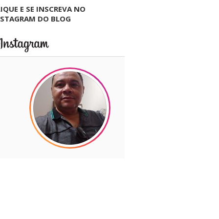
IQUE E SE INSCREVA NO
NSTAGRAM DO BLOG