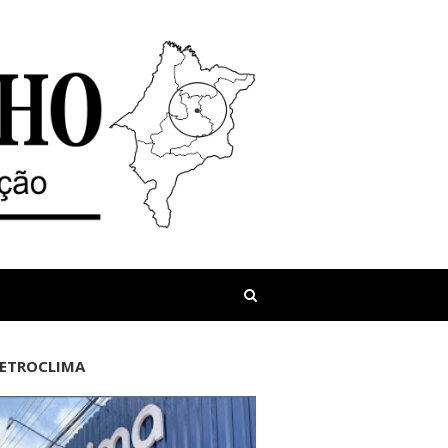
LETROCLIMA