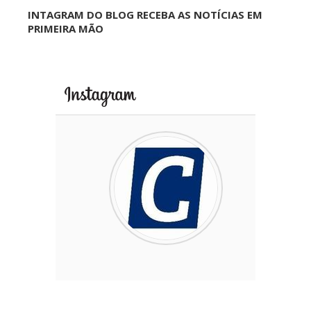
INTAGRAM DO BLOG RECEBA AS NOTÍCIAS EM
PRIMEIRA MÃO