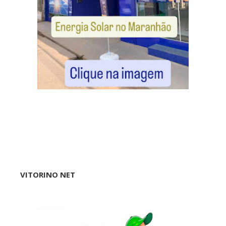
VITORINO NET