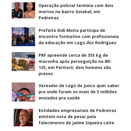
Operação policial termina com dois
mortos no bairro Goiabal, em
Pedreiras
Prefeito Didi Moita participa de
encontro formativo com profissionais
da educação em Lago dos Rodrigues
PRF apreende cerca de 355 kg de
maconha após perseguição na BR-
135, em Peritoró; dois homens são
presos
Vereador de Lago do Junco quer saber
pra onde foram os mais de 5 milhões
enviados pra saúde
Entidades empresariais de Pedreiras
emitem nota de pesar pelo
falecimento de Jaime Siqueira Leite