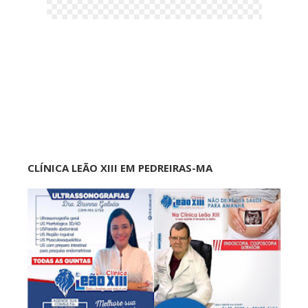
CLÍNICA LEÃO XIII EM PEDREIRAS-MA