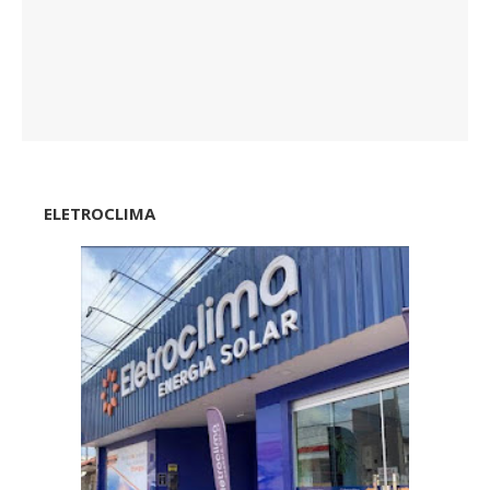
ELETROCLIMA