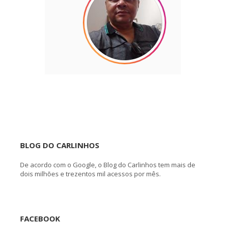
BLOG DO CARLINHOS
De acordo com o Google, o Blog do Carlinhos tem mais de
dois milhões e trezentos mil acessos por mês.
FACEBOOK