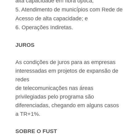
alta capacidade em fibra óptica;
5. Atendimento de municípios com Rede de
Acesso de alta capacidade; e
6. Operações Indiretas.
JUROS
As condições de juros para as empresas
interessadas em projetos de expansão de
redes
de telecomunicações nas áreas
privilegiadas pelo programa são
diferenciadas, chegando em alguns casos
a TR+1%.
SOBRE O FUST