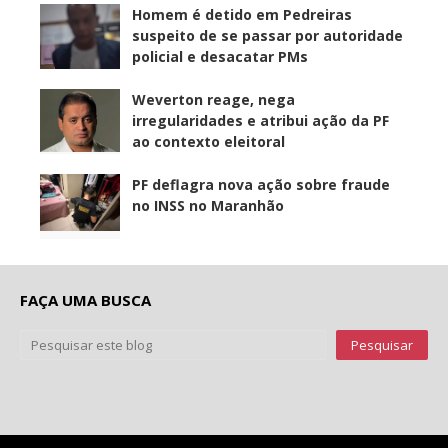
Homem é detido em Pedreiras
suspeito de se passar por autoridade
policial e desacatar PMs
Weverton reage, nega
irregularidades e atribui ação da PF
ao contexto eleitoral
PF deflagra nova ação sobre fraude
no INSS no Maranhão
FAÇA UMA BUSCA