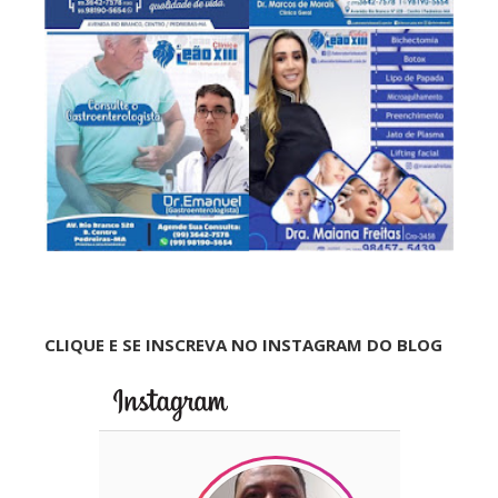
CLIQUE E SE INSCREVA NO INSTAGRAM DO BLOG