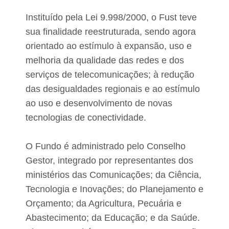
Instituído pela Lei 9.998/2000, o Fust teve
sua finalidade reestruturada, sendo agora
orientado ao estímulo à expansão, uso e
melhoria da qualidade das redes e dos
serviços de telecomunicações; à redução
das desigualdades regionais e ao estímulo
ao uso e desenvolvimento de novas
tecnologias de conectividade.
O Fundo é administrado pelo Conselho
Gestor, integrado por representantes dos
ministérios das Comunicações; da Ciência,
Tecnologia e Inovações; do Planejamento e
Orçamento; da Agricultura, Pecuária e
Abastecimento; da Educação; e da Saúde.