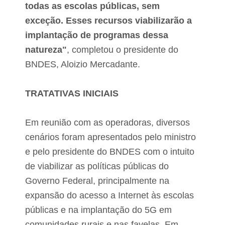
todas as escolas públicas, sem
exceção. Esses recursos viabilizarão a
implantação de programas dessa
natureza"
, completou o presidente do
BNDES, Aloizio Mercadante.
TRATATIVAS INICIAIS
Em reunião com as operadoras, diversos
cenários foram apresentados pelo ministro
e pelo presidente do BNDES com o intuito
de viabilizar as políticas públicas do
Governo Federal, principalmente na
expansão do acesso a Internet às escolas
públicas e na implantação do 5G em
comunidades rurais e nas favelas. Em