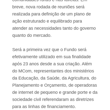
breve, nova rodada de reuniões será
realizada para definição de um plano de
ação estruturado e equilibrado para
atender as necessidades tanto do governo
quanto do mercado.
Será a primeira vez que o Fundo será
efetivamente utilizado em sua finalidade
após 23 anos desde a sua criação. Além
do MCom, representantes dos ministérios
da Educação, da Saúde, da Agricultura, do
Planejamento e Orçamento, de operadoras
de internet de pequeno e grande porte e da
sociedade civil referendaram as diretrizes
para as linhas de financiamento.