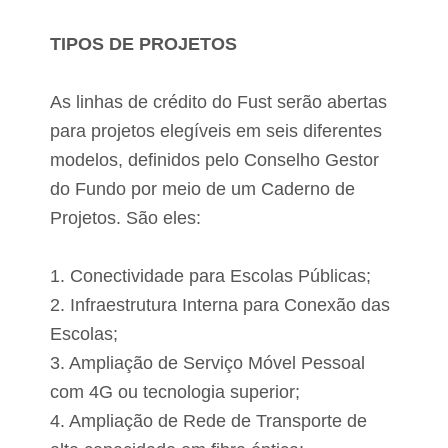
TIPOS DE PROJETOS
As linhas de crédito do Fust serão abertas
para projetos elegíveis em seis diferentes
modelos, definidos pelo Conselho Gestor
do Fundo por meio de um Caderno de
Projetos. São eles:
1. Conectividade para Escolas Públicas;
2. Infraestrutura Interna para Conexão das
Escolas;
3. Ampliação de Serviço Móvel Pessoal
com 4G ou tecnologia superior;
4. Ampliação de Rede de Transporte de