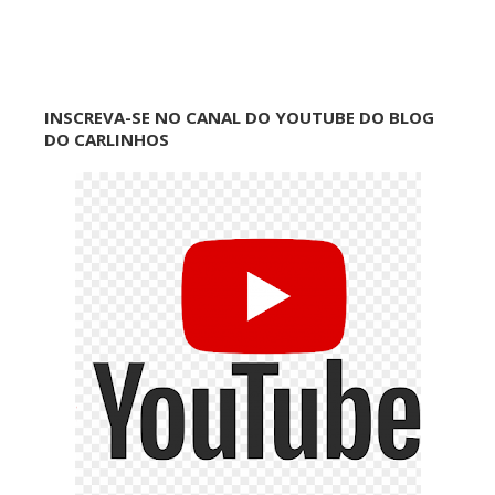
INSCREVA-SE NO CANAL DO YOUTUBE DO BLOG
DO CARLINHOS