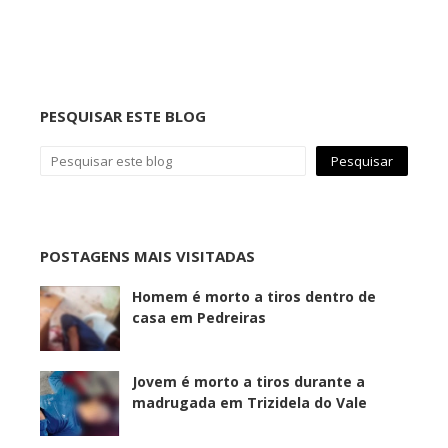
PESQUISAR ESTE BLOG
POSTAGENS MAIS VISITADAS
Homem é morto a tiros dentro de
casa em Pedreiras
Jovem é morto a tiros durante a
madrugada em Trizidela do Vale