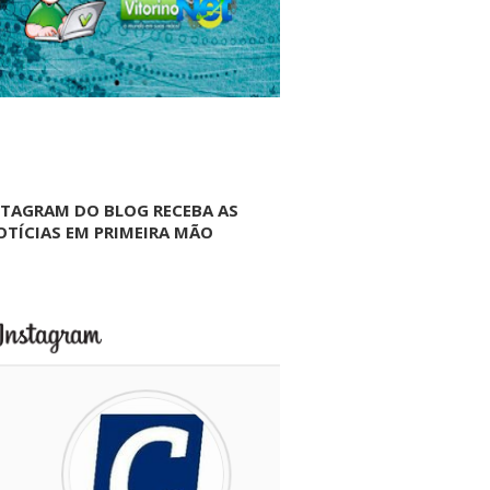
NTAGRAM DO BLOG RECEBA AS
OTÍCIAS EM PRIMEIRA MÃO