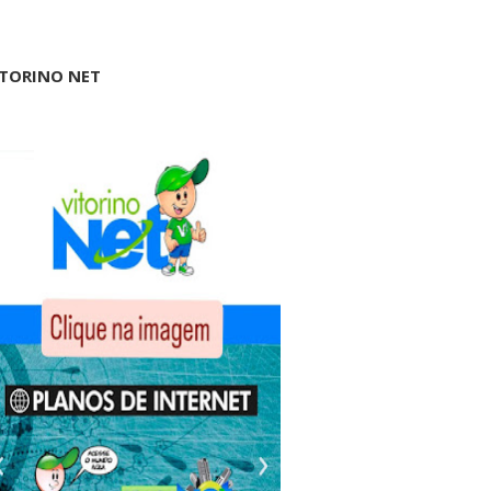
ITORINO NET