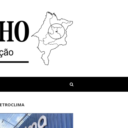
LETROCLIMA