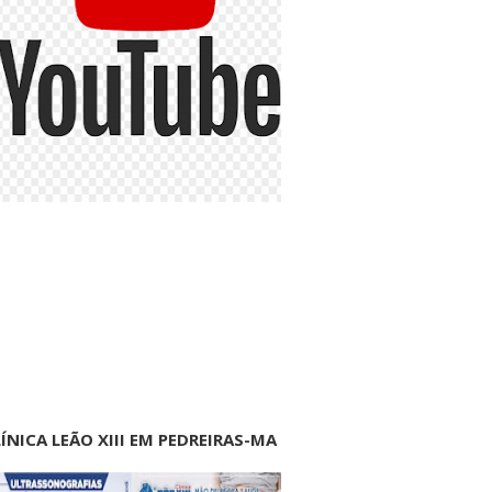
ÍNICA LEÃO XIII EM PEDREIRAS-MA