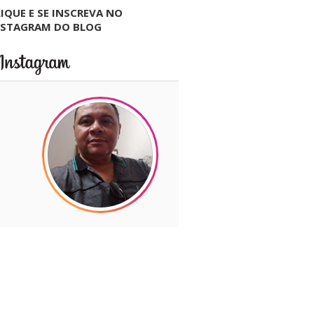
IQUE E SE INSCREVA NO
NSTAGRAM DO BLOG