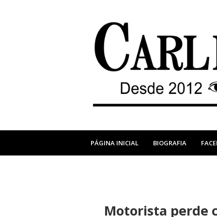
PÁGINA INICIAL
BIOGRAFIA
FAC
Motorista perde c