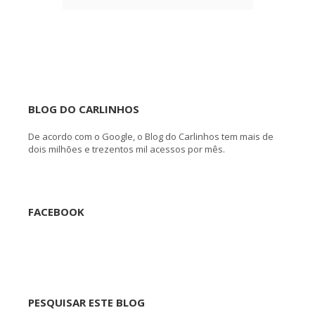
BLOG DO CARLINHOS
De acordo com o Google, o Blog do Carlinhos tem mais de
dois milhões e trezentos mil acessos por mês.
FACEBOOK
PESQUISAR ESTE BLOG