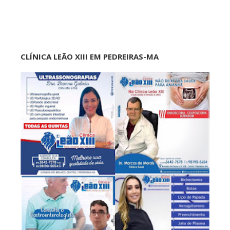
CLÍNICA LEÃO XIII EM PEDREIRAS-MA