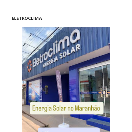
ELETROCLIMA