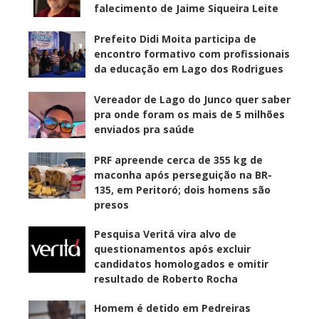
falecimento de Jaime Siqueira Leite
Prefeito Didi Moita participa de
encontro formativo com profissionais
da educação em Lago dos Rodrigues
Vereador de Lago do Junco quer saber
pra onde foram os mais de 5 milhões
enviados pra saúde
PRF apreende cerca de 355 kg de
maconha após perseguição na BR-
135, em Peritoró; dois homens são
presos
Pesquisa Veritá vira alvo de
questionamentos após excluir
candidatos homologados e omitir
resultado de Roberto Rocha
Homem é detido em Pedreiras