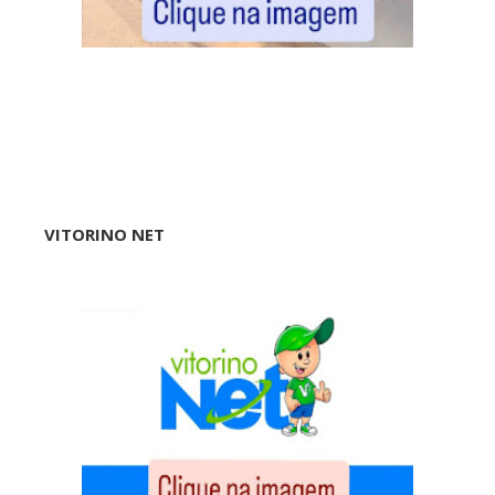
VITORINO NET