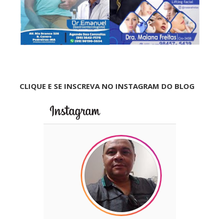
CLIQUE E SE INSCREVA NO INSTAGRAM DO BLOG