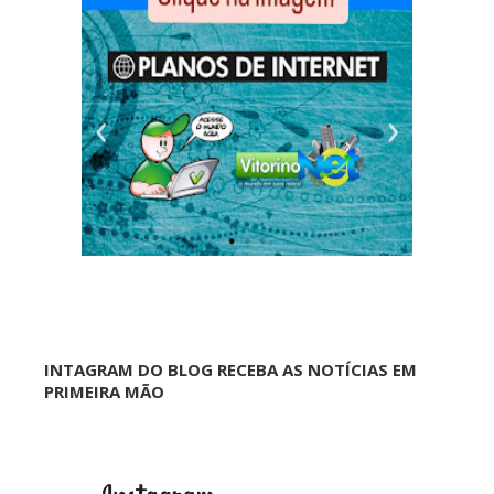
INTAGRAM DO BLOG RECEBA AS NOTÍCIAS EM
PRIMEIRA MÃO