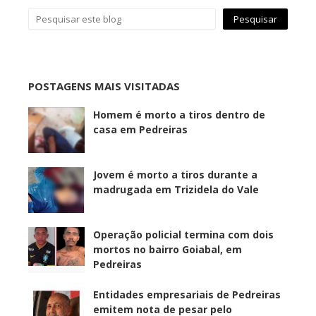
POSTAGENS MAIS VISITADAS
Homem é morto a tiros dentro de
casa em Pedreiras
Jovem é morto a tiros durante a
madrugada em Trizidela do Vale
Operação policial termina com dois
mortos no bairro Goiabal, em
Pedreiras
Entidades empresariais de Pedreiras
emitem nota de pesar pelo