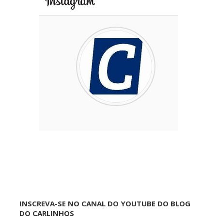
INSCREVA-SE NO CANAL DO YOUTUBE DO BLOG
DO CARLINHOS