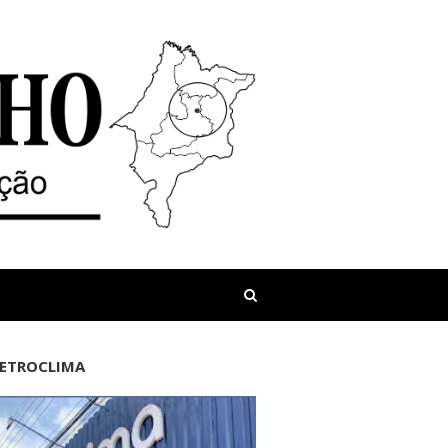
LETROCLIMA