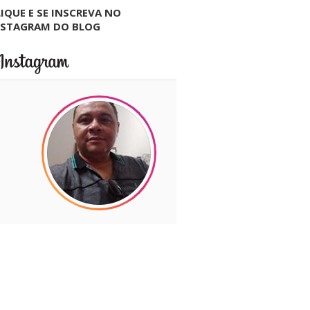
IQUE E SE INSCREVA NO
NSTAGRAM DO BLOG