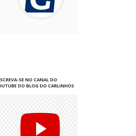
NSCREVA-SE NO CANAL DO
OUTUBE DO BLOG DO CARLINHOS