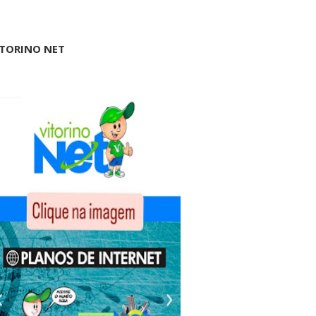
ITORINO NET