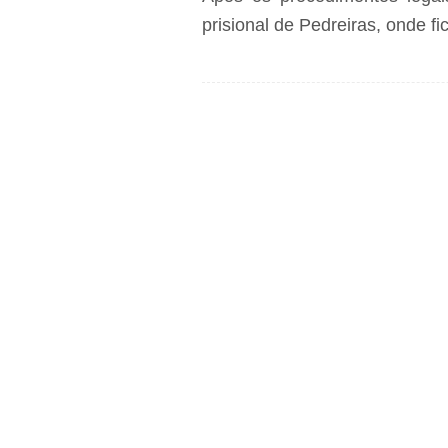
prisional de Pedreiras, onde fi