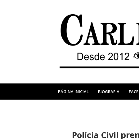
PÁGINA INICIAL
BIOGRAFIA
FAC
Polícia Civil pr