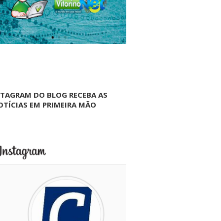
NTAGRAM DO BLOG RECEBA AS
OTÍCIAS EM PRIMEIRA MÃO