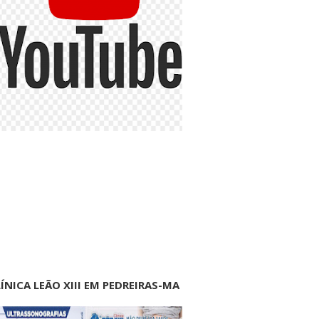
ÍNICA LEÃO XIII EM PEDREIRAS-MA