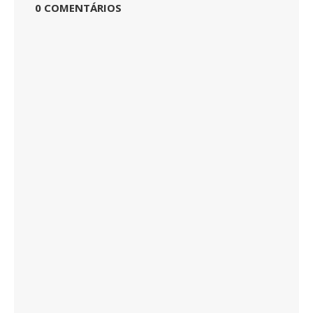
0 COMENTÁRIOS