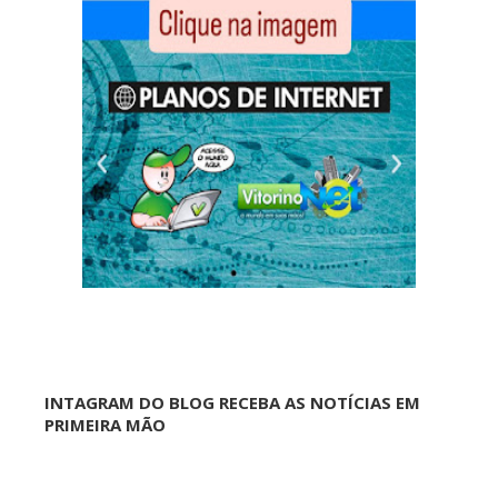
INTAGRAM DO BLOG RECEBA AS NOTÍCIAS EM
PRIMEIRA MÃO