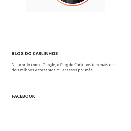
BLOG DO CARLINHOS
De acordo com o Google, o Blog do Carlinhos tem mais de
dois milhões e trezentos mil acessos por mês.
FACEBOOK