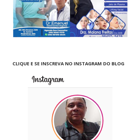
CLIQUE E SE INSCREVA NO INSTAGRAM DO BLOG