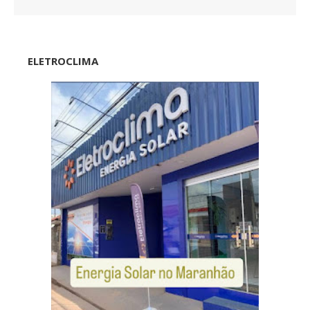
ELETROCLIMA