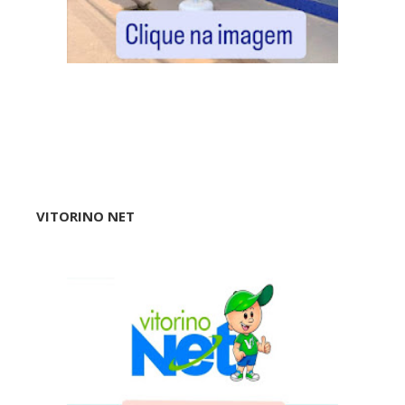
VITORINO NET