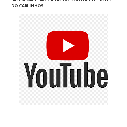
DO CARLINHOS