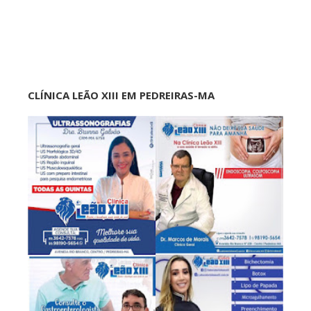
CLÍNICA LEÃO XIII EM PEDREIRAS-MA