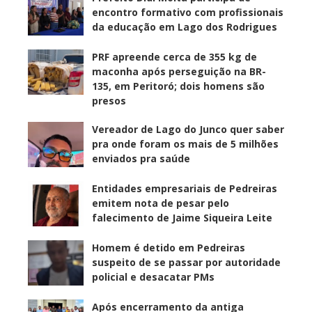
encontro formativo com profissionais
da educação em Lago dos Rodrigues
PRF apreende cerca de 355 kg de
maconha após perseguição na BR-
135, em Peritoró; dois homens são
presos
Vereador de Lago do Junco quer saber
pra onde foram os mais de 5 milhões
enviados pra saúde
Entidades empresariais de Pedreiras
emitem nota de pesar pelo
falecimento de Jaime Siqueira Leite
Homem é detido em Pedreiras
suspeito de se passar por autoridade
policial e desacatar PMs
Após encerramento da antiga