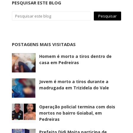
PESQUISAR ESTE BLOG
POSTAGENS MAIS VISITADAS
Homem é morto a tiros dentro de
casa em Pedreiras
Jovem é morto a tiros durante a
madrugada em Trizidela do Vale
Operação policial termina com dois
mortos no bairro Goiabal, em
Pedreiras
Prefeito Didi Moita participa de