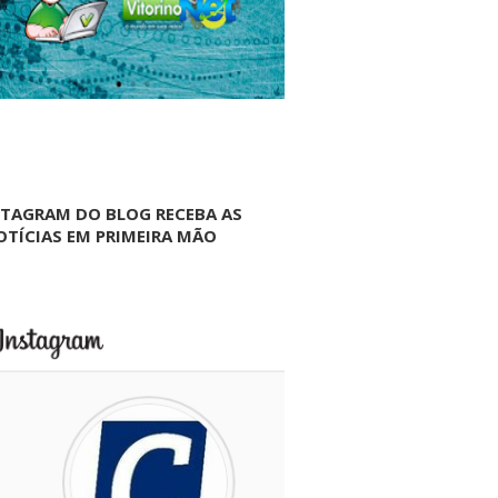
NTAGRAM DO BLOG RECEBA AS
OTÍCIAS EM PRIMEIRA MÃO