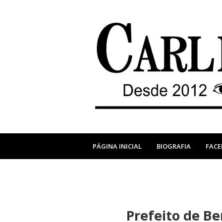
PÁGINA INICIAL
BIOGRAFIA
FAC
Prefeito de B