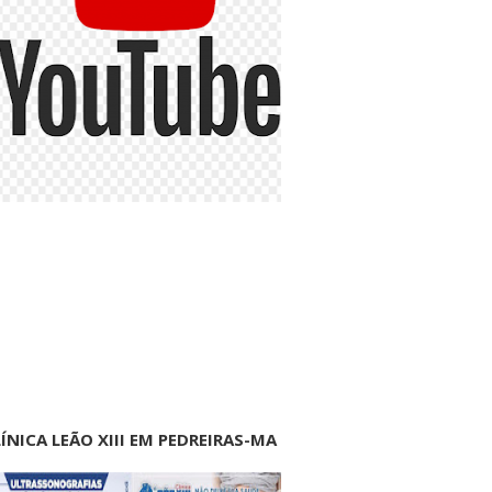
ÍNICA LEÃO XIII EM PEDREIRAS-MA