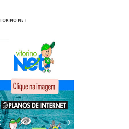
ITORINO NET