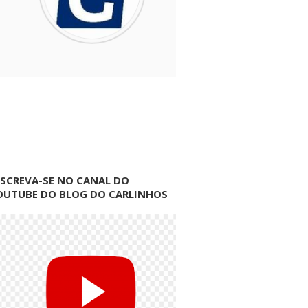
NSCREVA-SE NO CANAL DO
OUTUBE DO BLOG DO CARLINHOS