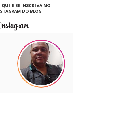
IQUE E SE INSCREVA NO
NSTAGRAM DO BLOG