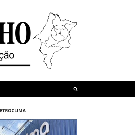
LETROCLIMA