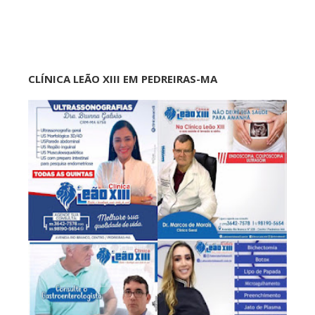
CLÍNICA LEÃO XIII EM PEDREIRAS-MA