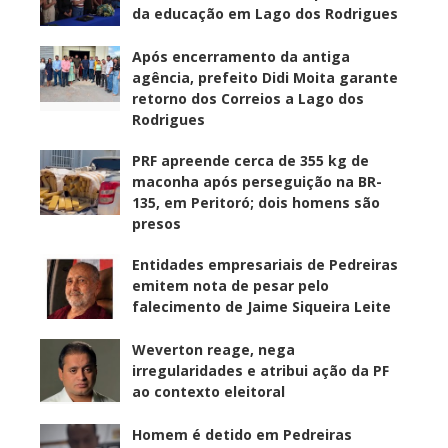
da educação em Lago dos Rodrigues
Após encerramento da antiga
agência, prefeito Didi Moita garante
retorno dos Correios a Lago dos
Rodrigues
PRF apreende cerca de 355 kg de
maconha após perseguição na BR-
135, em Peritoró; dois homens são
presos
Entidades empresariais de Pedreiras
emitem nota de pesar pelo
falecimento de Jaime Siqueira Leite
Weverton reage, nega
irregularidades e atribui ação da PF
ao contexto eleitoral
Homem é detido em Pedreiras