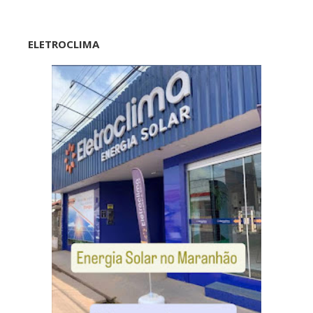
ELETROCLIMA