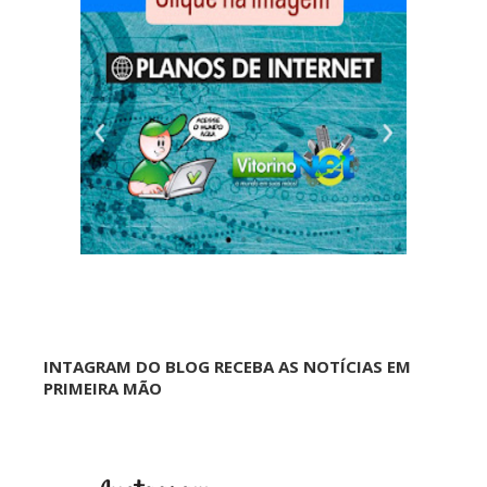
INTAGRAM DO BLOG RECEBA AS NOTÍCIAS EM
PRIMEIRA MÃO