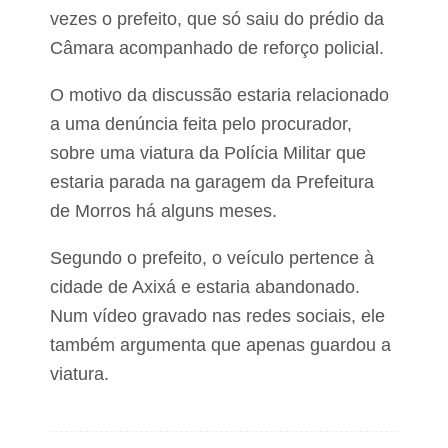
o
vezes o prefeito, que só saiu do prédio da
Câmara acompanhado de reforço policial.
O motivo da discussão estaria relacionado
a uma denúncia feita pelo procurador,
sobre uma viatura da Polícia Militar que
estaria parada na garagem da Prefeitura
de Morros há alguns meses.
Segundo o prefeito, o veículo pertence à
cidade de Axixá e estaria abandonado.
Num vídeo gravado nas redes sociais, ele
também argumenta que apenas guardou a
viatura.