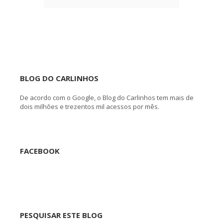
BLOG DO CARLINHOS
De acordo com o Google, o Blog do Carlinhos tem mais de
dois milhões e trezentos mil acessos por mês.
FACEBOOK
PESQUISAR ESTE BLOG