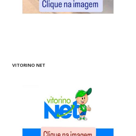
VITORINO NET