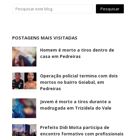
POSTAGENS MAIS VISITADAS
Homem é morto a tiros dentro de
casa em Pedreiras
Operação policial termina com dois
mortos no bairro Goiabal, em
Pedreiras
Jovem é morto a tiros durante a
madrugada em Trizidela do Vale
Prefeito Didi Moita participa de
encontro formativo com profissionais