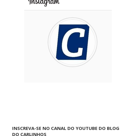
INSCREVA-SE NO CANAL DO YOUTUBE DO BLOG
DO CARLINHOS