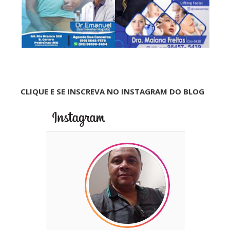
CLIQUE E SE INSCREVA NO INSTAGRAM DO BLOG